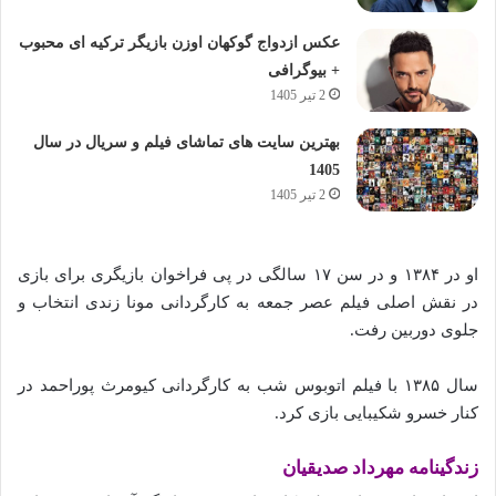
عکس ازدواج گوکهان اوزن بازیگر ترکیه ای محبوب
+ بیوگرافی
2 تیر 1405
بهترین سایت های تماشای فیلم و سریال در سال
1405
2 تیر 1405
او در ۱۳۸۴ و در سن ۱۷ سالگی در پی فراخوان بازیگری برای بازی
در نقش اصلی فیلم عصر جمعه به کارگردانی مونا زندی انتخاب و
جلوی دوربین رفت.
سال ۱۳۸۵ با فیلم اتوبوس شب به کارگردانی کیومرث پوراحمد در
کنار خسرو شکیبایی بازی کرد.
زندگینامه مهرداد صدیقیان