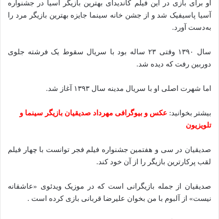
او برای بازی در این فیلم کاندیدای بهترین بازیگر آسیا در جشنواره
آسیا پاسیفیک شد و از جشن خانه سینما جایزه بهترین بازیگر مرد را
به‌دست آورد.
سال ۱۳۹۰ وقتی ۲۳ ساله بود با سریال سقوط یک فرشته جلوی
دوربین رفت که دیده شد.
اما شهرت اصلی او با سریال مدینه سال ۱۳۹۳ آغاز شد.
بیشتر بخوانید:
عکس و بیوگرافی مهرداد صدیقیان بازیگر سینما و
تلویزیون
صدیقیان در سی و هفتمین جشنواره فیلم فجر توانست با چهار فیلم
لقب پرکارترین بازیگر را از آن خود کند.
صدیقیان از جمله بازیگرانی است که در موزیک ویدئوی «عاشقانه
نیست» از آلبوم با من بخوان علیرضا قربانی بازی کرده است .