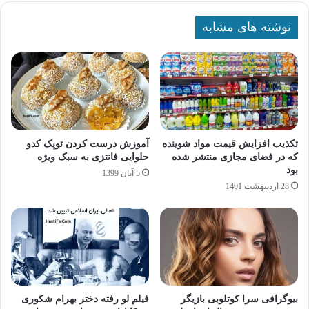
نوشته های مشابه
تکذیب افزایش قیمت مواد شوینده
آموزش درست کردن توپک کدو
که در فضای مجازی منتشر شده
حلوایی فانتزی به سبک ویژه
بود
5 آبان 1399
28 اردیبهشت 1401
بیوگرافی سرا کوتلوبی بازیگر
فیلم لو رفته دختر بهرام شکوری