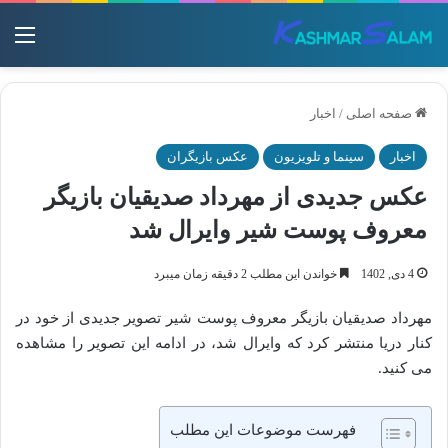
منو
صفحه اصلی
/
اخبار
اخبار
سینما و تلویزیون
عکس بازیگران
عکس جدیدی از مهرداد صدیقیان بازیگر
معروف پوست شیر وایرال شد
4 دی, 1402
خواندن این مطلب 2 دقیقه زمان میبرد
مهرداد صدیقیان بازیگر معروف پوست شیر تصویر جدیدی از خود در
کنار دریا منتشر کرد که وایرال شد، در ادامه این تصویر را مشاهده
می کنید.
فهرست موضوعات این مطلب