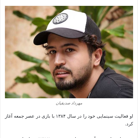
‌مهرداد صدیقیان
او فعالیت سینمایی خود را در سال ۱۳۸۴ با بازی در عصر جمعه آغاز
کرد.