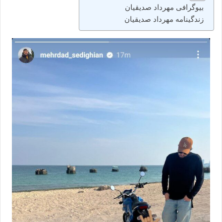
بیوگرافی مهرداد صدیقیان
زندگینامه مهرداد صدیقیان