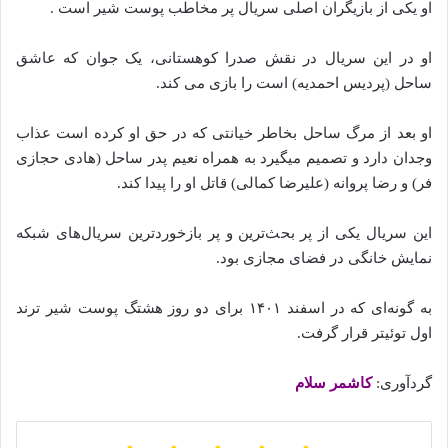
او یکی از بازیگران اصلی سریال پر مخاطب پوست شیر است .
‌او در این سریال در نقش صدرا کوهستانی، یک جوان که عاشق
ساحل (پردیس احمدیه) است را بازی می کند.
او بعد از مرگ ساحل بخاطر خیانتی که در حق او کرده است عذاب
وجدان دارد و تصمیم میگیرد به همراه نعیم پدر ساحل (هادی حجازی
فر) و رضا پروانه (علیرضا کمالی) قاتل او را پیدا کند.
این سریال یکی از پر بحث‌ترین و پر بازخورد‌ترین سریال‌های شبکه
نمایش خانگی در فضای مجازی بود.
به گونه‌ای که در اسفند ۱۴۰۱ برای دو روز هشتگ پوست شیر ترند
اول توئیتر قرار گرفت.
گردآوری:
کاشمر سلام