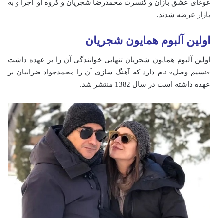
غوغای عشق بازان و کنسرت محمدرضا شجریان و گروه آوا اجرا و به
بازار عرضه شدند.
اولین آلبوم همایون شجریان
اولین آلبوم همایون شجریان تنهایی خوانندگی آن را بر عهده داشت
«نسیم وصل» نام دارد که آهنگ سازی آن را محمدجواد ضرابیان بر
عهده داشته است در سال 1382 منتشر شد.