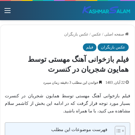
منو
صفحه اصلی
/
عکس
/
عکس بازیگران
عکس بازیگران
فیلم
فیلم بازخوانی آهنگ مهستی توسط
همایون شجریان در کنسرت
22 آبان, 1403
خواندن این مطلب 3 دقیقه زمان میبرد
فیلم بازخوانی آهنگ مهستی توسط همایون شجریان در کنسرت
بسیار مورد توجه قرار گرفت که در ادامه این بخش از کاشمر سلام
مشاهده می کنید، با ما همراه باشید.
فهرست موضوعات این مطلب