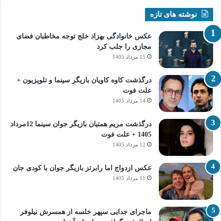
نوشته های تازه
عکس خانوادگی بهزاد خلج توجه مخاطبان فضای
مجازی را جلب کرد
15 مرداد 1405
درگذشت کاوه کاویان بازیگر سینما و تلویزیون +
علت فوت
14 مرداد 1405
درگذشت مریم همتیان بازیگر جوان سینما 12مرداد
1405 + علت فوت
12 مرداد 1405
عکس ازدواج اما رابرتز بازیگر جوان با کودی جان
11 مرداد 1405
ماجرای جدایی سپهر خلسه از همسرش نیلوفر