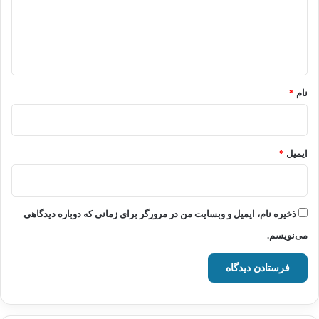
گ
ا
ه
*
نام
*
ایمیل
*
ذخیره نام، ایمیل و وبسایت من در مرورگر برای زمانی که دوباره دیدگاهی
می‌نویسم.