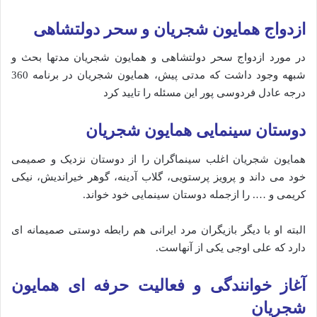
ازدواج همایون شجریان و سحر دولتشاهی
در مورد ازدواج سحر دولتشاهی و همایون شجریان مدتها بحث و
شبهه وجود داشت که مدتی پیش، همایون شجریان در برنامه 360
درجه عادل فردوسی پور این مسئله را تایید کرد
دوستان سینمایی همایون شجریان
همایون شجریان اغلب سینماگران را از دوستان نزدیک و صمیمی
خود می داند و پرویز پرستویی، گلاب آدینه، گوهر خیراندیش، نیکی
کریمی و …. را ازجمله دوستان سینمایی خود خواند.
البته او با دیگر بازیگران مرد ایرانی هم رابطه دوستی صمیمانه ای
دارد که علی اوجی یکی از آنهاست.
آغاز خوانندگی و فعالیت حرفه ای همایون
شجریان