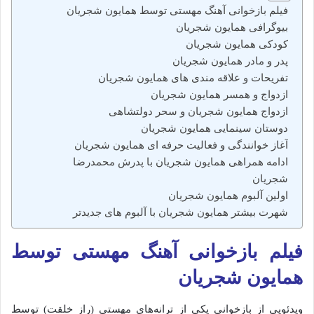
فیلم بازخوانی آهنگ مهستی توسط همایون شجریان
بیوگرافی همایون شجریان
کودکی همایون شجریان
پدر و مادر همایون شجریان
تفریحات و علاقه مندی های همایون شجریان
ازدواج و همسر همایون شجریان
ازدواج همایون شجریان و سحر دولتشاهی
دوستان سینمایی همایون شجریان
آغاز خوانندگی و فعالیت حرفه ای همایون شجریان
ادامه همراهی همایون شجریان با پدرش محمدرضا
شجریان
اولین آلبوم همایون شجریان
شهرت بیشتر همایون شجریان با آلبوم های جدیدتر
فیلم بازخوانی آهنگ مهستی توسط
همایون شجریان
ویدئویی از بازخوانی یکی از ترانه‌های مهستی (راز خلقت) توسط