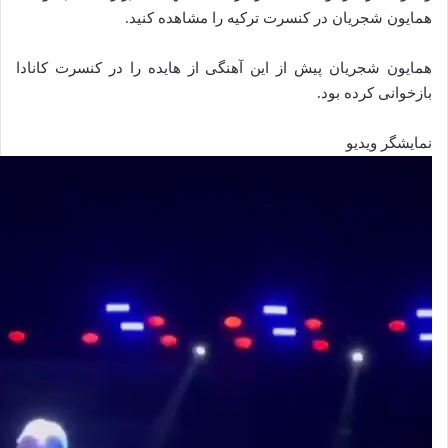
همایون شجریان در کنسرت ترکیه را مشاهده کنید.
همایون شجریان پیش از این آهنگی از هایده را در کنسرت کانادا
بازخوانی کرده بود.
نمایشگر ویدیو