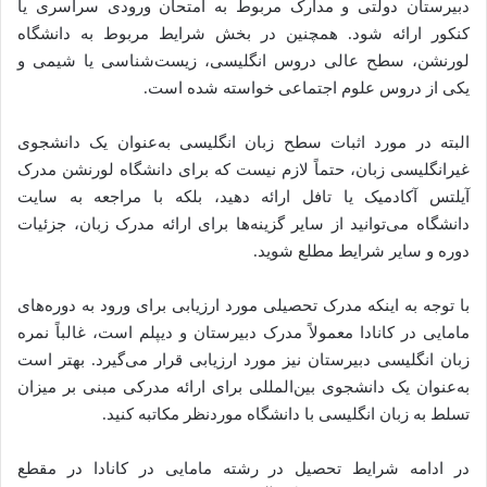
دبیرستان دولتی و مدارک مربوط به امتحان ورودی سراسری یا
کنکور ارائه شود. همچنین در بخش شرایط مربوط به دانشگاه
لورنشن، سطح عالی دروس انگلیسی، زیست‌شناسی یا شیمی و
یکی از دروس علوم اجتماعی خواسته ‌شده است.
البته در مورد اثبات سطح زبان انگلیسی به‌عنوان یک دانشجوی
غیرانگلیسی زبان، حتماً لازم نیست که برای دانشگاه لورنشن مدرک
آیلتس آکادمیک یا تافل ارائه دهید، بلکه با مراجعه به سایت
دانشگاه می‌توانید از سایر گزینه‌ها برای ارائه مدرک زبان، جزئیات
دوره و سایر شرایط مطلع شوید.
با توجه به اینکه مدرک تحصیلی مورد ارزیابی برای ورود به دوره‌های
مامایی در کانادا معمولاً مدرک دبیرستان و دیپلم است، غالباً نمره
زبان انگلیسی دبیرستان نیز مورد ارزیابی قرار می‌گیرد. بهتر است
به‌عنوان یک دانشجوی بین‌المللی برای ارائه مدرکی مبنی بر میزان
تسلط به زبان انگلیسی با دانشگاه موردنظر مکاتبه کنید.
در ادامه شرایط تحصیل در رشته مامایی در کانادا در مقطع