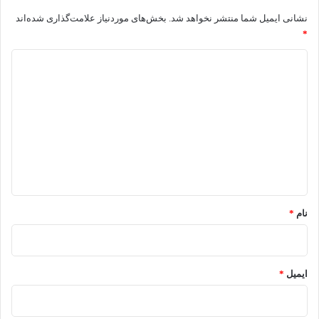
نشانی ایمیل شما منتشر نخواهد شد.
بخش‌های موردنیاز علامت‌گذاری شده‌اند
*
د
ی
د
گ
ا
ه
*
نام
*
ایمیل
*