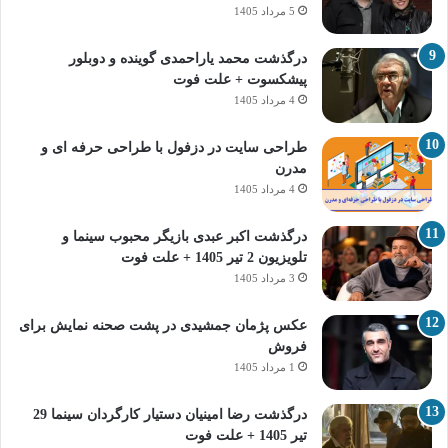
5 مرداد 1405
درگذشت محمد یاراحمدی گوینده و دوبلور
پیشکسوت + علت فوت
4 مرداد 1405
طراحی سایت در دزفول با طراحی حرفه‌ ای و
مدرن
4 مرداد 1405
درگذشت اکبر عبدی بازیگر محبوب سینما و
تلویزیون 2 تیر 1405 + علت فوت
3 مرداد 1405
عکس پژمان جمشیدی در پشت صحنه نمایش برای
فروش
1 مرداد 1405
درگذشت رضا امینیان دستیار کارگردان سینما 29
تیر 1405 + علت فوت