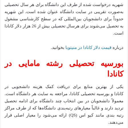
شهریه درخواست شده از طرف این دانشگاه برای هر سال تحصیلی
به‌صورت تقریبی در سایت دانشگاه عنوان‌ شده است. این شهریه
حدوداً برای دانشجویان بین‌المللی که در سطح کارشناسی مشغول
به تحصیل می‌شوند برای هرسال تحصیلی بیش از 26 هزار دلار کانادا
است.
درباره
قیمت دلار کانادا در منیتوبا
بخوانید.
بورسیه تحصیلی رشته مامایی در
کانادا
یکی از بهترین منابع برای دریافت کمک هزینه‌ دانشجویی در
کانادا و بورسیه‌ تحصیلی کانادا، مراجعه به سایت هر دانشگاه است.
معمولاً دانشجویان در بین انتخاب چند دانشگاه برای ادامه تحصیل
تردید دارند و غالباً معیارهای رتبه‌بندی دانشگاه‌ها که از طرف مراکز
رتبه ‌بندی مانند کیو اس (QS) ارائه می‌شود را معیار اصلی قرار
می‌دهند.