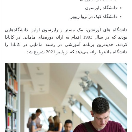
دانشگاه رایرسون
دانشگاه کبک در تروا ریویر
دانشگاه‌ های لورنشن، مک مستر و رایرسون اولین دانشگاه‌هایی
بودند که در سال 1993 اقدام به ارائه دوره‌های مامایی در کانادا
کردند. جدیدترین برنامه آموزشی در رشته مامایی در کانادا را
دانشگاه مانیتوبا ارائه می‌دهد که از پاییز 2021 شروع شد.