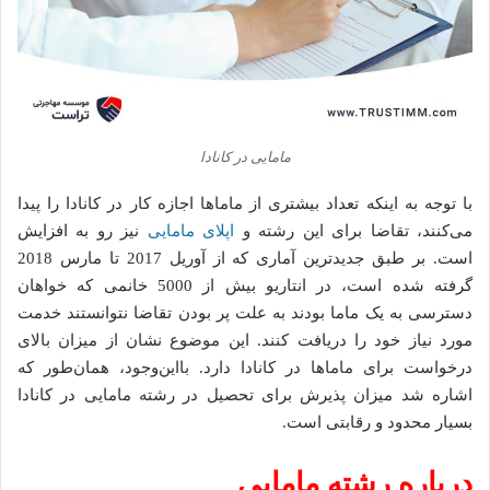
مامایی در کانادا
با توجه به اینکه تعداد بیشتری از ماماها اجازه کار در کانادا را پیدا
می‌کنند، تقاضا برای این رشته و
اپلای مامایی
نیز رو به افزایش
است. بر طبق جدیدترین آماری که از آوریل 2017 تا مارس 2018
گرفته‌ شده است، در انتاریو بیش از 5000 خانمی که خواهان
دسترسی به یک ماما بودند به علت پر بودن تقاضا نتوانستند خدمت
مورد نیاز خود را دریافت کنند. این موضوع نشان از میزان بالای
درخواست برای ماماها در کانادا دارد. بااین‌وجود، همان‌طور که
اشاره شد میزان پذیرش برای تحصیل در رشته مامایی در کانادا
بسیار محدود و رقابتی است.
درباره رشته مامایی