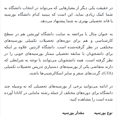
در حقیقت یکی دیگر از معیارهایی که می‌تواند در انتخاب دانشگاه به
شما کمک زیادی نماید، این است که ببینید کدام دانشگاه بورسیه
یا فاند تحصیلی بهتری به شما پیشنهاد می‌دهد.
به‌ عنوان ‌مثال با مراجعه به سایت دانشگاه لورنشن هم در سطح
کارشناسی و هم برای دوره‌های تحصیلات تکمیلی بورسیه‌های
مختلفی در نظر گرفته‌شده است. دانشگاه لارنتین علاوه بر اینکه
برای دانشجویان با سابقه تحصیلی ممتاز بورسیه‌های خوبی را در
نظر گرفته است، همه دانشجویان می‌توانند با توجه به شرایطی که
دارند متقاضی یکی از بورسیه‌های دستیاری تدریس تحصیلات تکمیلی
(GTA)، گرنت‌های سفر و سایر اسکالرشیپ‌ها باشند.
در ادامه می‌توانید برخی از بورسیه‌های تحصیلی که به ‌وسیله چند
دانشگاه برای دوره‌های مختلف از جمله رشته مامایی در کانادا آورده
شده است را مشاهده کنید:
نوع بورسیه
مقدار بورسیه