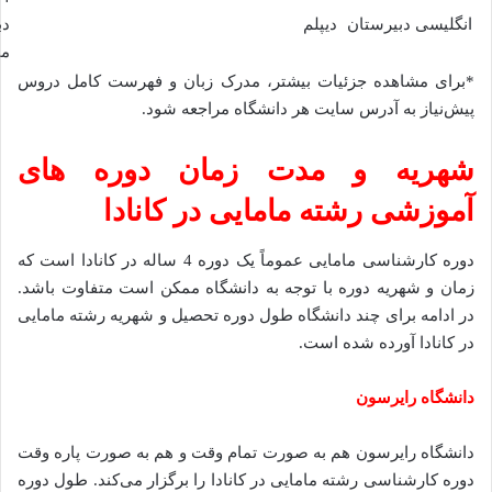
انگلیسی دبیرستان
دیپلم
دب
می
*برای مشاهده جزئیات بیشتر، مدرک زبان و فهرست کامل دروس
پیش‌نیاز به آدرس سایت هر دانشگاه مراجعه شود.
شهریه و مدت زمان دوره های
آموزشی رشته مامایی در کانادا
دوره کارشناسی مامایی عموماً یک دوره 4 ساله در کانادا است که
زمان و شهریه دوره با توجه به دانشگاه ممکن است متفاوت باشد.
در ادامه برای چند دانشگاه طول دوره تحصیل و شهریه رشته مامایی
در کانادا آورده شده است.
دانشگاه رایرسون
دانشگاه رایرسون هم به ‌صورت تمام‌ وقت و هم به ‌صورت پاره ‌وقت
دوره کارشناسی رشته مامایی در کانادا را برگزار می‌کند. طول دوره