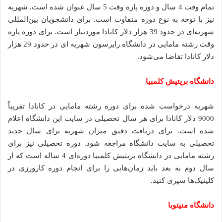
تمام ‌وقت 4 سال و دوره پاره ‌وقت 5 سال عنوان‌ شده است. شهریه
نیز با توجه به نوع دوره متفاوت است. برای دانشجویان بین‌المللی
شهریه‌ای در حدود 39 هزار دلار کانادا موردنیاز است. برای دوره پاره
‌وقت رشته مامایی در دانشگاه رایرسون شهریه ‌ای در حدود 29 هزار
دلار کانادا تقاضا می‌شود.
دانشگاه بریتیش کلمبیا
شهریه درخواست شده برای دوره رشته مامایی در کانادا تقریباً
9000 دلار کانادا برای هر سال تحصیلی در سایت این دانشگاه اعلام
‌شده است. برای دریافت دقیق میزان شهریه برای سال جدید
تحصیلی به سایت دانشگاه مراجعه شود. دوره تحصیلی نیز برای
رشته مامایی در دانشگاه بریتیش کلمبیا دوره‌ای 4 ساله است که از
سال دوم به بعد باید زمان‌هایی را برای انجام دوره کارورزی در
کلینیک‌ها سپری کنید.
دانشگاه منیتوبا