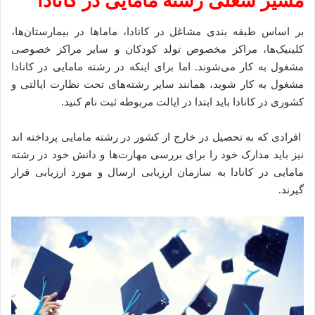
مسیر شغلی رشته مامایی در کانادا
بر اساس طبقه ‌بندی مشاغل در کانادا، ماماها در بیمارستان‌ها،
کلینیک‌ها، مراکز مخصوص تولد کودکان و سایر مراکز خصوصی
مشغول به کار می‌شوند. اما برای اینکه در رشته مامایی در کانادا
مشغول به کار شوید، همانند سایر رشته‌های تحت نظارت ایالتی و
کشوری در کانادا باید ابتدا در ایالت مربوطه ثبت ‌نام کنید.
افرادی که به تحصیل در خارج از کشور در رشته مامایی پرداخته اند
نیز باید مدارک خود را برای بررسی مهارت‌ها و دانش خود در رشته
مامایی در کانادا به سازمان ارزیابی ارسال و مورد ارزیابی قرار
گیرند.