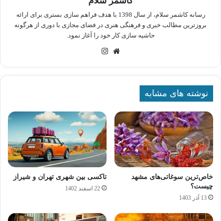
کاشمر سلام
رسانه کاشمر سلام، از سال 1398 با هدف فراهم سازی بستری برای ارائه
بروزترین مطالب خبری و فرهنگی هنری در فضای مجازی با دوری از هرگونه
حاشیه سازی کار خود را آغاز نمود.
وبسایت
اینستاگرام
نوشته های مشابه
خاص‌ترین سوغاتی‌های مشهد
تاکسی بین شهری تهران و شیراز
چیست؟
22 اسفند 1402
13 آذر 1403