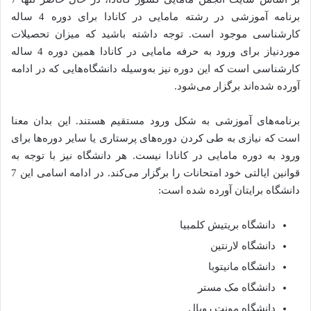
برنامه آموزشی در رشته مامایی در کانادا برای دوره 4 ساله
کارشناسی موجود است. توجه داشته باشید که میزان تحصیلات
موردنیاز برای ورود به حرفه مامایی در کانادا همین دوره‌ 4 ساله
کارشناسی است که این دوره نیز به‌وسیله دانشگاه‌هایی که در ادامه
آورده شده‌اند برگزار می‌شود.
برنامه‌های آموزشی به شکل ورود مستقیم هستند. این بدان معنا
است که نیازی به طی کردن دوره‌های پرستاری یا سایر دوره‌‌ها برای
ورود به دوره مامایی در کانادا نیست. هر دانشگاه نیز با توجه به
قوانین ایالتی خود امتحانات را برگزار می‌کند. در ادامه اسامی این 7
دانشگاه برایتان آورده شده است:
دانشگاه بریتیش کلمبیا
دانشگاه لارنتین
دانشگاه مانیتوبا
دانشگاه مک مستر
دانشگاه مونت رویال