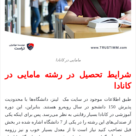
مامایی در کانادا
شرایط تحصیل در رشته مامایی در
کانادا
طبق اطلاعات موجود در سایت مک لینز، دانشگاه‌ها با محدودیت
پذیرش 150 دانشجو در سال روبه‌رو هستند. بنابراین، این دوره
آموزشی در کانادا بسیار رقابتی به نظر می‌رسد. پس برای اینکه یکی
از صندلی‌های این رشته را در یکی از 7 دانشگاه اشاره ‌شده در بخش
قبل تصاحب کنید نیاز است تا از معدل بسیار خوب و نیز رزومه