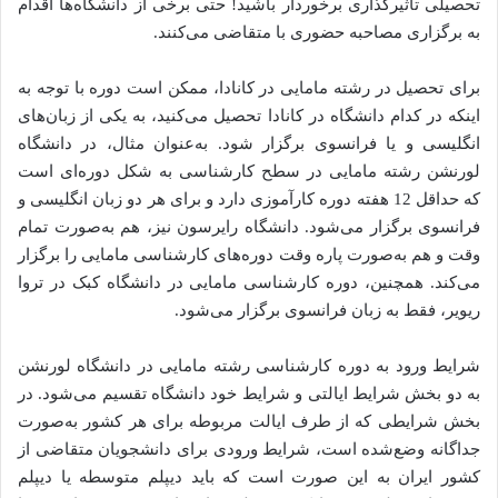
تحصیلی تأثیرگذاری برخوردار باشید! حتی برخی از دانشگاه‌ها اقدام
به برگزاری مصاحبه حضوری با متقاضی می‌کنند.
برای تحصیل در رشته مامایی در کانادا، ممکن است دوره با توجه به
اینکه در کدام دانشگاه در کانادا تحصیل می‌کنید، به یکی از زبان‌های
انگلیسی و یا فرانسوی برگزار شود. به‌عنوان مثال، در دانشگاه
لورنشن رشته مامایی در سطح کارشناسی به شکل دوره‌ای است
که حداقل 12 هفته دوره کارآموزی دارد و برای هر دو زبان انگلیسی و
فرانسوی برگزار می‌شود. دانشگاه رایرسون نیز، هم به‌صورت تمام‌
وقت و هم به‌صورت پاره‌ وقت دوره‌های کارشناسی مامایی را برگزار
می‌کند. همچنین، دوره کارشناسی مامایی در دانشگاه کبک در تروا
ریویر، فقط به زبان فرانسوی برگزار می‌شود.
شرایط ورود به دوره کارشناسی رشته مامایی در دانشگاه لورنشن
به دو بخش شرایط ایالتی و شرایط خود دانشگاه تقسیم می‌شود. در
بخش شرایطی که از طرف ایالت مربوطه برای هر کشور به‌صورت
جداگانه وضع‌شده است، شرایط ورودی برای دانشجویان متقاضی از
کشور ایران به این صورت است که باید دیپلم متوسطه یا دیپلم