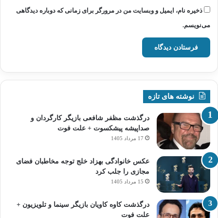
ذخیره نام، ایمیل و وبسایت من در مرورگر برای زمانی که دوباره دیدگاهی
می‌نویسم.
نوشته های تازه
درگذشت مظفر شافعی بازیگر کارگردان و
صداپیشه پیشکسوت + علت فوت
17 مرداد 1405
عکس خانوادگی بهزاد خلج توجه مخاطبان فضای
مجازی را جلب کرد
15 مرداد 1405
درگذشت کاوه کاویان بازیگر سینما و تلویزیون +
علت فوت