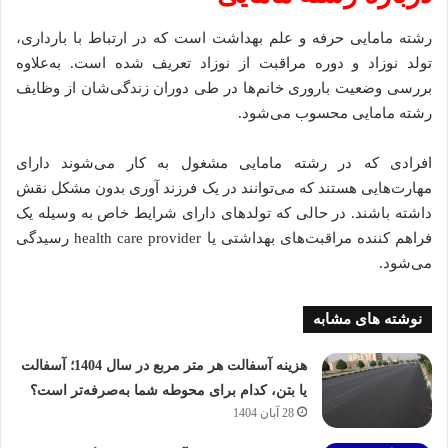
رشته مامایی حرفه و علم بهداشت است که در ارتباط با بارداری،
تولد نوزاد و دوره مراقبت از نوزاد تعریف ‌شده است. به‌علاوه
بررسی وضعیت باروری خانم‌ها در طی دوران زندگی‌شان از وظایف
رشته مامایی محسوب می‌شود.
افرادی که در رشته مامایی مشغول به کار می‌شوند دارای
مهارت‌هایی هستند که می‌توانند در یک فرزند آوری بدون مشکل نقش
داشته باشند. در حالی‌ که تولد‌های دارای شرایط خاص به ‌وسیله یک
فراهم‌ کننده مراقبت‌های بهداشتی یا health care provider رسیدگی
می‌شود.
نوشته های مشابه
هزینه آسفالت هر متر مربع در سال 1404؛ آسفالت
یا بتن، کدام برای محوطه شما به‌صرفه‌تر است؟
28 آبان 1404