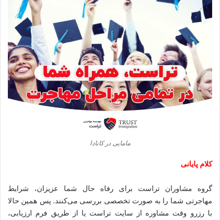
مامایی در کانادا
کلام پایانی
گروه مشاوران تراست برای رفاه حال شما عزیزان، شرایط
مهاجرتی شما را به صورت تخصصی بررسی می‌کنند. پس همین حالا
با رزرو وقت مشاوره از سایت تراست یا از طریق فرم ارزیابی،