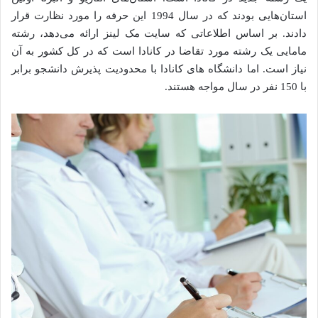
استان‌هایی بودند که در سال 1994 این حرفه را مورد نظارت قرار
دادند. بر اساس اطلاعاتی که سایت مک لینز ارائه می‌دهد، رشته
مامایی یک ‌رشته مورد تقاضا در کانادا است که در کل کشور به آن
نیاز است. اما دانشگاه ‌های کانادا با محدودیت پذیرش دانشجو برابر
با 150 نفر در سال مواجه هستند.