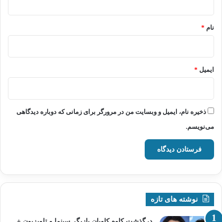
*
نام
*
ایمیل
*
ذخیره نام، ایمیل و وبسایت من در مرورگر برای زمانی که دوباره دیدگاهی
می‌نویسم.
نوشته های تازه
درگذشت کاوه کاویان بازیگر سینما و تلویزیون +