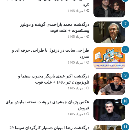
کرد
5 مرداد 1405
درگذشت محمد یاراحمدی گوینده و دوبلور
پیشکسوت + علت فوت
4 مرداد 1405
طراحی سایت در دزفول با طراحی حرفه‌ ای و
مدرن
4 مرداد 1405
درگذشت اکبر عبدی بازیگر محبوب سینما و
تلویزیون 2 تیر 1405 + علت فوت
3 مرداد 1405
عکس پژمان جمشیدی در پشت صحنه نمایش برای
فروش
1 مرداد 1405
درگذشت رضا امینیان دستیار کارگردان سینما 29