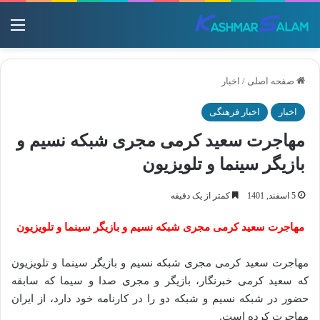
منو
صفحه اصلی
/
اخبار
اخبار
اخبار فرهنگی
مهاجرت سعید کرمی مجری شبکه نسیم و
بازیگر سینما و تلویزیون
5 اسفند, 1401
کمتر از یک دقیقه
مهاجرت سعید کرمی مجری شبکه نسیم و بازیگر سینما و تلویزیون
مهاجرت سعید کرمی مجری شبکه نسیم و بازیگر سینما و تلویزیون
که سعید کرمی خبرنگار، بازیگر و مجری صدا و سیما که سابقه
حضور در شبکه نسیم و شبکه دو را در کارنامه خود دارد، از ایران
مهاجرت کرده است.