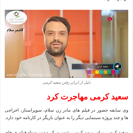
دلیل از ایران رفتن سعید کرمی
سعید کرمی مهاجرت کرد
وی سابقه‌ حضور در فیلم‌ های مادر زن سلام، سوپراستار، اخراجی‌
ها و چند پروژه‌ سینمایی دیگر را به عنوان بازیگر در کارنامه‌ خود دارد.
سعید کرمی، برادر پرویز کرمی رئیس مرکز و دبیر ستاد فناوری‌ های