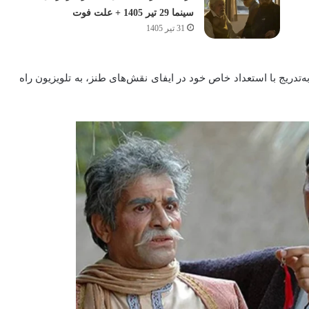
سینما 29 تیر 1405 + علت فوت
31 تیر 1405
تدریج با استعداد خاص خود در ایفای نقش‌های طنز، به تلویزیون راه