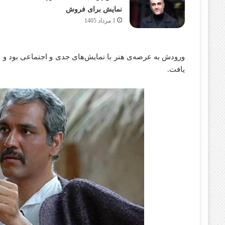
نمایش برای فروش
1 مرداد 1405
ورودش به عرصه‌ی هنر با نمایش‌های جدی و اجتماعی بود و به‌
یافت.