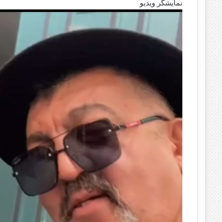
نمایشگر ویدیو