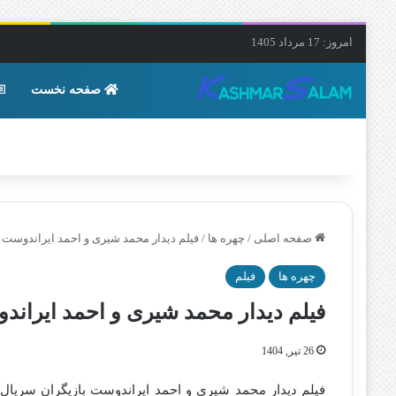
امروز: 17 مرداد 1405
صفحه نخست
صفحه اصلی
/
چهره ها
/
فیلم دیدار محمد شیری و احمد ایراندوست بازیگ
چهره ها
فیلم
فیلم دیدار محمد شیری و احمد ایراندوست 
26 تیر, 1404