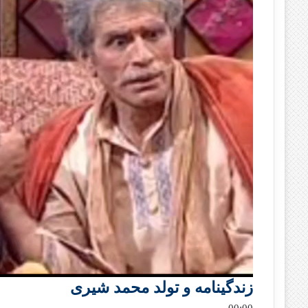
زندگینامه و تولد محمد شیری
00:00