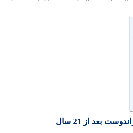
ست بعد از 21 سال