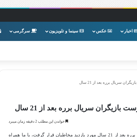
اخبار
عکس
سینما و تلویزیون
سرگرمی
ران سریال برره بعد از 21 سال
بازیگران سریال برره بعد از 21 سال
خواندن این مطلب 2 دقیقه زمان میبرد
فیلم دیدار محمد شیری و احمد ایراندوست بازیگران سریال برره بعد از 21 سال مورد بازدید مخاطبان قرار گرفت، با ما همراه