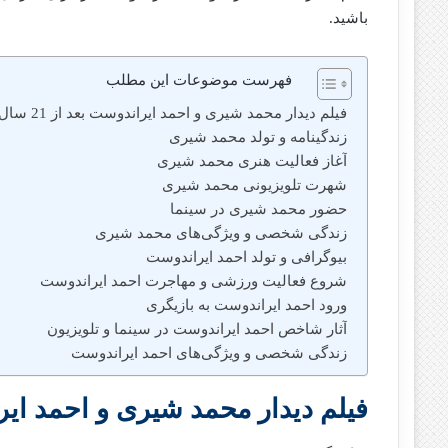
باشید.
فهرست موضوعات این مطلب
فیلم دیدار محمد شیری و احمد ایراندوست بعد از 21 سال
زندگینامه و تولد محمد شیری
آغاز فعالیت هنری محمد شیری
شهرت تلویزیونی محمد شیری
حضور محمد شیری در سینما
زندگی شخصی و ویژگی‌های محمد شیری
بیوگرافی و تولد احمد ایراندوست
شروع فعالیت ورزشی و مهاجرت احمد ایراندوست
ورود احمد ایراندوست به بازیگری
آثار شاخص احمد ایراندوست در سینما و تلویزیون
زندگی شخصی و ویژگی‌های احمد ایراندوست
فیلم دیدار محمد شیری و احمد ایراندو