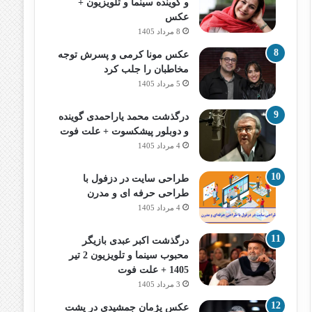
و گوینده سینما و تلویزیون +
عکس
8 مرداد 1405
عکس مونا کرمی و پسرش توجه
مخاطبان را جلب کرد
5 مرداد 1405
درگذشت محمد یاراحمدی گوینده
و دوبلور پیشکسوت + علت فوت
4 مرداد 1405
طراحی سایت در دزفول با
طراحی حرفه‌ ای و مدرن
4 مرداد 1405
درگذشت اکبر عبدی بازیگر
محبوب سینما و تلویزیون 2 تیر
1405 + علت فوت
3 مرداد 1405
عکس پژمان جمشیدی در پشت