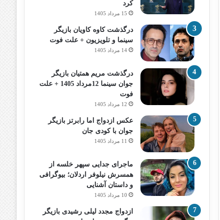
کرد
15 مرداد 1405
درگذشت کاوه کاویان بازیگر
سینما و تلویزیون + علت فوت
14 مرداد 1405
درگذشت مریم همتیان بازیگر
جوان سینما 12مرداد 1405 + علت
فوت
12 مرداد 1405
عکس ازدواج اما رابرتز بازیگر
جوان با کودی جان
11 مرداد 1405
ماجرای جدایی سپهر خلسه از
همسرش نیلوفر اردلان؛ بیوگرافی
و داستان آشنایی
10 مرداد 1405
ازدواج مجدد لیلی رشیدی بازیگر