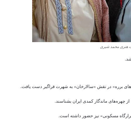
یت هنری محمد شیری
شد.
های برره» در نقش «سالارخان» به شهرت فراگیر دست یافت.
ز چهره‌های ماندگار کمدی ایران بشناسند.
«قرارگاه مسکونی» نیز حضور داشته است.