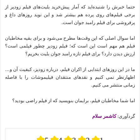
حتما خبرش را شنیده‌اید که آمار پیش‌خرید بلیت‌های فیلم زودپر از
برخی فیلم‌های روی پرده هم بیشتر شد و این نوید روزهای داغ و
پرفروشی برای فیلم رامبد جوان است.
اما سوال اصلی که این وقت‌ها مطرح می‌شود و برای بقیه مخاطبان
فیلم هم مهم است این است که؛ فیلم زودپر چطور فیلمی است؟
ارزش دیدن دارد؟ برای فیلم تازه رامبد جوان بلیت بخریم؟
ما در این روزهای ابتدایی از اکران فیلم، درباره زودپز، کیفیت آن و…
اظهارنظر نمی‌ کنیم و نقدهای منتقدان فیلیموشات را با فاصله
زمانی منتشر می‌ کنیم.
اما شما مخاطبان فیلم، برایمان بنویسید که از فیلم راضی بودید؟
گردآوری:
کاشمر سلام
5
4
3
2
1