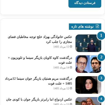
نوشته های تازه
عکس خانوادگی بهزاد خلج توجه مخاطبان فضای
مجازی را جلب کرد
15 مرداد 1405
درگذشت کاوه کاویان بازیگر سینما و تلویزیون +
علت فوت
14 مرداد 1405
درگذشت مریم همتیان بازیگر جوان سینما 12مرداد
1405 + علت فوت
12 مرداد 1405
عکس ازدواج اما رابرتز بازیگر جوان با کودی جان
11 مرداد 1405