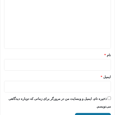
ی
د
گ
ا
ه
*
نام
*
ایمیل
*
ذخیره نام، ایمیل و وبسایت من در مرورگر برای زمانی که دوباره دیدگاهی
می‌نویسم.