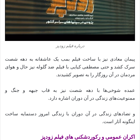
درباره فیلم زودپز
پیمان معادی نیز با ساخت فیلم بمب یک عاشقانه به دهه شصت
سرک کشد و حتی مصطفی کیایی با فیلم ضد گلوله نیز حال و هوای
مردمان در آن روزگار را به تصویر کشیدند.
عمده شوخی‌ها با دهه شصت نیز به قاب جبهه و جنگ و
ممنوعیت‌های زندگی در آن دوران اشاره دارد.
و تضادهای زندگی در آن دوران با زندگی امروز دستمایه ساخت
اینگونه آثار است.
اکران عمومی و رکوردشکنی‌ های فیلم زودپز