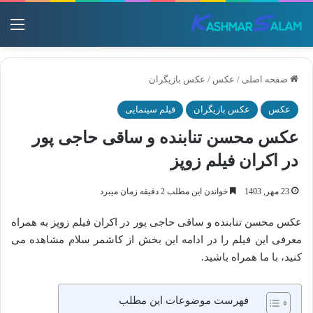
منو
صفحه اصلی
/
عکس
/
عکس بازیگران
عکس
عکس بازیگران
فیلم سینمایی
عکس محسن تنابنده و ساقی حاجی‌ پور
در اکران فیلم زوپز
23 مهر, 1403
خواندن این مطلب 2 دقیقه زمان میبرد
عکس محسن تنابنده و ساقی حاجی‌ پور در اکران فیلم زوپز به همراه
معرفی این فیلم را در ادامه این بخش از کاشمر سلام مشاهده می
کنید، با ما همراه باشید.
فهرست موضوعات این مطلب