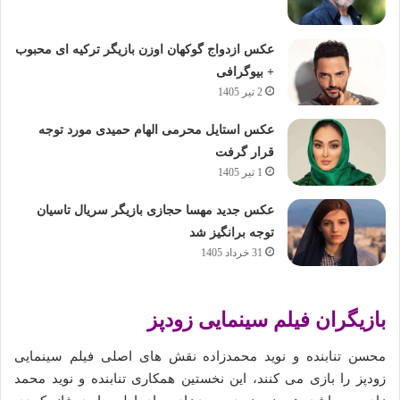
عکس ازدواج گوکهان اوزن بازیگر ترکیه ای محبوب
+ بیوگرافی
2 تیر 1405
عکس استایل محرمی الهام حمیدی مورد توجه
قرار گرفت
1 تیر 1405
عکس جدید مهسا حجازی بازیگر سریال تاسیان
توجه برانگیز شد
31 خرداد 1405
بازیگران فیلم سینمایی زودپز
محسن تنابنده و نوید محمدزاده نقش های اصلی فیلم سینمایی
زودپز را بازی می کنند، این نخستین همکاری تنابنده و نوید محمد