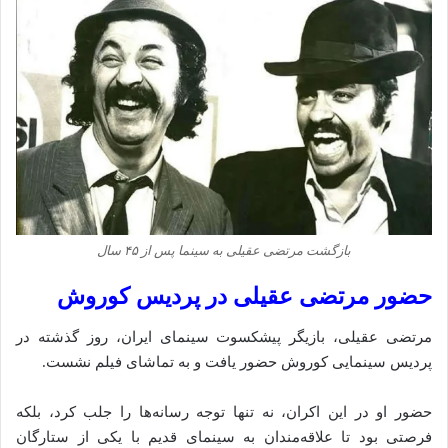
بازگشت مرتضی عقیلی به سینما پس از ۴۵ سال
حضور مرتضی عقیلی در پردیس کوروش
مرتضی عقیلی، بازیگر پیشکسوت سینمای ایران، روز گذشته در
پردیس سینمایی کوروش حضور یافت و به تماشای فیلم نشست.
حضور او در این اکران، نه تنها توجه رسانه‌ها را جلب کرد، بلکه
فرصتی بود تا علاقه‌مندان به سینمای قدیم با یکی از ستارگان