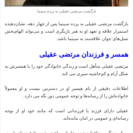
بازگشت مرتضی عقیلی به پرده سینما
بازگشت مرتضی عقیلی به پرده سینما پس از چهار دهه، نشان‌دهنده
استمرار علاقه و تعهد او به هنر بازیگری است و می‌تواند الهام‌بخش
نسل‌های جوان علاقه‌مند به سینما باشد.
همسر و فرزندان مرتضی عقیلی
مرتضی عقیلی متأهل است و زندگی خانوادگی خود را با همسرش به
شکل آرام و کم‌حاشیه سپری می‌ کند.
اطلاعات دقیقی از نام همسر او در دسترس نیست و او معمولاً
خانواده‌اش را از رسانه‌ها و توجه عمومی دور نگه می‌ دارد.
عقیلی دارای فرزند یا فرزندانی است که مانند خود او از توجه
رسانه‌ای و عمومی در امان مانده‌اند.