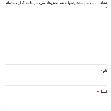
نشانی ایمیل شما منتشر نخواهد شد.
بخش‌های موردنیاز علامت‌گذاری شده‌اند
*
د
ی
د
گ
ا
ه
*
نام
*
ایمیل
*