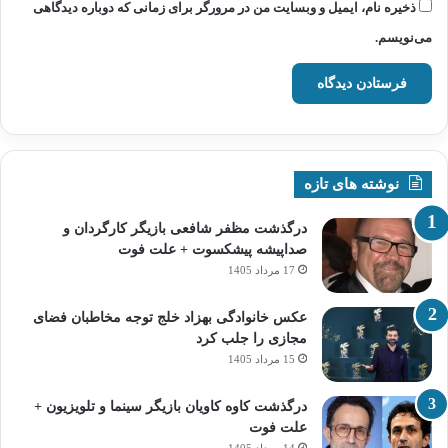
ذخیره نام، ایمیل و وبسایت من در مرورگر برای زمانی که دوباره دیدگاهی
می‌نویسم.
نوشته های تازه
درگذشت مظفر شافعی بازیگر کارگردان و
صداپیشه پیشکسوت + علت فوت
17 مرداد 1405
عکس خانوادگی بهزاد خلج توجه مخاطبان فضای
مجازی را جلب کرد
15 مرداد 1405
درگذشت کاوه کاویان بازیگر سینما و تلویزیون +
علت فوت