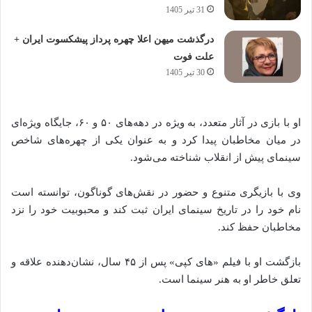
31 تیر 1405
درگذشت میهن اعلا چهره پرداز پیشکسوت ایران +
علت فوت
30 تیر 1405
او با بازی در آثار متعدد، به ویژه در دهه‌های ۵۰ و ۶۰، جایگاه ویژه‌ای
در میان مخاطبان پیدا کرد و به عنوان یکی از چهره‌های شاخص
سینمای پیش از انقلاب شناخته می‌شود.
وی با بازیگری متنوع و حضور در نقش‌های گوناگون، توانسته است
نام خود را در تاریخ سینمای ایران ثبت کند و محبوبیت خود را نزد
مخاطبان حفظ کند.
بازگشت او با فیلم «های کپی» پس از ۴۵ سال، نشان‌دهنده علاقه و
تعلق خاطر او به هنر سینما است.