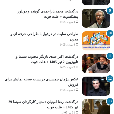
درگذشت محمد یاراحمدی گوینده و دوبلور
پیشکسوت + علت فوت
4 مرداد 1405
طراحی سایت در دزفول با طراحی حرفه‌ ای و
مدرن
4 مرداد 1405
درگذشت اکبر عبدی بازیگر محبوب سینما و
تلویزیون 2 تیر 1405 + علت فوت
3 مرداد 1405
عکس پژمان جمشیدی در پشت صحنه نمایش برای
فروش
1 مرداد 1405
درگذشت رضا امینیان دستیار کارگردان سینما 29
تیر 1405 + علت فوت
31 تیر 1405