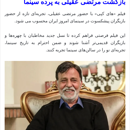
بازگشت مرتضی عقیلی به پرده سینما
فیلم «های کپی» با حضور مرتضی عقیلی، تجربه‌ای تازه از حضور
بازیگران پیشکسوت در سینمای امروز ایران محسوب می‌ شود.
این فیلم فرصتی فراهم کرده تا نسل جدید مخاطبان با چهره‌ها و
بازیگران قدیمی‌تر آشنا شوند و ضمن احترام به تاریخ سینما،
تجربه‌ای نو را در سالن‌های سینما تجربه کنند.