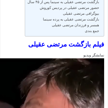
بازگشت مرتضی عقیلی به سینما پس از ۴۵ سال
حضور مرتضی عقیلی در پردیس کوروش
بیوگرافی مرتضی عقیلی
بازگشت مرتضی عقیلی به پرده سینما
همسر و فرزندان مرتضی عقیلی
جمع‌ بندی
فیلم بازگشت مرتضی عقیلی
نمایشگر ویدیو