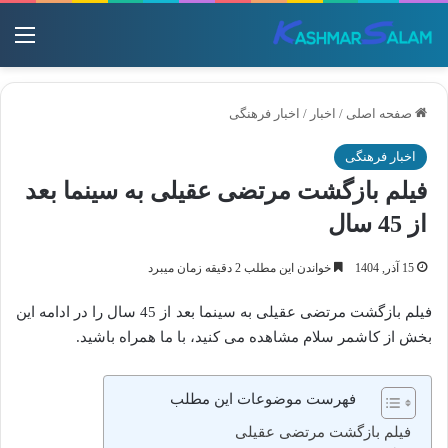
منو
صفحه اصلی
/
اخبار
/
اخبار فرهنگی
اخبار فرهنگی
فیلم بازگشت مرتضی عقیلی به سینما بعد
از 45 سال
15 آذر, 1404
خواندن این مطلب 2 دقیقه زمان میبرد
فیلم بازگشت مرتضی عقیلی به سینما بعد از 45 سال را در ادامه این
بخش از کاشمر سلام مشاهده می کنید، با ما همراه باشید.
فهرست موضوعات این مطلب
فیلم بازگشت مرتضی عقیلی