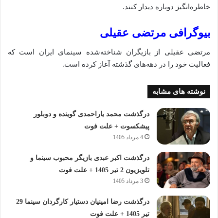
خاطره‌انگیز دوباره دیدار کنند.
بیوگرافی مرتضی عقیلی
مرتضی عقیلی از بازیگران شناخته‌شده سینمای ایران است که
فعالیت خود را در دهه‌های گذشته آغاز کرده است.
نوشته های مشابه
درگذشت محمد یاراحمدی گوینده و دوبلور
پیشکسوت + علت فوت
4 مرداد 1405
درگذشت اکبر عبدی بازیگر محبوب سینما و
تلویزیون 2 تیر 1405 + علت فوت
3 مرداد 1405
درگذشت رضا امینیان دستیار کارگردان سینما 29
تیر 1405 + علت فوت