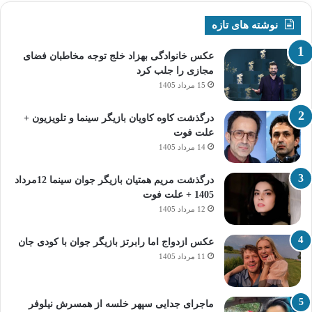
نوشته های تازه
عکس خانوادگی بهزاد خلج توجه مخاطبان فضای
مجازی را جلب کرد
15 مرداد 1405
درگذشت کاوه کاویان بازیگر سینما و تلویزیون +
علت فوت
14 مرداد 1405
درگذشت مریم همتیان بازیگر جوان سینما 12مرداد
1405 + علت فوت
12 مرداد 1405
عکس ازدواج اما رابرتز بازیگر جوان با کودی جان
11 مرداد 1405
ماجرای جدایی سپهر خلسه از همسرش نیلوفر