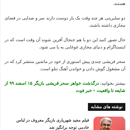
هستند.
دو سلبریتی هر چند وقت یک بار دوست دارند سر و صدایی در فضای
مجازی داشته باشند.
حال تصور کنید این دو با هم جنجال آفرین شوند آن وقت است که در
اینستاگرام و دنیای مجازی غوغایی به پا می شود.
سحر قریشی چندی پیش استوری از خود در ماشین منتشر کرد که در
آن مشغول گوش دادن و خواندن آهنگ تتلو است.
بیشتر بخوانید:
درگذشت خواهر سحر قریشی بازیگر ۱۵ اسفند ۹۹ از
شایعه تا واقعیت + خبر فوت
نوشته های مشابه
فیلم مجید شهریاری بازیگر معروف در لباس
خادمی توجه برانگیز شد