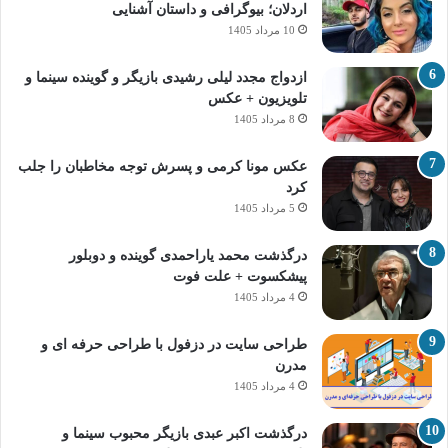
اردلان؛ بیوگرافی و داستان آشنایی
10 مرداد 1405
ازدواج مجدد لیلی رشیدی بازیگر و گوینده سینما و
تلویزیون + عکس
8 مرداد 1405
عکس مونا کرمی و پسرش توجه مخاطبان را جلب
کرد
5 مرداد 1405
درگذشت محمد یاراحمدی گوینده و دوبلور
پیشکسوت + علت فوت
4 مرداد 1405
طراحی سایت در دزفول با طراحی حرفه‌ ای و
مدرن
4 مرداد 1405
درگذشت اکبر عبدی بازیگر محبوب سینما و