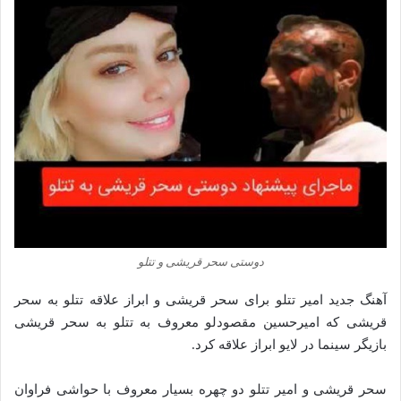
دوستی سحر قریشی و تتلو
آهنگ جدید امیر تتلو برای سحر قریشی و ابراز علاقه تتلو به سحر
قریشی که امیرحسین مقصودلو معروف به تتلو به سحر قریشی
بازیگر سینما در لایو ابراز علاقه کرد.
سحر قریشی و امیر تتلو دو چهره بسیار معروف با حواشی فراوان