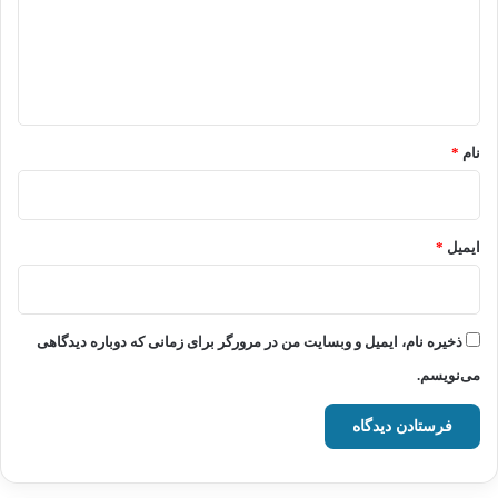
گ
ا
ه
*
نام
*
ایمیل
*
ذخیره نام، ایمیل و وبسایت من در مرورگر برای زمانی که دوباره دیدگاهی
می‌نویسم.