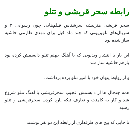
رابطه سحر قریشی و تتلو
سحر قریشی هنرپیشه سرشناس فیلم‌هایی چون رسوایی ۲ و
سریال‌های تلویزیونی که چند ماه قبل برای مهدی طارمی حاشیه
ساز شده بود
این بار با انتشار ویدیویی که با آهنگ جهنم تتلو دابسمش کرده بود
بازهم حاشیه ساز شد
و از روابط پنهان خود با امیر تتلو پرده برداشت.
همه جنجال ها از دابسمش عجیب سحرقریشی با اهنگ تتلو شروع
شد و کار به کامنت و تعارف تیکه پاره کردن سحرقریشی و تتلو
رسید
تا جایی که پیج های طرفداری از رابطه این دو نفر نوشتند