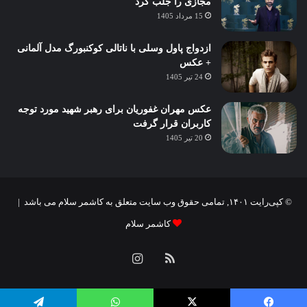
مجازی را جلب کرد
15 مرداد 1405
ازدواج پاول وسلی با ناتالی کوکنبورگ مدل آلمانی
+ عکس
24 تیر 1405
عکس مهران غفوریان برای رهبر شهید مورد توجه
کاربران قرار گرفت
20 تیر 1405
© کپی‌رایت ۱۴۰۱, تمامی حقوق وب سایت متعلق به کاشمر سلام می باشد |
کاشمر سلام
خوراک
اینستاگرام