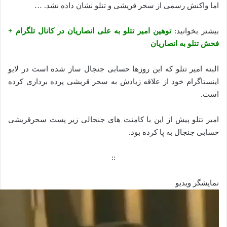
اما واکنش رسمی از سحر قریشی و تتلو نشان داده نشد. …
بیشتر بخوانید:
توهین امیر تتلو به علی انصاریان در کانال تلگرام +
فحش تتلو به انصاریان
البته امیر تتلو که این روزها حسابی جنجال ساز شده است در لایو
اینستاگرام خود از علاقه زیادش به سحر قریشی پرده برداری کرده
است.
امیر تتلو پیش از این با کامنت های جنجالی زیر پست سحرقریشی
حسابی جنجال به پا کرده بود.
::
نمایشگر ویدیو