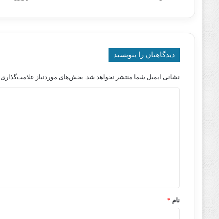
دیدگاهتان را بنویسید
نشانی ایمیل شما منتشر نخواهد شد.
بخش‌های موردنیاز علامت‌گذاری 
د
ی
د
گ
ا
ه
*
نام
*