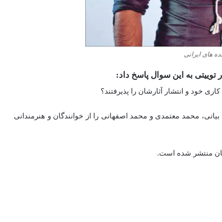
ده های ایرانی
توییتی به این سوال پاسخ داد:
کاری خود و انتشار آثارشان را پذیرفتند؟
 بیاتی، محمد معتمدی و محمد اصفهانی را از خوانندگان و هنرمندانی
 شان منتشر شده است.