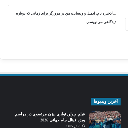
ذخیره نام، ایمیل و وبسایت من در مرورگر برای زمانی که دوباره
دیدگاهی می‌نویسم.
آخرین ویدیوها
فیلم ویولن نوازی بیژن مرتضوی در مراسم
ویژه فینال جام جهانی 2026
29 تیر 1405