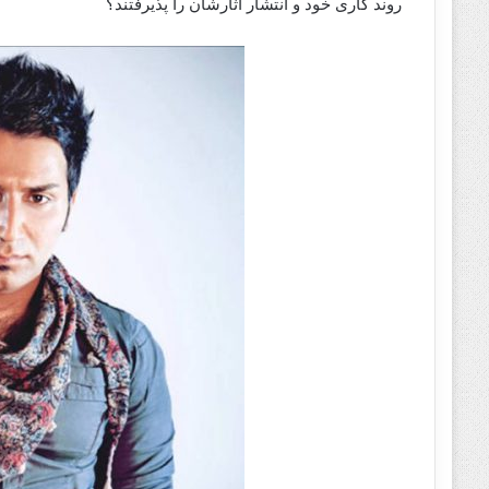
روند کاری خود و انتشار آثارشان را پذیرفتند؟