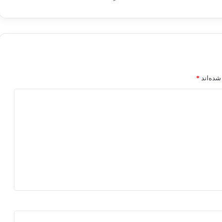
شده‌اند
*