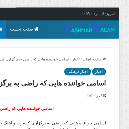
امروز: 18 مرداد 1405
صفحه نخست
صفحه اصلی
/
اخبار
/
اسامی خواننده هایی که راضی به برگزاری کن
اخبار
اخبار فرهنگی
اسامی خواننده هایی که راضی به برگ
3 دی, 1401
اسامی خواننده هایی که راضی 
اسامی خواننده هایی که راضی به برگزاری کنسرت و آهنگ جدی