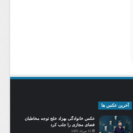
آخرین عکس ها
عکس خانوادگی بهزاد خلج توجه مخاطبان
فضای مجازی را جلب کرد
15 مرداد 1405