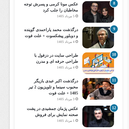
عکس مونا کرمی و پسرش توجه
مخاطبان را جلب کرد
5 مرداد 1405
درگذشت محمد یاراحمدی گوینده
و دوبلور پیشکسوت + علت فوت
4 مرداد 1405
طراحی سایت در دزفول با
طراحی حرفه‌ ای و مدرن
4 مرداد 1405
درگذشت اکبر عبدی بازیگر
محبوب سینما و تلویزیون 2 تیر
1405 + علت فوت
3 مرداد 1405
عکس پژمان جمشیدی در پشت
صحنه نمایش برای فروش
1 مرداد 1405