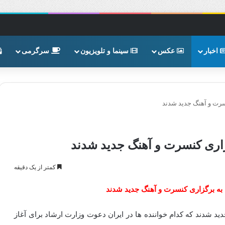
اخبار
عکس
سینما و تلویزیون
سرگرمی
سرت و آهنگ جدید شدند
زاری کنسرت و آهنگ جدید شدند
کمتر از یک دقیقه
به برگزاری کنسرت و آهنگ جدید شدند
د شدند که کدام خواننده ها در ایران دعوت وزارت ارشاد برای آغاز