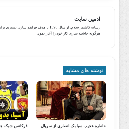
ادمین سایت
رسانه کاشمر سلام، از سال 1398 با هدف ف
هرگونه حاشیه سازی کار خود را آغاز نمود.
نوشته های مشابه
خاطره عجیب سیامک انصاری از سریال
فرکانس شبکه های