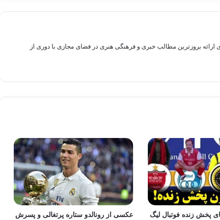
راهم سازی بستری برای ارائه بروزترین مطالب خبری و فرهنگی هنری در فضای مجازی با دوری از
 پخش زنده فوتبال لیگ
عکسی از رونالدو ستاره پرتغالی و پسرش