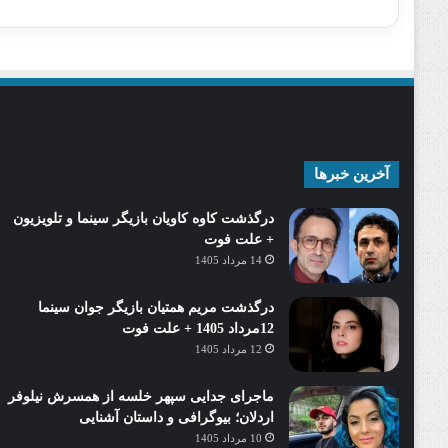
آخرین خبرها
درگذشت کاوه کاویان بازیگر سینما و تلویزیون
+ علت فوت
14 مرداد 1405
درگذشت مریم همتیان بازیگر جوان سینما
12مرداد 1405 + علت فوت
12 مرداد 1405
ماجرای جدایی سپهر خلسه از همسرش نیلوفر
اردلان؛ بیوگرافی و داستان آشنایی
10 مرداد 1405