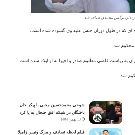
زندان نرگس محمدی اضافه شد
ای که در طول دوران حبس علیه وی گشوده شده‌‌‌‌‌ است.
 محکوم شد.
کوم شد.
شوخی محمدحسین محبی با پیکر جان
باختگان در شبکه افق جنجال به پا کرد
13 بهمن 1404
فیلم لحظه تصادف و مرگ ونیس زامپلا