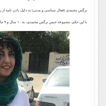
نرگس محمدی (فعال سیاسی و مدنی) به دلیل دادن‌‌‌‌‌‌‌‌ نامه از
با این حکم، مجموعه حبس نرگس محمدی، به ۱۰ سال و ۹ ماه حبس و ۱۵۴ ضربه شلاق افزایش یافت.