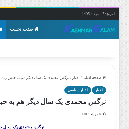
امروز: 17 مرداد 1405
صفحه نخست
صفحه اصلی
/
اخبار
/
نرگس محمدی یک سال دیگر هم به حبس زندا
اخبار
اخبار سیاسی
نرگس محمدی یک سال دیگر هم به حب
16 مرداد, 1402
نرگس محمدی یک سال دیگ