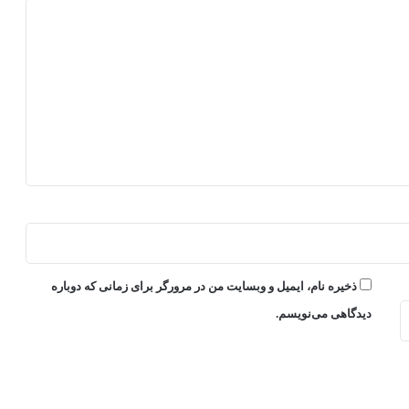
ذخیره نام، ایمیل و وبسایت من در مرورگر برای زمانی که دوباره
دیدگاهی می‌نویسم.