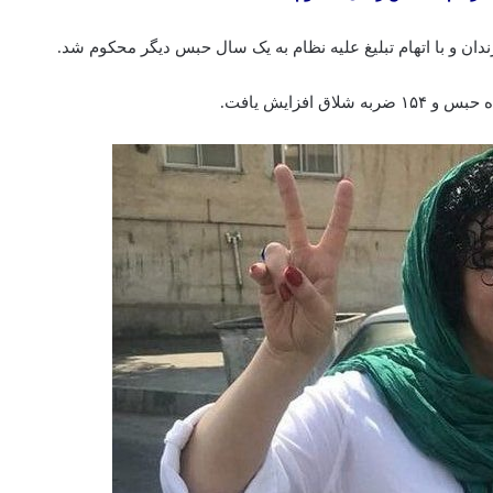
 زندان و با اتهام تبلیغ علیه نظام به یک سال حبس دیگر محکوم شد.