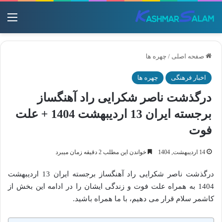
منو
صفحه اصلی
/
چهره ها
اخبار فرهنگی
چهره ها
درگذشت ناصر شکرایی راد آهنگساز
برجسته ایران 13 اردیبهشت 1404 + علت
فوت
14 اردیبهشت, 1404
خواندن این مطلب 2 دقیقه زمان میبرد
درگذشت ناصر شکرایی راد آهنگساز برجسته ایران 13 اردیبهشت
1404 به همراه علت فوت و زندگی ایشان را در ادامه این بخش از
کاشمر سلام قرار می دهیم، با ما همراه باشید.