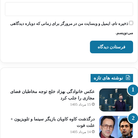
ذخیره نام، ایمیل و وبسایت من در مرورگر برای زمانی که دوباره دیدگاهی
می‌نویسم.
نوشته های تازه
عکس خانوادگی بهزاد خلج توجه مخاطبان فضای
مجازی را جلب کرد
15 مرداد 1405
درگذشت کاوه کاویان بازیگر سینما و تلویزیون +
علت فوت
14 مرداد 1405