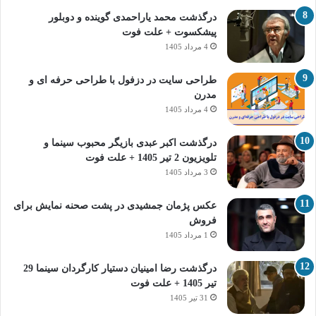
درگذشت محمد یاراحمدی گوینده و دوبلور
پیشکسوت + علت فوت
4 مرداد 1405
طراحی سایت در دزفول با طراحی حرفه‌ ای و
مدرن
4 مرداد 1405
درگذشت اکبر عبدی بازیگر محبوب سینما و
تلویزیون 2 تیر 1405 + علت فوت
3 مرداد 1405
عکس پژمان جمشیدی در پشت صحنه نمایش برای
فروش
1 مرداد 1405
درگذشت رضا امینیان دستیار کارگردان سینما 29
تیر 1405 + علت فوت
31 تیر 1405