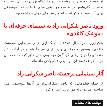
او تحصیلات خود را در رشته هنر در دانشگاه تهران به پایان رساند و
نخستین گام‌هایش در عرصه موسیقی فیلم را با ساخت موسیقی
برای آثار مستند و کوتاه در انجمن سینمای جوان برداشته بود.
ورود ناصر شکرایی‌ راد به سینمای حرفه‌ای با
«موشک کاغذی»
شکرایی‌راد در سال ۱۳۷۵ با آهنگسازی فیلم سینمایی «موشک
کاغذی» به‌صورت حرفه‌ای وارد دنیای سینما شد و در ادامه، آثار
متعددی را در ژانرهای گوناگون موسیقی متن خلق کرد که همچنان
در خاطر علاقه‌مندان موسیقی فیلم باقی مانده‌اند.
آثار سینمایی برجسته ناصر شکرایی‌ راد
از جمله فیلم‌هایی که ناصر شکرایی‌راد در آن‌ها موسیقی متن
ساخته، می‌توان به موارد زیر اشاره کرد:
نوشته های مشابه