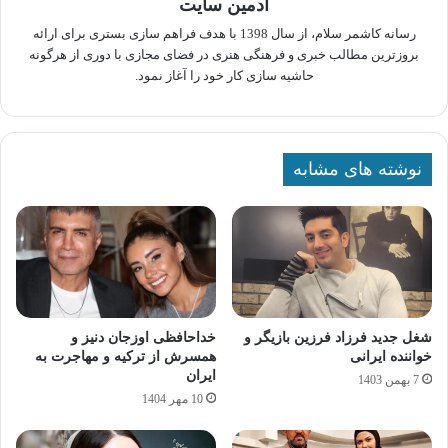
ادمین سایت
رسانه کاشمر سلام، از سال 1398 با هدف فراهم سازی بستری برای ارائه
بروزترین مطالب خبری و فرهنگی هنری در فضای مجازی با دوری از هرگونه
حاشیه سازی کار خود را آغاز نمود.
نوشته های مشابه
شغل جدید فرزاد فرزین بازیگر و
خداحافظی اوزجان دنیز و
خواننده ایرانی
همسرش از ترکیه و مهاجرت به
ایران
7 بهمن 1403
10 مهر 1404