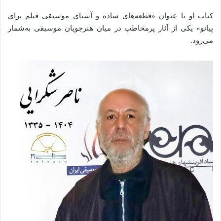
کتاب او با عنوان «قطعه‌های ساده و آشنای موسیقی فیلم برای
پیانو» یکی از آثار پرمخاطب در میان هنرجویان موسیقی به‌شمار
می‌رود.