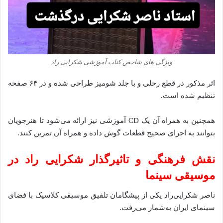
ویژگی‌ های شاخص کتاب آموزشی شکرایی‌ راد
اثر مذکور در قطع رحلی و با جلد شومیز طراحی شده و در ۶۴ صفحه
تنظیم شده است.
همچنین به همراه آن یک CD آموزشی نیز ارائه می‌شود تا هنرجویان
بتوانند به اجرای صحیح قطعات گوش داده و همراه آن تمرین کنند.
نقش فرهنگی و تاثیرگذار شکرایی‌ راد در
موسیقی سینما
ناصر شکرایی‌راد یکی از پیشگامان تلفیق موسیقی کلاسیک با فضای
سینمای ایران به‌شمار می‌رفت.