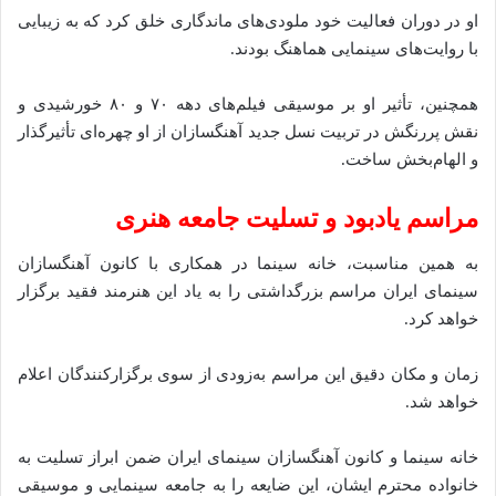
او در دوران فعالیت خود ملودی‌های ماندگاری خلق کرد که به زیبایی
با روایت‌های سینمایی هماهنگ بودند.
همچنین، تأثیر او بر موسیقی فیلم‌های دهه ۷۰ و ۸۰ خورشیدی و
نقش پررنگش در تربیت نسل جدید آهنگسازان از او چهره‌ای تأثیرگذار
و الهام‌بخش ساخت.
مراسم یادبود و تسلیت جامعه هنری
به همین مناسبت، خانه سینما در همکاری با کانون آهنگسازان
سینمای ایران مراسم بزرگداشتی را به یاد این هنرمند فقید برگزار
خواهد کرد.
زمان و مکان دقیق این مراسم به‌زودی از سوی برگزارکنندگان اعلام
خواهد شد.
خانه سینما و کانون آهنگسازان سینمای ایران ضمن ابراز تسلیت به
خانواده محترم ایشان، این ضایعه را به جامعه سینمایی و موسیقی