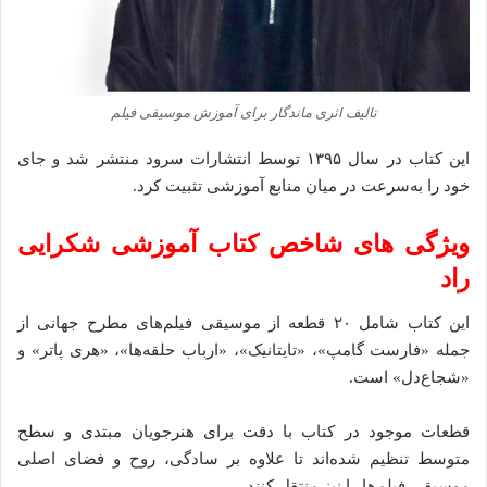
تالیف اثری ماندگار برای آموزش موسیقی فیلم
این کتاب در سال ۱۳۹۵ توسط انتشارات سرود منتشر شد و جای
خود را به‌سرعت در میان منابع آموزشی تثبیت کرد.
ویژگی‌ های شاخص کتاب آموزشی شکرایی‌
راد
این کتاب شامل ۲۰ قطعه از موسیقی فیلم‌های مطرح جهانی از
جمله «فارست گامپ»، «تایتانیک»، «ارباب حلقه‌ها»، «هری پاتر» و
«شجاع‌دل» است.
قطعات موجود در کتاب با دقت برای هنرجویان مبتدی و سطح
متوسط تنظیم شده‌اند تا علاوه بر سادگی، روح و فضای اصلی
موسیقی فیلم‌ها را نیز منتقل کنند.