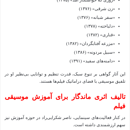
«زن شرقی» (۱۳۷۶)
«سفر شبانه» (۱۳۷۶)
«دلباخته» (۱۳۷۸)
«قناری» (۱۳۸۲)
«مزرعه آفتابگردان» (۱۳۸۲)
«سبیل مردونه» (۱۳۸۶)
«دامنه‌های سفید» (۱۳۹۱)
این آثار گواهی بر تنوع سبک، قدرت تنظیم و توانایی بی‌نظیر او در
تلفیق موسیقی با فضای دراماتیک فیلم‌ها هستند.
تالیف اثری ماندگار برای آموزش موسیقی
فیلم
در کنار فعالیت‌های سینمایی، ناصر شکرایی‌راد در حوزه آموزش نیز
سهم ارزشمندی داشته است.