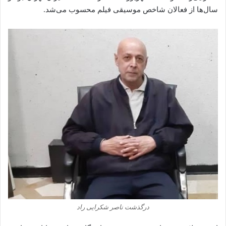
سال‌ها از فعالان شاخص موسیقی فیلم محسوب می‌شد.
درگذشت ناصر شکرایی راد