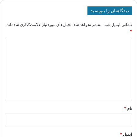
دیدگاهتان را بنویسید
نشانی ایمیل شما منتشر نخواهد شد.
بخش‌های موردنیاز علامت‌گذاری شده‌اند
*
د
ی
د
گ
ا
ه
*
نام
*
ایمیل
*