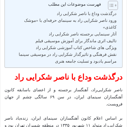
فهرست موضوعات این مطلب
درگذشت وداع با ناصر شکرایی‌ راد
ورود ناصر شکرایی‌ راد به سینمای حرفه‌ای با «موشک
کاغذی»
آثار سینمایی برجسته ناصر شکرایی‌ راد
تالیف اثری ماندگار برای آموزش موسیقی فیلم
ویژگی‌ های شاخص کتاب آموزشی شکرایی‌ راد
نقش فرهنگی و تاثیرگذار شکرایی‌ راد در موسیقی سینما
مراسم یادبود و تسلیت جامعه هنری
درگذشت وداع با ناصر شکرایی‌ راد
ناصر شکرایی‌راد، آهنگساز برجسته و از اعضای باسابقه کانون
آهنگسازان سینمای ایران، در سن ۶۹ سالگی چشم از جهان
فروبست.
بر اساس اعلام کانون آهنگسازان سینمای ایران، زنده‌یاد ناصر
شکرایی‌راد متولد ۱۱ شهریور ۱۳۳۵ در منطقه شمیران تهران بود و