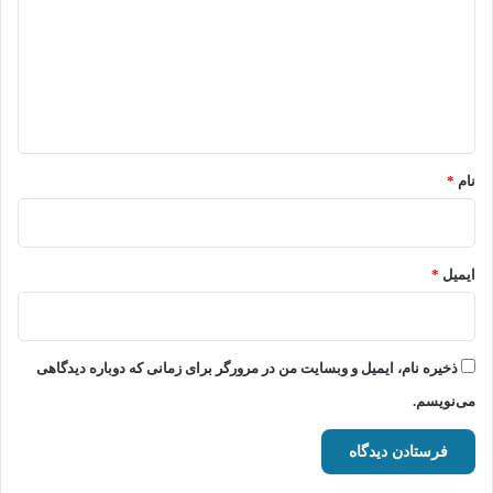
د
گ
ا
ه
*
نام
*
ایمیل
*
ذخیره نام، ایمیل و وبسایت من در مرورگر برای زمانی که دوباره دیدگاهی
می‌نویسم.