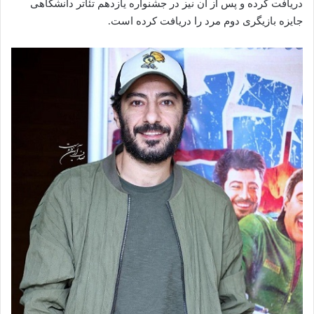
دریافت کرده و پس از آن نیز در جشنواره یازدهم تئاتر دانشگاهی
جایزه بازیگری دوم مرد را دریافت کرده است.