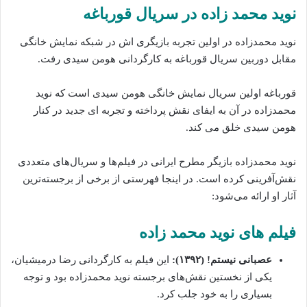
نوید محمد زاده‌ در سریال قورباغه
‌نوید محمدزاده در اولین تجربه بازیگری اش در شبکه نمایش خانگی
مقابل دوربین سریال قورباغه به کارگردانی هومن سیدی رفت.
قورباغه اولین سریال نمایش خانگی هومن سیدی است که نوید
محمدزاده‌ در آن به ایفای نقش پرداخته‌ و تجربه ای جدید در کنار
هومن سیدی خلق می کند.
نوید محمدزاده بازیگر مطرح ایرانی در فیلم‌ها و سریال‌های متعددی
نقش‌آفرینی کرده است. در اینجا فهرستی از برخی از برجسته‌ترین
آثار او ارائه می‌شود:
فیلم‌ های نوید محمد زاده‌‌
عصبانی نیستم! (۱۳۹۲):
این فیلم به کارگردانی رضا درمیشیان،
یکی از نخستین نقش‌های برجسته نوید محمدزاده بود و توجه
بسیاری را به خود جلب کرد.