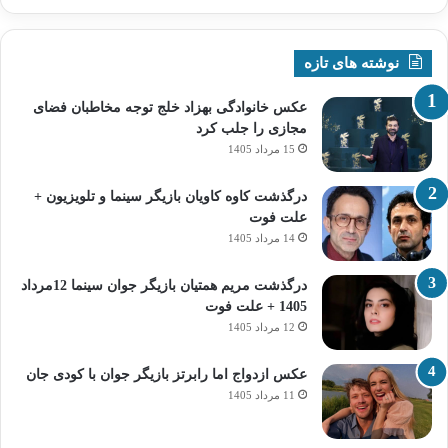
نوشته های تازه
عکس خانوادگی بهزاد خلج توجه مخاطبان فضای
مجازی را جلب کرد
15 مرداد 1405
درگذشت کاوه کاویان بازیگر سینما و تلویزیون +
علت فوت
14 مرداد 1405
درگذشت مریم همتیان بازیگر جوان سینما 12مرداد
1405 + علت فوت
12 مرداد 1405
عکس ازدواج اما رابرتز بازیگر جوان با کودی جان
11 مرداد 1405