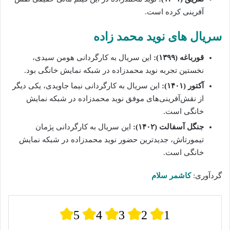
آفرینی کرده است.
سریال‌ های نوید محمد زاده‌‌
قورباغه (۱۳۹۹):
این سریال به کارگردانی هومن سیدی،
نخستین تجربه نوید محمدزاده‌ در شبکه نمایش خانگی بود.
آکتور (۱۴۰۱):
این سریال به کارگردانی نیما جاویدی، یکی دیگر
از نقش‌آفرینی‌های موفق نوید محمدزاده‌ در شبکه نمایش
خانگی است.
جنگل آسفالت (۱۴۰۲):
این سریال به کارگردانی پژمان
تیمورتاش، جدیدترین حضور نوید محمدزاده در شبکه نمایش
خانگی است.
گردآوری:
کاشمر سلام
5
4
3
2
1