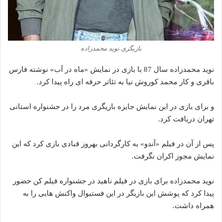
بازیگری نوید محمدزاده
نوید محمدزاده سال 87 با بازی در نمایش «ماه در آب» نوشته فارس
باقری و کار محمد کوروش نیا به تئاتر حرفه ای راه پیدا کرد.
و برای بازی در این نمایش جایزه بازیگری مرد را در جشنواره استانی
تهران دریافت کرد.
پس از آن در فیلم «آندو» به کارگردانی بهروز قبادی بازی کرد که این
نمایش مجوز اکران نگرفت.
نوید محمدزاده برای بازی در فیلم ناهید در جشنواره فیلم کن حضور
پیدا کرد که پوشش این بازیگر در این فستیوال واکنش هایی را به
همراه داشت.