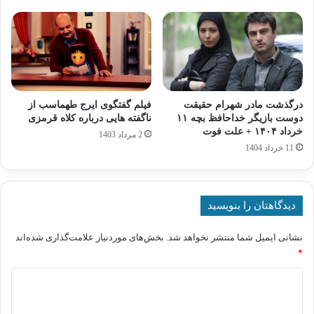
درگذشت مادر شهرام حقیقت
فیلم گفتگوی ایرج طهماسب از
دوست بازیگر خداحافظ بچه ۱۱
ناگفته هایی درباره کلاه قرمزی
خرداد ۱۴۰۴ + علت فوت
2 مرداد 1403
11 خرداد 1404
دیدگاهتان را بنویسید
نشانی ایمیل شما منتشر نخواهد شد.
بخش‌های موردنیاز علامت‌گذاری شده‌اند
*
د
ی