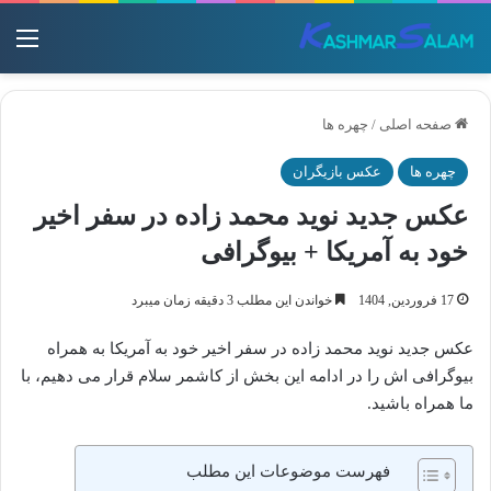
منو
صفحه اصلی
/
چهره ها
چهره ها
عکس بازیگران
عکس جدید نوید محمد زاده در سفر اخیر
خود به آمریکا + بیوگرافی
17 فروردین, 1404
خواندن این مطلب 3 دقیقه زمان میبرد
عکس جدید نوید محمد زاده در سفر اخیر خود به آمریکا به همراه
بیوگرافی اش را در ادامه این بخش از کاشمر سلام قرار می دهیم، با
ما همراه باشید.
فهرست موضوعات این مطلب