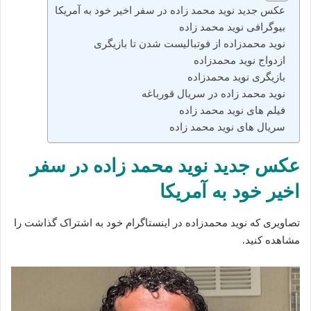
عکس جدید نوید محمد زاده در سفر اخیر خود به آمریکا
بیوگرافی نوید محمد زاده
نوید محمدزاده از فوتبالیست شدن‌ تا بازیگری
ازدواج نوید محمدزاده‌
بازیگری نوید محمدزاده
نوید محمد زاده‌ در سریال قورباغه
فیلم‌ های نوید محمد زاده‌‌
سریال‌ های نوید محمد زاده‌‌
عکس جدید نوید محمد زاده در سفر
اخیر خود به آمریکا
تصاویری که نوید محمدزاده‌ در اینستاگرام خود به اشتراک گذاشت را
مشاهده کنید.