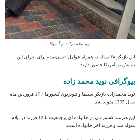
نوید محمد زاده در آمریکا
این بازیگر ۳۸ ساله به همراه عوامل «سی‌صد» برای اجرای این
نمایش در آمریکا حضور دارند.
بیوگرافی نوید محمد زاده
نوید محمدزاده بازیگر سینما و تلویزیون کشورمان 17 فروردین ماه
سال 1365 متولد شد.
این هنرمند کشورمان در خانواده ای پرجمعیت با 12 فرزند در ایلام
متولد شد و فرزند آخر خانواده است.