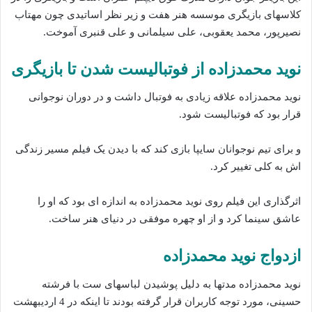
کلاسهای بازیگری موسسه هنر هفت و زیر نظر اساتیدی چون مهتاب
نصیرپور، محمد یعقوبی، علی سیلمانی و علی قنبری آموخت.
نوید محمدزاده از فوتبالیست شدن‌ تا بازیگری
نوید محمدزاده علاقه زیادی به فوتبال داشت و در دوران نوجوانی
قرار بود که فوتبالیست شود.
و برای تیم نوجوانان سایپا بازی کند که با دیدن یک فیلم مسیر زندگی
اش به کلی تغییر کرد.
اثرگذاری این فیلم روی نوید محمدزاده‌ به اندازه ای بود که او را
عاشق سینما کرد و از او چهره موفقی در دنیای هنر ساخت.
ازدواج نوید محمدزاده‌
نوید محمدزاده مدتها به دلیل پوشیدن لباسهای ست با فرشته
حسینی، مورد توجه‌ کاربران قرار گرفته بودند تا اینکه در 4 اردیبهشت