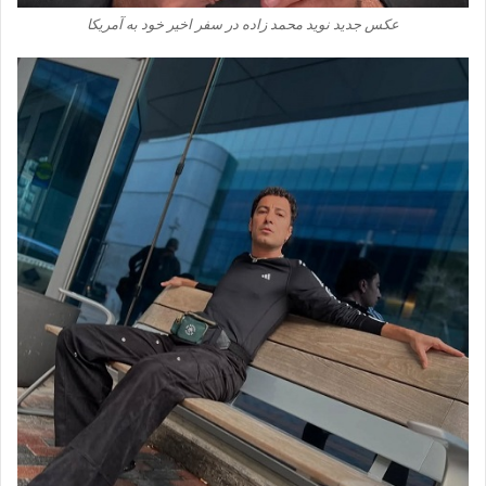
عکس جدید نوید محمد زاده‌ در سفر اخیر خود به آمریکا