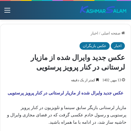
منو
صفحه اصلی
/
اخبار
اخبار
عکس بازیگران
عکس جدید وایرال شده از مازیار
لرستانی در کنار پرویز پرستویی
13 مهر, 1402
کمتر از یک دقیقه
عکس جدید وایرال شده‌‌‌‌‌ از مازیار لرستانی در کنار پرویز پرستویی
مازیار لرستانی بازیگر سابق سینما و تلویزیون در کنار پرویز
پرستویی و رسول خادم عکسی گرفت که در فضای مجازی وایرال و
حاشیه ساز شد، در ادامه با ما همراه باشید.