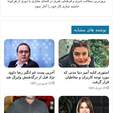
بروزترین مطالب خبری و فرهنگی هنری در فضای مجازی با دوری از هرگونه
حاشیه سازی کار خود را آغاز نمود.
نوشته های مشابه
استوری کنایه آمیز دنیا مدنی که
آخرین پست غم انگیز رضا داوود
مورد توجه کاربران و مخاطبان
نژاد قبل از درگذشتش وایرال شد
قرار گرفت
14 فروردین 1403
29 خرداد 1403