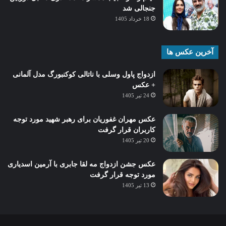
جنجالی شد
18 خرداد 1405
آخرین عکس ها
ازدواج پاول وسلی با ناتالی کوکنبورگ مدل آلمانی
+ عکس
24 تیر 1405
عکس مهران غفوریان برای رهبر شهید مورد توجه
کاربران قرار گرفت
20 تیر 1405
عکس جشن ازدواج مه لقا جابری با آرمین اسدیاری
مورد توجه قرار گرفت
13 تیر 1405