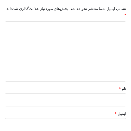
نشانی ایمیل شما منتشر نخواهد شد.
بخش‌های موردنیاز علامت‌گذاری شده‌اند
*
د
ی
د
گ
ا
ه
*
نام
*
ایمیل
*