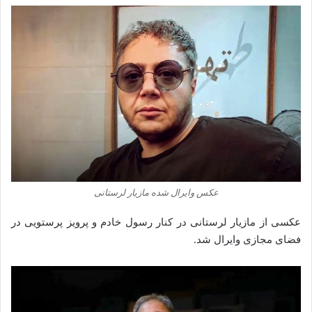
عکس وایرال شده‌‌‌‌‌ مازیار لرستانی
عکسی از مازیار لرستانی در کنار رسول خادم و پرویز پرستویی در
فضای مجازی وایرال شد.