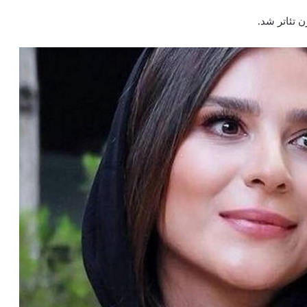
ن تئاتر شد.