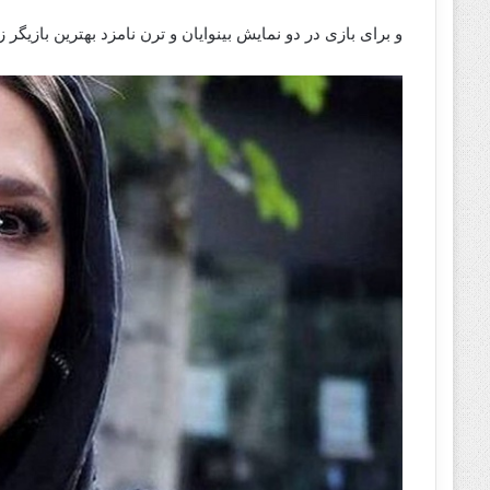
و برای بازی در دو نمایش بینوایان و ترن نامزد بهترین بازیگر ز