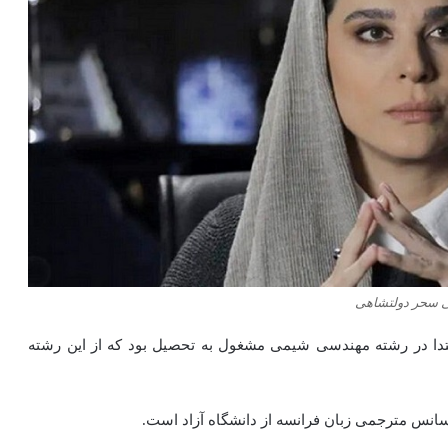
ی سحر دولتشاهی
بتدا در رشته مهندسی شیمی مشغول به تحصیل بود که از این رشته
سانس مترجمی زبان فرانسه از دانشگاه آزاد است.