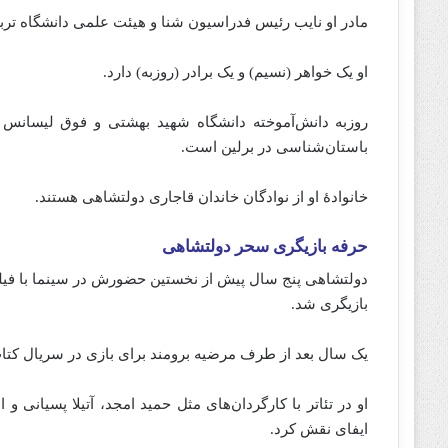
مادر او نایب رئیس فدراسیون شنا و هیئت علمی دانشگاه ت
او یک خواهر (نسیم) و یک برادر (روزبه) دارد.
روزبه دانش‌آموخته دانشگاه شهید بهشتی و فوق لیسانس م
باستان‌شناسی در برلین است.
خانوادهٔ او از نوادگان خاندان قاجاری دولتشاهی هستند.
حرفه بازیگری سحر دولتشاهی
بازیگری شد.
یک سال بعد از طرف مرضیه برومند برای بازی در سریال ک
او در تئاتر با کارگردان‌های مثل حمید امجد، آتیلا پسیانی
ایفای نقش کرد.