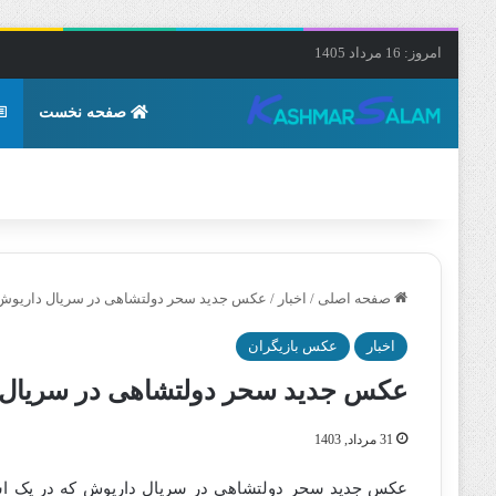
امروز: 16 مرداد 1405
صفحه نخست
صفحه اصلی
/
اخبار
/
عکس جدید سحر دولتشاهی در سریال داریوش 
اخبار
عکس بازیگران
عکس جدید سحر دولتشاهی در سریال د
31 مرداد, 1403
عکس جدید سحر دولتشاهی در سریال داریوش که در یک استو