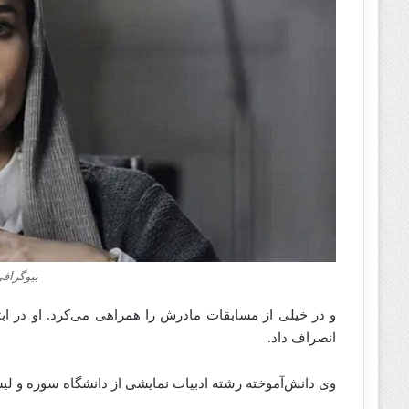
بیوگراف
و در خیلی از مسابقات مادرش را همراهی می‌کرد. او در ا
انصراف داد.
وی دانش‌آموخته رشته ادبیات نمایشی از دانشگاه سوره و لی