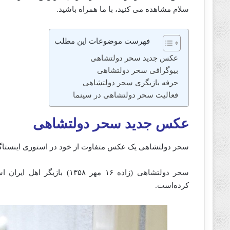
سلام مشاهده می کنید، با ما همراه باشید.
فهرست موضوعات این مطلب
عکس جدید سحر دولتشاهی
بیوگرافی سحر دولتشاهی
حرفه بازیگری سحر دولتشاهی
فعالیت سحر دولتشاهی در سینما
عکس جدید سحر دولتشاهی
سحر دولتشاهی یک عکس متفاوت از خود در استوری اینستاگ
سحر دولتشاهی (زاده ۱۶ مهر 
کرده‌است.