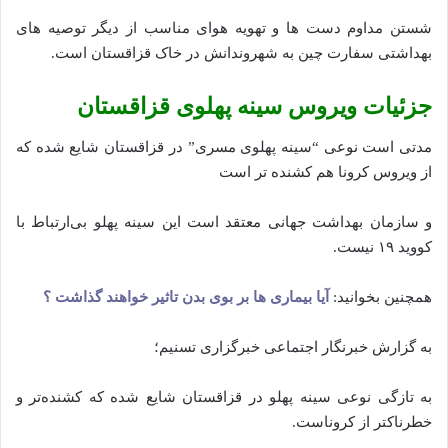
شستن مداوم دست ها و تهویه هوای مناسب از دیگر توصیه های
بهداشتی سفارت چین به شهروندانش در خاک قزاقستان است.
جزئیات ویروس سینه پهلوی قزاقستان
مدتی است نوعی “سینه پهلوی مسری” در قزاقستان شایع شده که
از ویروس کرونا هم کشنده ‌تر است
و سازمان بهداشت جهانی معتقد است این سینه پهلو بی‌ارتباط با
کووید ۱۹ نیست.
همچنین بخوانید:
آیا بیماری ها بر بوی بدن تاثیر خواهند گذاشت ؟
به گزارش خبرنگار اجتماعی خبرگزاری تسنیم؛
به تازگی نوعی سینه پهلو در قزاقستان شایع شده که کشنده‌تر و
خطرناکتر از کروناست.