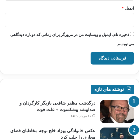
ایمیل
*
ذخیره نام، ایمیل و وبسایت من در مرورگر برای زمانی که دوباره دیدگاهی
می‌نویسم.
نوشته های تازه
درگذشت مظفر شافعی بازیگر کارگردان و
صداپیشه پیشکسوت + علت فوت
17 مرداد 1405
عکس خانوادگی بهزاد خلج توجه مخاطبان فضای
مجازی را جلب کرد