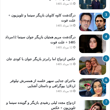
15 مرداد 1405
درگذشت کاوه کاویان بازیگر سینما و تلویزیون +
علت فوت
14 مرداد 1405
درگذشت مریم همتیان بازیگر جوان سینما 12مرداد
1405 + علت فوت
12 مرداد 1405
عکس ازدواج اما رابرتز بازیگر جوان با کودی جان
11 مرداد 1405
ماجرای جدایی سپهر خلسه از همسرش نیلوفر
اردلان؛ بیوگرافی و داستان آشنایی
10 مرداد 1405
ازدواج مجدد لیلی رشیدی بازیگر و گوینده سینما و
تلویزیون + عکس