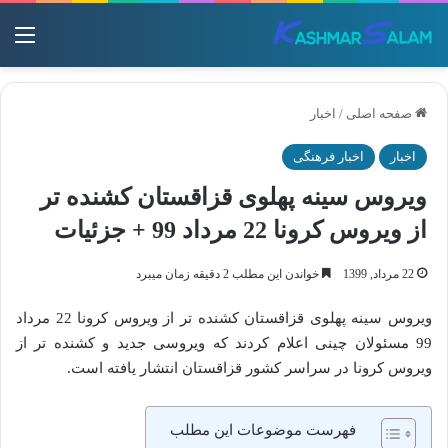
منو
صفحه اصلی
/
اخبار
اخبار
اخبار فرهنگی
ویروس سینه پهلوی قزاقستان کشنده تر
از ویروس کرونا 22 مرداد 99 + جزئیات
22 مرداد, 1399
خواندن این مطلب 2 دقیقه زمان میبرد
ویروس سینه پهلوی قزاقستان کشنده تر از ویروس کرونا 22 مرداد
99 مسئولان چینی اعلام کردند که ویروسی جدید و کشنده ‌تر از
ویروس کرونا در سراسر کشور قزاقستان انتشار یافته است.
فهرست موضوعات این مطلب