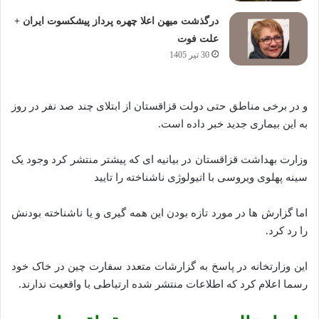
درگذشت میهن اعلا چهره پرداز پیشکسوت ایران +
علت فوت
30 تیر 1405
و در برخی مناطق حتی دولت قزاقستان از ابتلای چند صد نفر در روز
به این بیماری جدید خبر داده است.
وزارت بهداشت قزاقستان در بیانیه ای که پیشتر منتشر کرد وجود یک
سینه پهلوی ویروسی با اتیولوژی ناشناخته را تایید
اما گزارش ها در مورد تازه بودن این همه گیری و یا ناشناخته بودنش
را رد کرد.
این وزارتخانه در پاسخ به گزارشات متعدد سفارت چین در خاک خود
رسما اعلام کرد که اطلاعات منتشر شده ارتباطی با واقعیت ندارند.