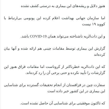
هنوز دلایل و ریشه‌های این بیماری به درستی کشف نشده
اما سازمان جهانی بهداشت اعلام کرده این پونومی بی‌ارتباط با
کووید ۱۹ نیست
و این ذات‌الریه ناشناخته می‌تواند همان COVID-19 باشد.
گزارش این بیماری توسط مقامات چینی هم ارائه شده و آنها بیان
کرده‌اند
که این ذات‌الریه خطرناکتر از کروناست اما مقامات قزاق هنوز این
گزارشات را تأیید نکرده و حتی برخی آن را رد کرده‌اند.
سفارت چین در قزاقستان از انجام تحقیقات گسترده برای شناسایی
این بیماری در این کشور خبر داده است
که تاکنون موفقیتی برای شناسایی آن حاصل نشده است.