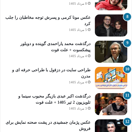
8 مرداد 1405
عکس مونا کرمی و پسرش توجه مخاطبان را جلب
کرد
5 مرداد 1405
درگذشت محمد یاراحمدی گوینده و دوبلور
پیشکسوت + علت فوت
4 مرداد 1405
طراحی سایت در دزفول با طراحی حرفه‌ ای و
مدرن
4 مرداد 1405
درگذشت اکبر عبدی بازیگر محبوب سینما و
تلویزیون 2 تیر 1405 + علت فوت
3 مرداد 1405
عکس پژمان جمشیدی در پشت صحنه نمایش برای
فروش