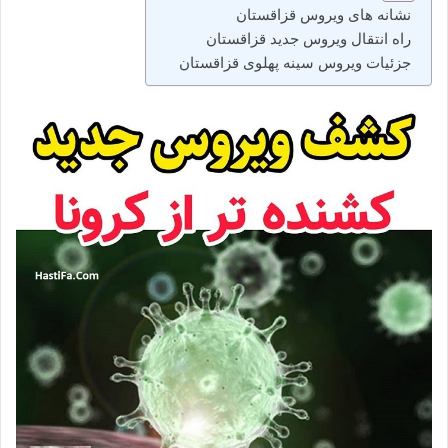
نشانه های ویروس قزاقستان
راه انتقال ویروس جدید قزاقستان
جزئیات ویروس سینه پهلوی قزاقستان