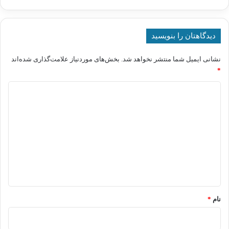
دیدگاهتان را بنویسید
نشانی ایمیل شما منتشر نخواهد شد.
بخش‌های موردنیاز علامت‌گذاری شده‌اند
*
د
ی
د
گ
ا
ه
*
نام
*