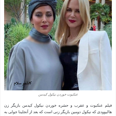
عنکبوت خوردن نیکول کیدمن
فیلم عنکبوت و عقرب و حشره خوردن نیکول کیدمن بازیگر زن
هالیوودی که نیکول دومین بازیگر زنی است که بعد از آنجلینا جولی به