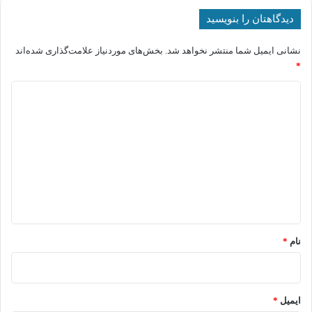
دیدگاهتان را بنویسید
نشانی ایمیل شما منتشر نخواهد شد.
بخش‌های موردنیاز علامت‌گذاری شده‌اند
*
د
ی
د
گ
ا
ه
*
نام
*
ایمیل
*