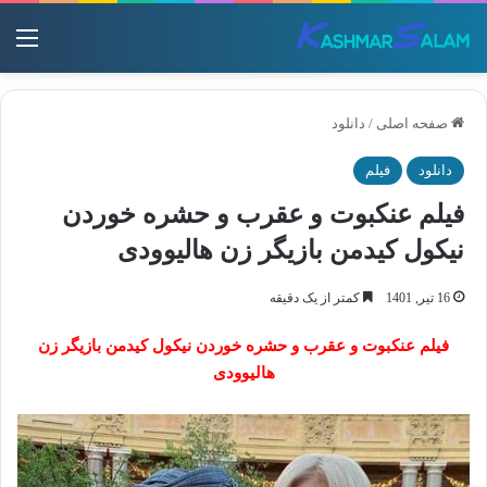
منو
صفحه اصلی
/
دانلود
دانلود
فیلم
فیلم عنکبوت و عقرب و حشره خوردن
نیکول کیدمن بازیگر زن هالیوودی
16 تیر, 1401
کمتر از یک دقیقه
فیلم عنکبوت و عقرب و حشره خوردن نیکول کیدمن بازیگر زن
هالیوودی