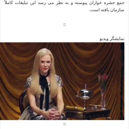
جمع حشره خواران پیوسته و به نظر می‌ رسد این تبلیغات کاملاً
سازمان یافته است.
::
نمایشگر ویدیو
::