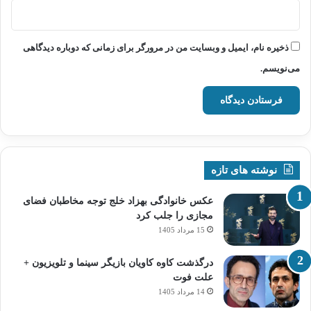
ذخیره نام، ایمیل و وبسایت من در مرورگر برای زمانی که دوباره دیدگاهی
می‌نویسم.
نوشته های تازه
عکس خانوادگی بهزاد خلج توجه مخاطبان فضای
مجازی را جلب کرد
15 مرداد 1405
درگذشت کاوه کاویان بازیگر سینما و تلویزیون +
علت فوت
14 مرداد 1405