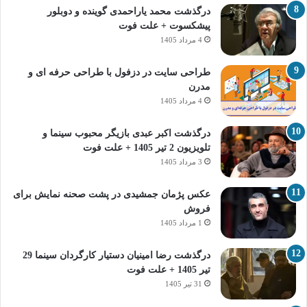
درگذشت محمد یاراحمدی گوینده و دوبلور
پیشکسوت + علت فوت
4 مرداد 1405
طراحی سایت در دزفول با طراحی حرفه‌ ای و
مدرن
4 مرداد 1405
درگذشت اکبر عبدی بازیگر محبوب سینما و
تلویزیون 2 تیر 1405 + علت فوت
3 مرداد 1405
عکس پژمان جمشیدی در پشت صحنه نمایش برای
فروش
1 مرداد 1405
درگذشت رضا امینیان دستیار کارگردان سینما 29
تیر 1405 + علت فوت
31 تیر 1405