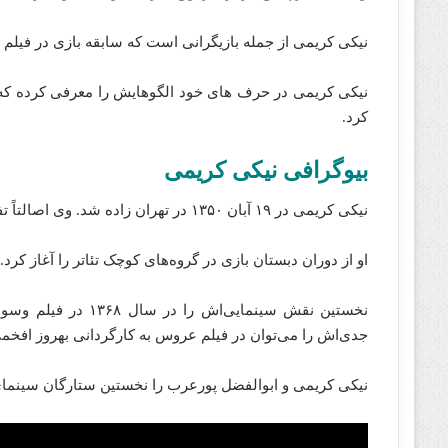
نیکی کریمی از جمله بازیگرانی است که سابقه بازی در فیلم و
نیکی کریمی در حرف های خود الگوهایش را معرفی کرده که از 
کرد.
بیوگرافی نیکی کریمی
نیکی کریمی در ۱۹ آبان ۱۳۵۰ در تهران زاده شد. وی اصالتاً تفرشی است.
او از دوران دبستان بازی در گروه‌های کوچک تئاتر را آغاز کرد.
نخستین نقش سینمایی‌
جدی‌اش را می‌توان در فیلم عروس به کارگردانی بهروز افخمی در سال 
نیکی کریمی و ابوالفضل پورعرب را نخستین ستارگان سینمای ا