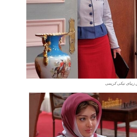
 زیبای نیکی کریمی