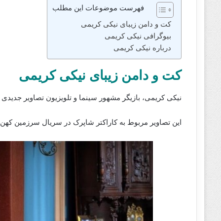
فهرست موضوعات این مطلب
کت و دامن زیبای نیکی کریمی
بیوگرافی نیکی کریمی
درباره نیکی کریمی
کت و دامن زیبای نیکی کریمی
نیکی کریمی، بازیگر مشهور سینما و تلویزیون تصاویر جدیدی ا
این تصاویر مربوط به کاراکتر شاپرک در سریال سرزمین کهن 