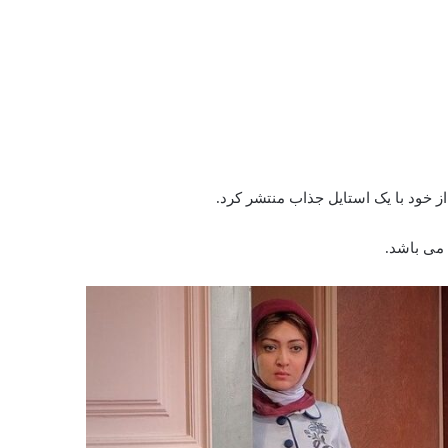
ز خود با یک استایل جذاب منتشر کرد.
می‌ باشد.