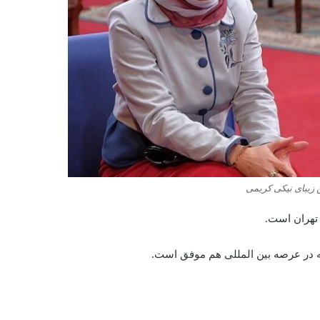
 زیبای نیکی کریمی