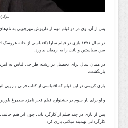
بیوگرا
پس از آن، وی در دو فیلم مهم از داریوش مهرجویی به نام‌های 
در سال ۱۳۷۱ بازی در فیلم سارا (اقتباسی از خانه ع
سن سباستین و نانت را به ارمغان بیاورد.
در همان سال برای تحصیل در رشته طراحی لباس به آمریکا 
بازنگشت.
بازی کریمی در این فیلم که اقتباسی از کتاب فرنی و زویی اثر
و او برای بار سوم در جشنواره فیلم فجر نامزد سیمرغ بلورین
کارگردانی تهمینه میلانی بازی کرد.