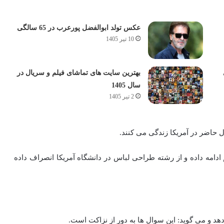
عکس تولد ابوالفضل پورعرب در 65 سالگی
10 تیر 1405
بهترین سایت های تماشای فیلم و سریال در
سال 1405
2 تیر 1405
ال حاضر در آمریکا زندگی می کنند.
ادامه داده و از رشته طراحی لباس در دانشگاه آمریکا انصراف داده
هد و می گوید: این سوال ها به دور از نزاکت است.