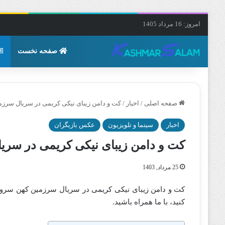
امروز: 16 مرداد 1405
صفحه نخست
صفحه اصلی
/
اخبار
/
کت و دامن زیبای نیکی کریمی در سریال سرزمی
اخبار
سینما و تلویزیون
عکس بازیگران
کت و دامن زیبای نیکی کریمی در سریا
25 مرداد, 1403
کت و دامن زیبای نیکی کریمی در سریال سرزمین کهن سروصد
کنید، با ما همراه باشید.