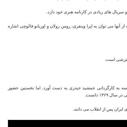
 سریال های زیادی در کارنامه هنری خود دارد.
آنها می توان به اپرا وینفری، رومن رولان و اوریانو فالوچی اشاره
اش را در سال ۱۳۶۸ در فیلم وسوسه به کارگردانی جمشید حیدری به دست آورد. اما نخستین حضور
۱۳۶۹ دانست.
یران پس از انقلاب می‌ دانند.