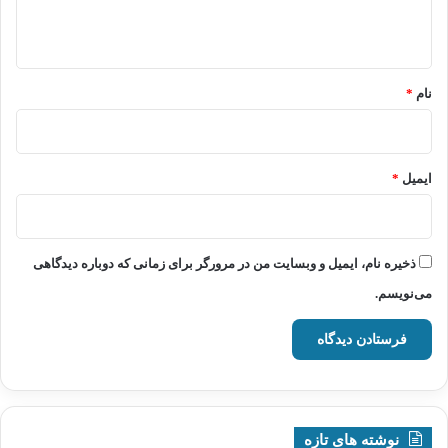
ه
*
نام
*
ایمیل
*
ذخیره نام، ایمیل و وبسایت من در مرورگر برای زمانی که دوباره دیدگاهی
می‌نویسم.
نوشته های تازه