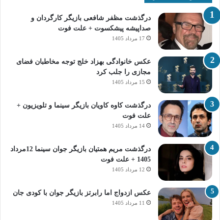
درگذشت مظفر شافعی بازیگر کارگردان و
صداپیشه پیشکسوت + علت فوت
17 مرداد 1405
عکس خانوادگی بهزاد خلج توجه مخاطبان فضای
مجازی را جلب کرد
15 مرداد 1405
درگذشت کاوه کاویان بازیگر سینما و تلویزیون +
علت فوت
14 مرداد 1405
درگذشت مریم همتیان بازیگر جوان سینما 12مرداد
1405 + علت فوت
12 مرداد 1405
عکس ازدواج اما رابرتز بازیگر جوان با کودی جان
11 مرداد 1405