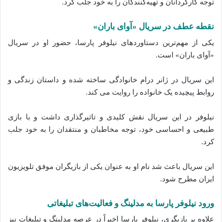
توجه کارگردانان و تهیه‌کنندگان را به خود جلب کرد.
نقطه عطف در سریال «آوای باران»
یکی از مهم‌ترین دستاوردهای نیلوفر پارسا، حضور او در سریال
«آوای باران» است.
این سریال در ژانر درام خانوادگی ساخته شده و داستان زندگی و
روابط پیچیده یک خانواده را روایت می‌ کند.
نیلوفر در این سریال نقش کلیدی و تاثیرگذاری داشت و با بازی
طبیعی و احساسی خود، توجه مخاطبان و منتقدان را به خود جلب
کرد.
این سریال باعث شد نام او به عنوان یکی از بازیگران موفق تلویزیون
ایران مطرح شود.
ورود نیلوفر پارسا به مدلینگ و فعالیت‌های تبلیغاتی
علاوه بر بازیگری، نیلوفر پارسا اخیراً در عرصه مدلینگ و تبلیغات نیز