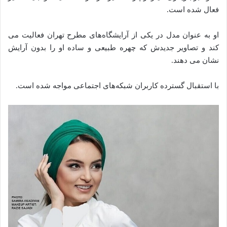
فعال شده‌ است.
او به عنوان مدل در یکی از آرایشگاه‌های مطرح تهران فعالیت می‌
کند و تصاویر جدیدش که چهره طبیعی و ساده او را بدون آرایش
نشان می‌ دهند.
با استقبال گسترده کاربران شبکه‌های اجتماعی مواجه شده است.