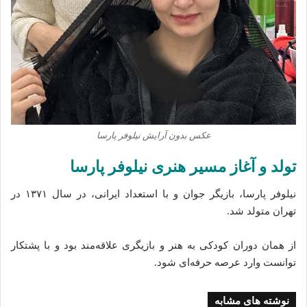
عکس بدون آرایش نیلوفر پارسا
تولد و آغاز مسیر هنری نیلوفر پارسا
نیلوفر پارسا، بازیگر جوان و با استعداد ایرانی، در سال ۱۳۷۱ در
تهران متولد شد.
از همان دوران کودکی به هنر و بازیگری علاقه‌مند بود و با پشتکار
توانست وارد عرصه حرفه‌ای شود.
نوشته های مشابه