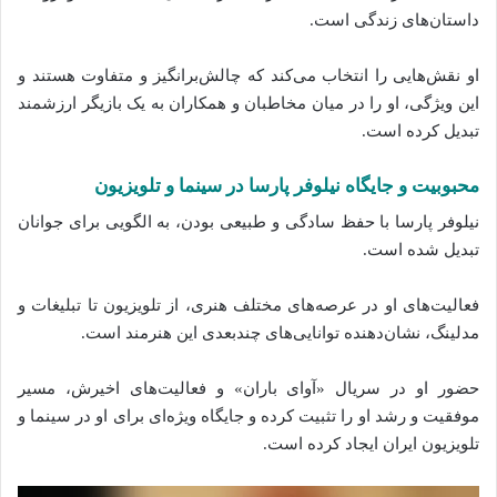
داستان‌های زندگی است.
او نقش‌هایی را انتخاب می‌کند که چالش‌برانگیز و متفاوت هستند و
این ویژگی، او را در میان مخاطبان و همکاران به یک بازیگر ارزشمند
تبدیل کرده است.
محبوبیت و جایگاه نیلوفر پارسا در سینما و تلویزیون
نیلوفر پارسا با حفظ سادگی و طبیعی بودن، به الگویی برای جوانان
تبدیل شده است.
فعالیت‌های او در عرصه‌های مختلف هنری، از تلویزیون تا تبلیغات و
مدلینگ، نشان‌دهنده توانایی‌های چندبعدی این هنرمند است.
حضور او در سریال «آوای باران» و فعالیت‌های اخیرش، مسیر
موفقیت و رشد او را تثبیت کرده و جایگاه ویژه‌ای برای او در سینما و
تلویزیون ایران ایجاد کرده است.