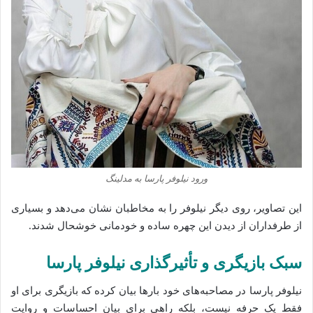
ورود نیلوفر پارسا به مدلینگ
این تصاویر، روی دیگر نیلوفر را به مخاطبان نشان می‌دهد و بسیاری
از طرفداران از دیدن این چهره ساده و خودمانی خوشحال شدند.
سبک بازیگری و تأثیرگذاری نیلوفر پارسا
نیلوفر پارسا در مصاحبه‌های خود بارها بیان کرده که بازیگری برای او
فقط یک حرفه نیست، بلکه راهی برای بیان احساسات و روایت