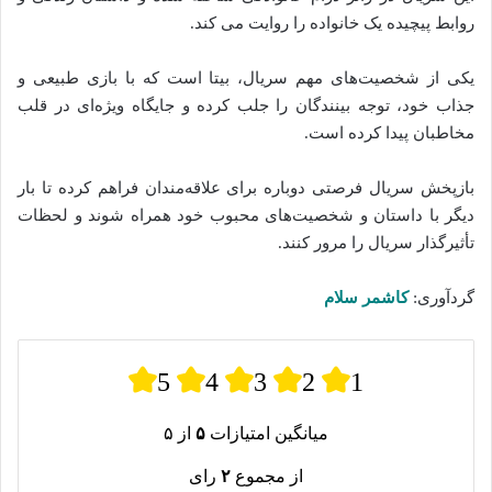
روابط پیچیده یک خانواده را روایت می‌ کند.
یکی از شخصیت‌های مهم سریال، بیتا است که با بازی طبیعی و
جذاب خود، توجه بینندگان را جلب کرده و جایگاه ویژه‌ای در قلب
مخاطبان پیدا کرده است.
بازپخش سریال فرصتی دوباره برای علاقه‌مندان فراهم کرده تا بار
دیگر با داستان و شخصیت‌های محبوب خود همراه شوند و لحظات
تأثیرگذار سریال را مرور کنند.
گردآوری:
کاشمر سلام
5
4
3
2
1
میانگین امتیازات
۵
از ۵
از مجموع
۲
رای