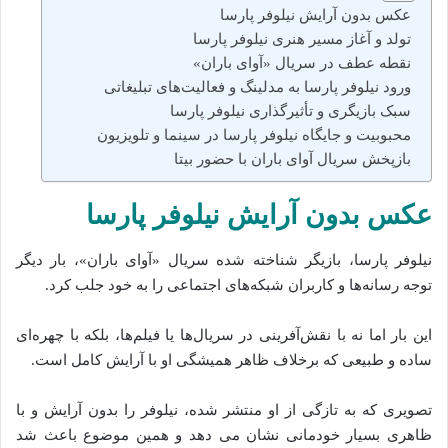
عکس بدون آرایش نیلوفر پارسا
تولد و آغاز مسیر هنری نیلوفر پارسا
نقطه عطف در سریال «آوای باران»
ورود نیلوفر پارسا به مدلینگ و فعالیت‌های تبلیغاتی
سبک بازیگری و تأثیرگذاری نیلوفر پارسا
محبوبیت و جایگاه نیلوفر پارسا در سینما و تلویزیون
بازپخش سریال آوای باران با حضور بیتا
عکس بدون آرایش نیلوفر پارسا
نیلوفر پارسا، بازیگر شناخته‌ شده‌ سریال «آوای باران»، بار دیگر
توجه رسانه‌ها و کاربران شبکه‌های اجتماعی را به خود جلب کرد.
این بار اما نه با نقش‌آفرینی در سریال‌ها یا فیلم‌ها، بلکه با چهره‌ای
ساده و طبیعی که برخلاف ظاهر همیشگی او با آرایش کامل است.
تصویری که به تازگی از او منتشر شده‌، نیلوفر را بدون آرایش و با
ظاهری بسیار خودمانی نشان می‌ دهد و همین موضوع باعث شد