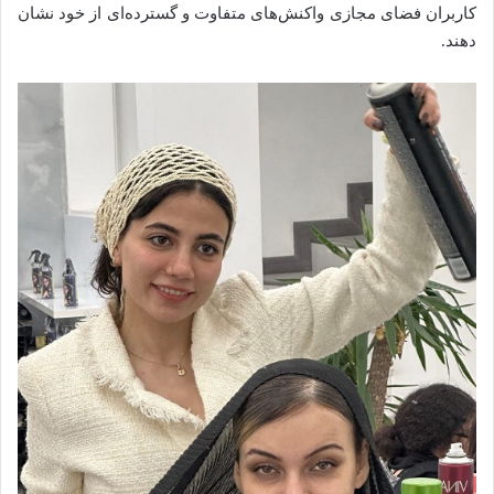
کاربران فضای مجازی واکنش‌های متفاوت و گسترده‌ای از خود نشان
دهند.