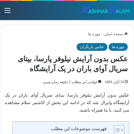
منو
صفحه اصلی
/
چهره ها
چهره ها
عکس بازیگران
عکس بدون آرایش نیلوفر پارسا، بیتای
سریال آوای باران در یک آرایشگاه
24 آبان, 1404
خواندن این مطلب 2 دقیقه زمان میبرد
عکس بدون آرایش نیلوفر پارسا، بیتای سریال آوای باران در یک
آرایشگاه وایرال شد که در ادامه این بخش از کاشمر سلام مشاهده
می کنید، با ما همراه باشید.
فهرست موضوعات این مطلب