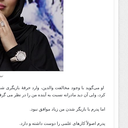
نی
او می‌گوید با وجود مخالفت والدین، وارد حرفهٔ بازیگری 
کرد، ولی آن دید مادرانه نسبت به آینده من را در نظر می‌ گر
اما پدرم با بازیگر شدن من زیاد موافق نبود.
پدرم اصولاً کارهای علمی را دوست داشته و دارد.