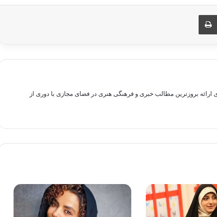
ری از طریق ایمیل
چاپ
راهم سازی بستری برای ارائه بروزترین مطالب خبری و فرهنگی هنری در فضای مجازی با دوری از