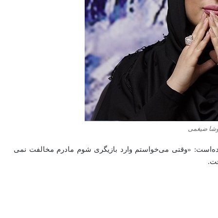
وشا ضیغمی
شده‌است: «وقتی می‌خواستم وارد بازیگری شوم مادرم مخالفت نمی‌
فت.