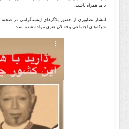
با ما همراه باشید.
انتشار تصاویری از حضور بلاگرهای اینستاگرامی در صحنه یک
شبکه‌های اجتماعی و فعالان هنری مواجه شده‌ است.