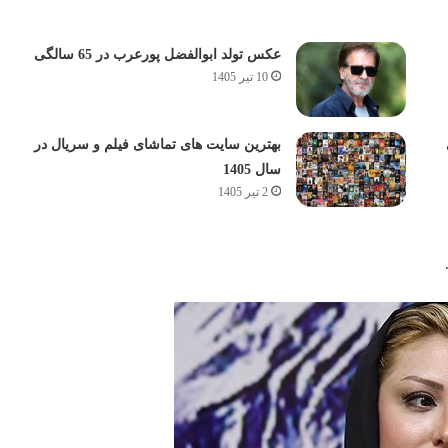
عکس تولد ابوالفضل پورعرب در 65 سالگی
10 تیر 1405
بهترین سایت های تماشای فیلم و سریال در
سال 1405
2 تیر 1405