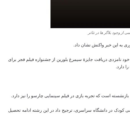
 از وجود بلاگر ها در تئاتر
وری به این خبر واکنش نشان داد.
رد و در کارنامه هنری خود نامزدی دریافت جایزهٔ سیمرغ بلورین از جشنواره فیلم فجر برای
نشسته است که تجربه بازی در فیلم سینمایی چارسو را نیز دارد.
اسی کودک در دانشگاه سراسری، ترجیح داد در این رشته‌ ادامه تحصیل