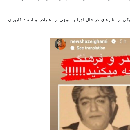
ی از تئاترهای در حال اجرا با موجی از اعتراض و انتقاد کاربران