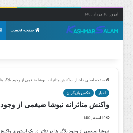
امروز: 16 مرداد 1405
صفحه نخست
صفحه اصلی
/
اخبار
/
واکنش متاثرانه نیوشا ضیغمی از وجود بلاگر ها د
اخبار
عکس بازیگران
واکنش متاثرانه نیوشا ضیغمی از وجود بل
19 اسفند, 1402
نیوشا ضیغمی از وجود بلاگر ها در تئاتر در یک استوری واکن