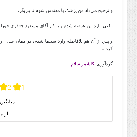
و ترجیح می‌داد من پزشک یا مهندس شوم تا بازیگر.
وقتی وارد این عرصه شدم و با کار آقای مسعود جعفری جوزا
و پس از آن هم بلافاصله وارد سینما شدم، در همان سال او
کرد.»
گردآوری:
کاشمر سلام
2
1
میانگین 
از م