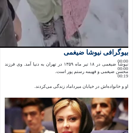
بیوگرافی نیوشا ضیغمی
00:00
نیوشا ضیغمی در ۱۸ تیر ماه ۱۳۵۹ در تهران به دنیا آمد. وی فرزند
00:00
محسن ضیغمی و فهیمه رستم پور است.
00:19
او و خانواده‌اش در خیابان میرداماد زندگی می‌کردند.