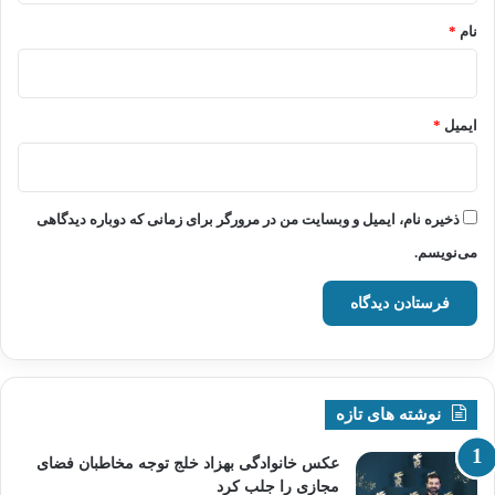
نام
*
ایمیل
*
ذخیره نام، ایمیل و وبسایت من در مرورگر برای زمانی که دوباره دیدگاهی
می‌نویسم.
نوشته های تازه
عکس خانوادگی بهزاد خلج توجه مخاطبان فضای
مجازی را جلب کرد