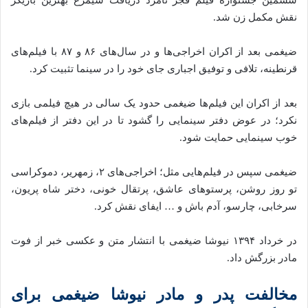
نقش مکمل زن شد.
ضیغمی بعد از اکران اخراجی‌ها و در سال‌های ۸۶ و ۸۷ با فیلم‌های
قرنطینه، تلافی و توفیق اجباری جای خود را در سینما تثبیت کرد.
بعد از اکران این فیلم‌ها ضیغمی حدود یک سالی در هیچ فیلمی بازی
نکرد؛ در عوض دفتر سینمایی را گشود تا در این دفتر از فیلم‌های
خوب سینمایی حمایت شود.
ضیغمی سپس در فیلم‌هایی مثل؛ اخراجی‌های ۲، زمهریر، دموکراسی
تو روز روشن، پرستوهای عاشق، پرتقال خونی، دختر شاه پریون،
سرخابی، چارسو، آدم باش و … ایفای نقش کرد.
در خرداد ۱۳۹۴ نیوشا ضیغمی با انتشار متن و عکسی خبر از فوت
مادر بزرگش داد.
مخالفت پدر و مادر نیوشا ضیغمی برای