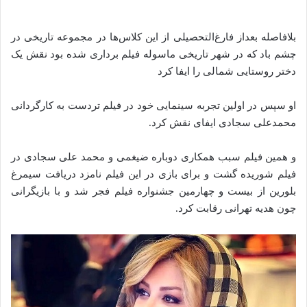
بلافاصله بعداز فارغ‌التحصیلی از این کلاس‌ها در مجموعه تاریخی در
چشم باد که در شهر تاریخی ماسوله فیلم برداری شده بود نقش یک
دختر روستایی شمالی را ایفا کرد
او سپس در اولین تجربه سینمایی خود در فیلم تردست به کارگردانی
محمدعلی سجادی ایفای نقش کرد.
و همین فیلم سبب همکاری دوباره ضیغمی و محمد علی سجادی در
فیلم شوریده گشت و برای بازی در این فیلم نامزد دریافت سیمرغ
بلورین از بیست و چهارمین جشنواره فیلم فجر شد و با بازیگرانی
چون هدیه تهرانی رقابت کرد.