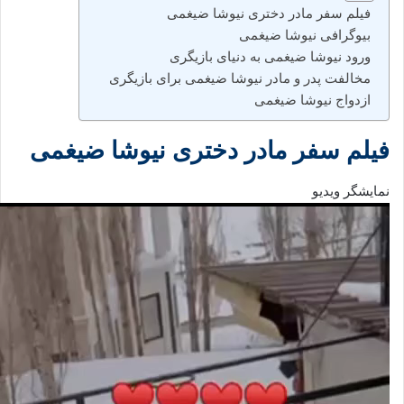
فیلم سفر مادر دختری نیوشا ضیغمی
بیوگرافی نیوشا ضیغمی
ورود نیوشا ضیغمی به دنیای بازیگری
مخالفت پدر و مادر نیوشا ضیغمی برای بازیگری
ازدواج نیوشا ضیغمی
فیلم سفر مادر دختری نیوشا ضیغمی
نمایشگر ویدیو