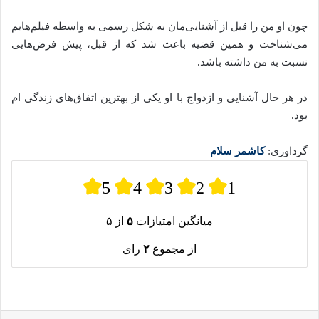
چون او من را قبل از آشنایی‌مان به شکل رسمی به واسطه فیلم‌هایم
می‌شناخت و همین قضیه باعث شد که از قبل، پیش فرض‌هایی
نسبت به من داشته باشد.
در هر حال آشنایی و ازدواج با او یکی از بهترین اتفاق‌های زندگی‌ ام
بود.
گرداوری:
کاشمر سلام
5
4
3
2
1
میانگین امتیازات
۵
از ۵
از مجموع
۲
رای