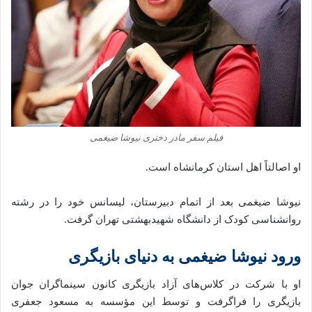
فیلم سفر مادر دختری نیوشا ضیغمی
او اصالتاً اهل استان کرمانشاه است.
نیوشا ضیغمی بعد از اتمام دبیرستان، لیسانس خود را در رشته
روانشناسی کودک از دانشگاه شهیدبهشتی تهران گرفت.
ورود نیوشا ضیغمی به دنیای بازیگری
او با شرکت در کلاس‌های آزاد بازیگری کانون سینماگران جوان
بازیگری را فراگرفت و توسط این مؤسسه به مسعود جعفری