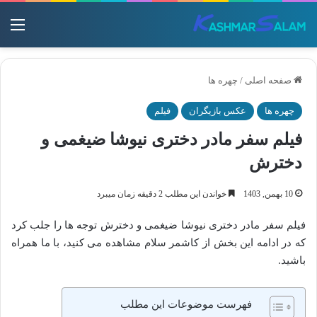
منو
صفحه اصلی
/
چهره ها
چهره ها
عکس بازیگران
فیلم
فیلم سفر مادر دختری نیوشا ضیغمی و
دخترش
10 بهمن, 1403
خواندن این مطلب 2 دقیقه زمان میبرد
فیلم سفر مادر دختری نیوشا ضیغمی و دخترش توجه ها را جلب کرد
که در ادامه این بخش از کاشمر سلام مشاهده می کنید، با ما همراه
باشید.
فهرست موضوعات این مطلب