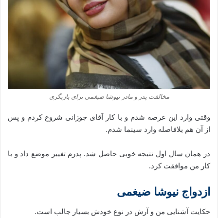
مخالفت پدر و مادر نیوشا ضیغمی برای بازیگری
وقتی وارد این عرصه شدم و با کار آقای جوزانی شروع کردم و پس
از آن هم بلافاصله وارد سینما شدم.
در همان سال اول نتیجه خوبی حاصل شد. پدرم تغییر موضع داد و با
کار من موافقت کرد.
ازدواج نیوشا ضیغمی
حکایت آشنایی من و آرش در نوع خودش بسیار جالب است.