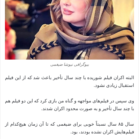
بیوگرافی نیوشا ضیغمی
البته اکران فیلم شوریده با چند سال تأخیر باعث شد که از این فیلم
استقبال زیادی نشود.
وی سپس در فیلم‌های مواجهه و گناه من بازی کرد که این دو فیلم هم
با چند سال تأخیر و به صورت محدود اکران شدند.
سال ۸۵ سال نسبتاً خوبی برای ضیغمی که تا آن زمان هیچ‌کدام از
فیلم‌هایش اکران نشده بودند، بود.