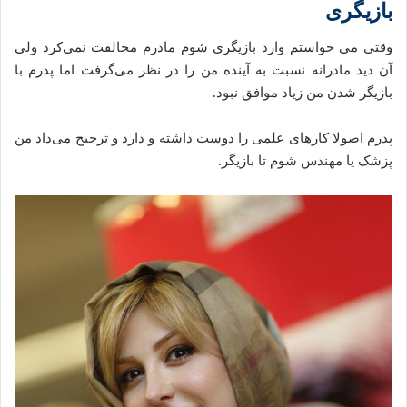
بازیگری
وقتی می خواستم وارد بازیگری شوم مادرم مخالفت نمی‌کرد ولی
آن دید مادرانه نسبت به آینده من را در نظر می‌گرفت اما پدرم با
بازیگر شدن من زیاد موافق نبود.
پدرم اصولا کارهای علمی را دوست داشته و دارد و ترجیح می‌داد من
پزشک یا مهندس شوم تا بازیگر.