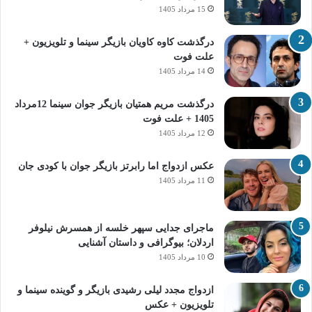
15 مرداد 1405
درگذشت کاوه کاویان بازیگر سینما و تلویزیون +
علت فوت
14 مرداد 1405
درگذشت مریم همتیان بازیگر جوان سینما 12مرداد
1405 + علت فوت
12 مرداد 1405
عکس ازدواج اما رابرتز بازیگر جوان با کودی جان
11 مرداد 1405
ماجرای جدایی سپهر خلسه از همسرش نیلوفر
اردلان؛ بیوگرافی و داستان آشنایی
10 مرداد 1405
ازدواج مجدد لیلی رشیدی بازیگر و گوینده سینما و
تلویزیون + عکس