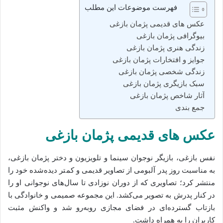
فهرست موضوعات این مطلب
عکس های قدیمی پژمان بازغی
بیوگرافی پژمان بازغی
زندگی هنری پژمان بازغی
جوایز و افتخارات پژمان بازغی
زندگی شخصی پژمان بازغی
سبک بازیگری پژمان بازغی
آثار شاخص پژمان بازغی
جمع‌ بندی
عکس های قدیمی پژمان بازغی
نفس بازغی، بازیگر نوجوان سینما و تلویزیون و دختر پژمان بازغی،
به مناسبت روز پدر آلبومی از تصاویر قدیمی و کمتر دیده‌شده خود را
منتشر کرد؛ تصاویری که از دوران نوزادی تا سال‌های نوجوانی او را
در کنار پدرش به تصویر می‌کشد. این مجموعه صمیمی و خانوادگی با
بازتاب گسترده‌ای در فضای مجازی روبه‌رو شد و واکنش مثبت
کاربران را به همراه داشت.