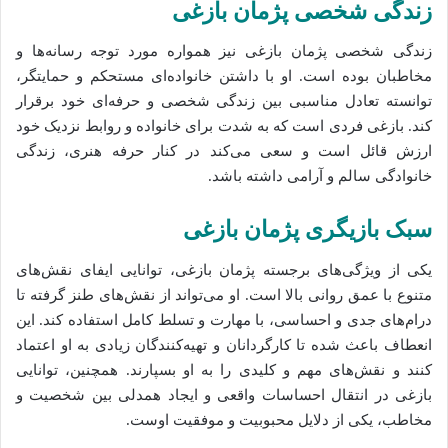
زندگی شخصی پژمان بازغی
زندگی شخصی پژمان بازغی نیز همواره مورد توجه رسانه‌ها و
مخاطبان بوده است. او با داشتن خانواده‌ای مستحکم و حمایتگر،
توانسته تعادل مناسبی بین زندگی شخصی و حرفه‌ای خود برقرار
کند. بازغی فردی است که به شدت برای خانواده و روابط نزدیک خود
ارزش قائل است و سعی می‌کند در کنار حرفه هنری، زندگی
خانوادگی سالم و آرامی داشته باشد.
سبک بازیگری پژمان بازغی
یکی از ویژگی‌های برجسته پژمان بازغی، توانایی ایفای نقش‌های
متنوع با عمق روانی بالا است. او می‌تواند از نقش‌های طنز گرفته تا
درام‌های جدی و احساسی، با مهارت و تسلط کامل استفاده کند. این
انعطاف باعث شده تا کارگردانان و تهیه‌کنندگان زیادی به او اعتماد
کنند و نقش‌های مهم و کلیدی را به او بسپارند. همچنین، توانایی
بازغی در انتقال احساسات واقعی و ایجاد همدلی بین شخصیت و
مخاطب، یکی از دلایل محبوبیت و موفقیت اوست.