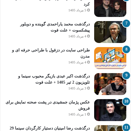
کرد
5 مرداد 1405
درگذشت محمد یاراحمدی گوینده و دوبلور
پیشکسوت + علت فوت
4 مرداد 1405
طراحی سایت در دزفول با طراحی حرفه‌ ای و
مدرن
4 مرداد 1405
درگذشت اکبر عبدی بازیگر محبوب سینما و
تلویزیون 2 تیر 1405 + علت فوت
3 مرداد 1405
عکس پژمان جمشیدی در پشت صحنه نمایش برای
فروش
1 مرداد 1405
درگذشت رضا امینیان دستیار کارگردان سینما 29