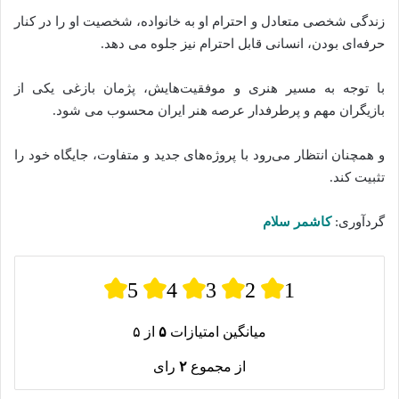
زندگی شخصی متعادل و احترام او به خانواده، شخصیت او را در کنار
حرفه‌ای بودن، انسانی قابل احترام نیز جلوه می‌ دهد.
با توجه به مسیر هنری و موفقیت‌هایش، پژمان بازغی یکی از
بازیگران مهم و پرطرفدار عرصه هنر ایران محسوب می‌ شود.
و همچنان انتظار می‌رود با پروژه‌های جدید و متفاوت، جایگاه خود را
تثبیت کند.
گردآوری:
کاشمر سلام
5
4
3
2
1
میانگین امتیازات
۵
از ۵
از مجموع
۲
رای