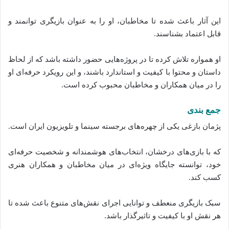
این آثار باعث شده تا مخاطبان، او را به عنوان بازیگری توانمند و
قابل اعتماد بشناسند.
او همواره تلاش کرده تا در پروژه‌هایی حضور داشته باشد که از لحاظ
داستان و محتوا با کیفیت و استاندارد باشند، و این رویکرد حرفه‌ای او
را در میان همکاران و مخاطبان محبوب کرده است.
جمع‌ بندی
پژمان بازغی یکی از چهره‌های برجسته سینما و تلویزیون ایران است.
که با بازی‌های درخشان، انتخاب‌های هوشمندانه و شخصیت حرفه‌ای
خود، توانسته جایگاه ویژه‌ای در میان مخاطبان و همکاران هنری
کسب کند.
سبک بازیگری منعطف و توانایی اجرای نقش‌های متنوع باعث شده تا
هر نقش او با کیفیت و تاثیرگذار باشد.