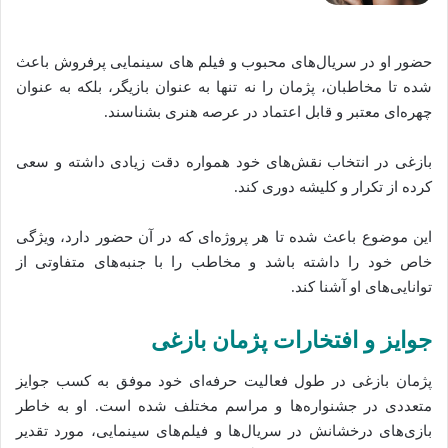
حضور او در سریال‌های محبوب و فیلم‌ های سینمایی پرفروش باعث
شده‌‌ تا مخاطبان، پژمان را نه تنها به عنوان بازیگر، بلکه به عنوان
چهره‌ای معتبر و قابل اعتماد در عرصه هنری بشناسند.
بازغی در انتخاب نقش‌های خود همواره دقت زیادی داشته و سعی
کرده از تکرار و کلیشه دوری کند.
این موضوع باعث شده تا هر پروژه‌ای که در آن حضور دارد، ویژگی
خاص خود را داشته باشد و مخاطب را با جنبه‌های متفاوتی از
توانایی‌های او آشنا کند.
جوایز و افتخارات پژمان بازغی
پژمان بازغی در طول فعالیت حرفه‌ای خود موفق به کسب جوایز
متعددی در جشنواره‌ها و مراسم مختلف شده است. او به خاطر
بازی‌های درخشانش در سریال‌ها و فیلم‌های سینمایی، مورد تقدیر