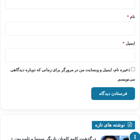
*
نام
*
ایمیل
*
ذخیره نام، ایمیل و وبسایت من در مرورگر برای زمانی که دوباره دیدگاهی
می‌نویسم.
نوشته های تازه
درگذشت کاوه کاویان بازیگر سینما و تلویزیون +