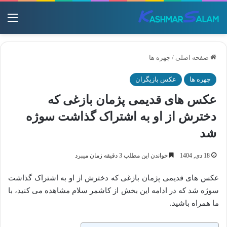
منو
صفحه اصلی
/
چهره ها
چهره ها
عکس بازیگران
عکس های قدیمی پژمان بازغی که
دخترش از او به اشتراک گذاشت سوژه
شد
18 دی, 1404
خواندن این مطلب 3 دقیقه زمان میبرد
عکس های قدیمی پژمان بازغی که دخترش از او به اشتراک گذاشت
سوژه شد که در ادامه این بخش از کاشمر سلام مشاهده می کنید، با
ما همراه باشید.