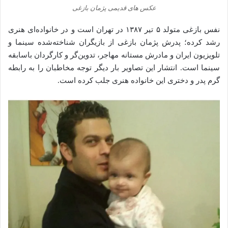
عکس های قدیمی پژمان بازغی
نفس بازغی متولد ۵ تیر ۱۳۸۷ در تهران است و در خانواده‌ای هنری
رشد کرده؛ پدرش پژمان بازغی از بازیگران شناخته‌شده سینما و
تلویزیون ایران و مادرش مستانه مهاجر، تدوین‌گر و کارگردان باسابقه
سینما است. انتشار این تصاویر بار دیگر توجه مخاطبان را به رابطه
گرم پدر و دختری این خانواده هنری جلب کرده است.