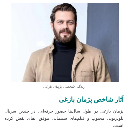
زندگی شخصی پژمان بازغی
آثار شاخص پژمان بازغی
پژمان بازغی در طول سال‌ها حضور حرفه‌ای، در چندین سریال
تلویزیونی محبوب و فیلم‌های سینمایی موفق ایفای نقش کرده‌
است.