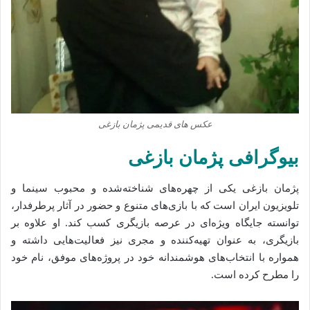
عکس های قدیمی پژمان بازغی
بیوگرافی پژمان بازغی
پژمان بازغی یکی از چهره‌های شناخته‌شده و محبوب سینما و
تلویزیون ایران است که با بازی‌های متنوع و حضور در آثار پرطرفدار،
توانسته جایگاه ویژه‌ای در عرصه بازیگری کسب کند. او علاوه بر
بازیگری، به عنوان تهیه‌کننده و مجری نیز فعالیت‌هایی داشته و
همواره با انتخاب‌های هوشمندانه خود در پروژه‌های موفق، نام خود
را مطرح کرده است.