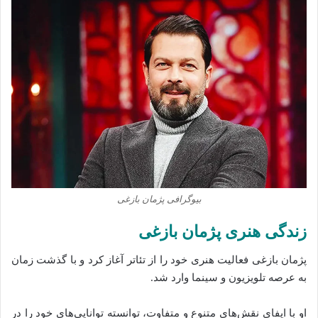
بیوگرافی پژمان بازغی
زندگی هنری پژمان بازغی
پژمان بازغی فعالیت هنری خود را از تئاتر آغاز کرد و با گذشت زمان
به عرصه تلویزیون و سینما وارد شد.
او با ایفای نقش‌های متنوع و متفاوت، توانسته توانایی‌های خود را در