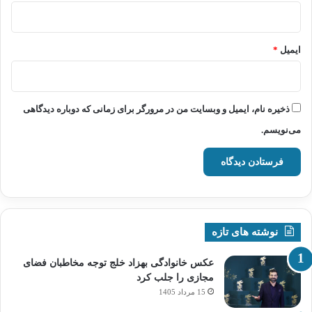
ایمیل
*
ذخیره نام، ایمیل و وبسایت من در مرورگر برای زمانی که دوباره دیدگاهی
می‌نویسم.
نوشته های تازه
عکس خانوادگی بهزاد خلج توجه مخاطبان فضای
مجازی را جلب کرد
15 مرداد 1405