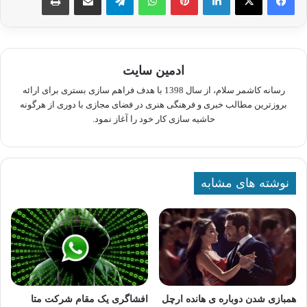
ادمین سایت
رسانه کاشمر سلام، از سال 1398 با هدف فراهم سازی بستری برای ارائه
بروزترین مطالب خبری و فرهنگی هنری در فضای مجازی با دوری از هرگونه
حاشیه سازی کار خود را آغاز نمود.
نوشته های مشابه
همبازی شدن دوباره ی هانده ارچل
افشاگری ​یک مقام شرکت متا