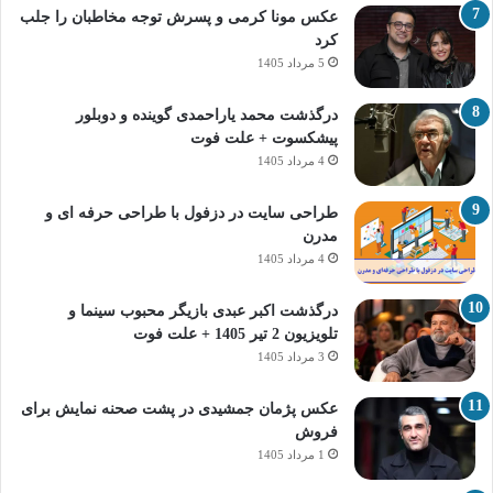
عکس مونا کرمی و پسرش توجه مخاطبان را جلب
کرد
5 مرداد 1405
درگذشت محمد یاراحمدی گوینده و دوبلور
پیشکسوت + علت فوت
4 مرداد 1405
طراحی سایت در دزفول با طراحی حرفه‌ ای و
مدرن
4 مرداد 1405
درگذشت اکبر عبدی بازیگر محبوب سینما و
تلویزیون 2 تیر 1405 + علت فوت
3 مرداد 1405
عکس پژمان جمشیدی در پشت صحنه نمایش برای
فروش
1 مرداد 1405