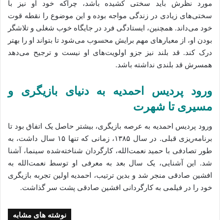
مورد نظرش باید سختی کشیده باشد، چراکه خود او نیز با
سختی‌های زیادی در زندگی مواجه بوده و این موضوع را نقطه قوت
خود می‌داند. همچنین، ایستادگی فرد در جایگاه خوب شغلی و تلاشگر
بودن او، از معیارهای مهم برایش محسوب می‌شود تا بتواند او را بهتر
درک کند. قد بلند نیز جزو اولویت‌های او نیست و ترجیح می‌دهد
همسرش قد بلندی نداشته باشد.
ورود پردیس احمدیه به دنیای بازیگری و
مسیری تا شهرت
ورود پردیس احمدیه به عرصه بازیگری، بیشتر حاصل یک اتفاق بود تا
برنامه‌ریزی قبلی. در سال ۱۳۸۵، زمانی که تنها ۱۵ سال داشت، به
طور تصادفی با حمید نعمت‌الله، کارگردان شناخته‌شده سینما، آشنا
شد. این آشنایی، یک سال بعد به معرفی او توسط نعمت‌الله به
افشین صادقی منجر شد و بدین ترتیب، احمدیه اولین تجربه بازیگری
خود را در فیلمی به کارگردانی افشین صادقی پشت سر گذاشت.
نوشته های مشابه