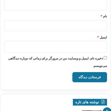
*
نام
*
ایمیل
*
ذخیره نام، ایمیل و وبسایت من در مرورگر برای زمانی که دوباره دیدگاهی
می‌نویسم.
نوشته های تازه