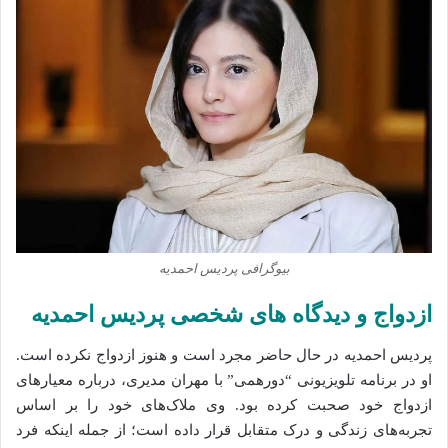
بیوگرافی پردیس احمدیه
ازدواج و دیدگاه‌ های شخصی پردیس احمدیه
پردیس احمدیه در حال حاضر مجرد است و هنوز ازدواج نکرده است.
او در برنامه تلویزیونی “دورهمی” با مهران مدیری، درباره معیارهای
ازدواج خود صحبت کرده بود. وی ملاک‌های خود را بر اساس
تجربه‌های زندگی و درک متقابل قرار داده است؛ از جمله اینکه فرد