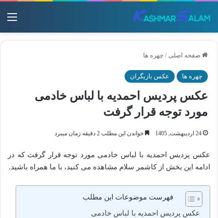
منو
صفحه اصلی
/
چهره ها
چهره ها
عکس بازیگران
عکس پردیس احمدیه با لباس خادمی
مورد توجه قرار گرفت
24 اردیبهشت, 1405
خواندن این مطلب 2 دقیقه زمان میبرد
عکس پردیس احمدیه با لباس خادمی مورد توجه قرار گرفت که در
ادامه این بخش از کاشمر سلام مشاهده می کنید، با ما همراه باشید.
فهرست موضوعات این مطلب
عکس پردیس احمدیه با لباس خادمی