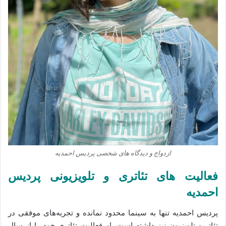
ازدواج و دیدگاه‌ های شخصی پردیس احمدیه
فعالیت‌ های تئاتری و تلویزیونی پردیس
احمدیه
پردیس احمدیه تنها به سینما محدود نمانده و تجربه‌های موفقی در
تئاتر و تلویزیون نیز داشته است. او فعالیت تئاتری خود را از سال