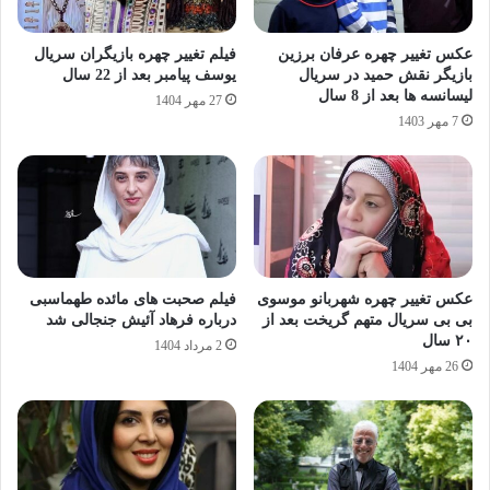
عکس تغییر چهره عرفان برزین
فیلم تغییر چهره بازیگران سریال
بازیگر نقش حمید در سریال
یوسف پیامبر بعد از 22 سال
لیسانسه ها بعد از 8 سال
27 مهر 1404
7 مهر 1403
عکس تغییر چهره شهربانو موسوی
فیلم صحبت های مائده طهماسبی
بی‌ بی سریال متهم گریخت بعد از
درباره فرهاد آئیش جنجالی شد
۲۰ سال
2 مرداد 1404
26 مهر 1404