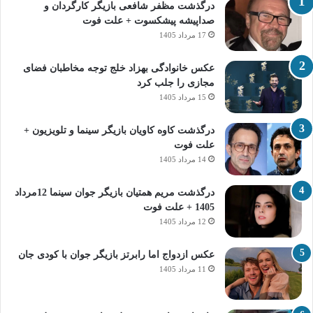
درگذشت مظفر شافعی بازیگر کارگردان و
صداپیشه پیشکسوت + علت فوت
17 مرداد 1405
عکس خانوادگی بهزاد خلج توجه مخاطبان فضای
مجازی را جلب کرد
15 مرداد 1405
درگذشت کاوه کاویان بازیگر سینما و تلویزیون +
علت فوت
14 مرداد 1405
درگذشت مریم همتیان بازیگر جوان سینما 12مرداد
1405 + علت فوت
12 مرداد 1405
عکس ازدواج اما رابرتز بازیگر جوان با کودی جان
11 مرداد 1405