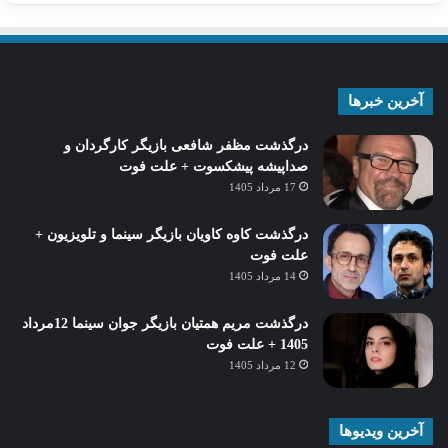
آخرین خبرها
درگذشت مظفر شافعی بازیگر کارگردان و
صداپیشه پیشکسوت + علت فوت
17 مرداد 1405
درگذشت کاوه کاویان بازیگر سینما و تلویزیون +
علت فوت
14 مرداد 1405
درگذشت مریم همتیان بازیگر جوان سینما 12مرداد
1405 + علت فوت
12 مرداد 1405
آخرین ویدیوها