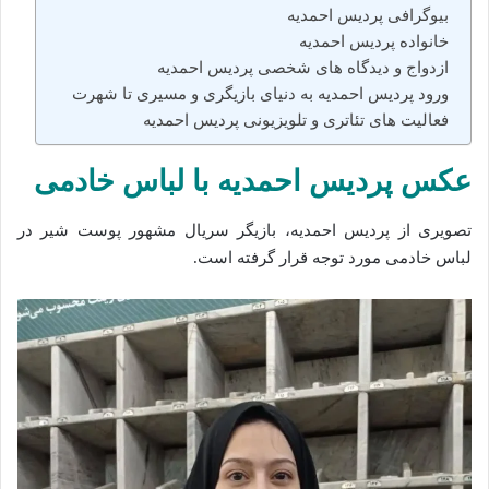
بیوگرافی پردیس احمدیه
خانواده پردیس احمدیه
ازدواج و دیدگاه‌ های شخصی پردیس احمدیه
ورود پردیس احمدیه به دنیای بازیگری و مسیری تا شهرت
فعالیت‌ های تئاتری و تلویزیونی پردیس احمدیه
عکس پردیس احمدیه با لباس خادمی
تصویری از پردیس احمدیه، بازیگر سریال مشهور پوست شیر در
لباس خادمی مورد توجه قرار گرفته است.