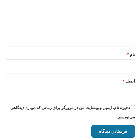
د
گ
ا
ه
*
نام
*
ایمیل
*
ذخیره نام، ایمیل و وبسایت من در مرورگر برای زمانی که دوباره دیدگاهی
می‌نویسم.