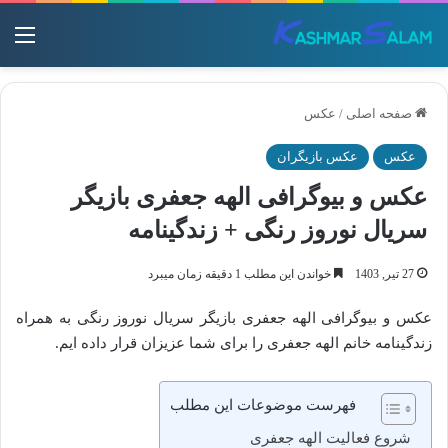
منو
صفحه اصلی
/
عکس
عکس
عکس بازیگران
عکس و بیوگرافی الهه جعفری بازیگر
سریال نوروز رنگی + زندگینامه
27 تیر, 1403
خواندن این مطلب 1 دقیقه زمان میبرد
عکس و بیوگرافی الهه جعفری بازیگر سریال نوروز رنگی به همراه
زندگینامه خانم الهه جعفری را برای شما عزیزان قرار داده ایم.
فهرست موضوعات این مطلب
شروع فعالیت الهه جعفری