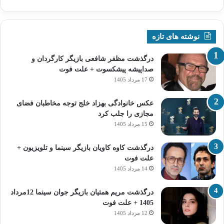
نوشته های تازه
درگذشت مظفر شافعی بازیگر کارگردان و
صداپیشه پیشکسوت + علت فوت
17 مرداد 1405
عکس خانوادگی بهزاد خلج توجه مخاطبان فضای
مجازی را جلب کرد
15 مرداد 1405
درگذشت کاوه کاویان بازیگر سینما و تلویزیون +
علت فوت
14 مرداد 1405
درگذشت مریم همتیان بازیگر جوان سینما 12مرداد
1405 + علت فوت
12 مرداد 1405