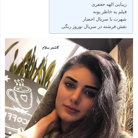
زیبایی الهه جعفری
فیلم به خاطر پونه
شهرت با سریال احضار
نقش فرشته در سریال نوروز رنگی