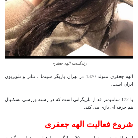
زندگینامه الهه جعفری
الهه جعفری متولد 1370 در تهران بازیگر سینما ، تئاتر و تلویزیون
ایران است.
با 172 سانتیمتر قد از بازیگرانی است که در رشته ورزشی بسکتبال
هم حرفه ای بازی می کند.
شروع فعالیت الهه جعفری