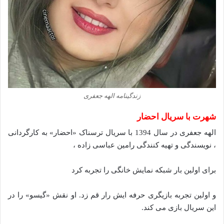
زندگینامه الهه جعفری
شهرت با سریال احضار
الهه جعفری در سال 1394 با سریال ترسناک «احضار» به کارگردانی
، نویسندگی و تهیه کنندگی رامین عباسی زاده ،
برای اولین بار شبکه نمایش خانگی را تجربه کرد
و اولین تجربه بازیگری حرفه ایش رار قم زد. او نقش «گیسو» را در
این سریال بازی می کند.