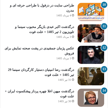
طراحی سایت در دزفول با طراحی حرفه‌ ای و
مدرن
4 مرداد 1405
درگذشت اکبر عبدی بازیگر محبوب سینما و
تلویزیون 2 تیر 1405 + علت فوت
3 مرداد 1405
عکس پژمان جمشیدی در پشت صحنه نمایش برای
فروش
1 مرداد 1405
درگذشت رضا امینیان دستیار کارگردان سینما 29
تیر 1405 + علت فوت
31 تیر 1405
درگذشت میهن اعلا چهره پرداز پیشکسوت ایران +
علت فوت
30 تیر 1405