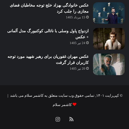
عکس خانوادگی بهزاد خلج توجه مخاطبان فضای
مجازی را جلب کرد
15 مرداد 1405
ازدواج پاول وسلی با ناتالی کوکنبورگ مدل آلمانی
+ عکس
24 تیر 1405
عکس مهران غفوریان برای رهبر شهید مورد توجه
کاربران قرار گرفت
20 تیر 1405
© کپی‌رایت ۱۴۰۱, تمامی حقوق وب سایت متعلق به کاشمر سلام می باشد |
کاشمر سلام
خوراک
اینستاگرام