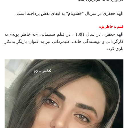
الهه جعفری در سریال ”خشونام” به ایفای نقش پرداخته است.
فیلم به خاطر پونه
الهه جعفری در سال 1391 ، در فیلم سینمایی «به خاطر پونه» به
کارگردانی و نویسندگی هاتف علیمردانی نیز به عنوان بازیگر بدلکار
بازی کرد.