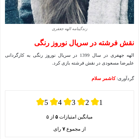
زندگینامه الهه جعفری
نقش فرشته در سریال نوروز رنگی
الهه جهفری در سال 1399 در سریال نوروز رنگی به کارگردانی
علیرضا مسعودی در نقش فرشته بازی کرد.
گردآوری:
کاشمر سلام
5
4
3
2
1
میانگین امتیازات
۵
از ۵
از مجموع
۷
رای