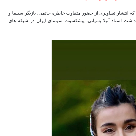
ه انتشار تصاویری از حضور متفاوت خاطره حاتمی، بازیگر سینما و
داشت استاد آتیلا پسیانی، پیشکسوت سینمای ایران در شبکه‌ های