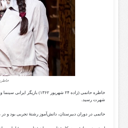
خاطره 
خاطره حاتمی (زاده ۲۴ شهریور ۶۲
شهرت رسید.
حاتمی در دوران دبیرستان، دانش‌آموز رشتهٔ تجربی بود و در 