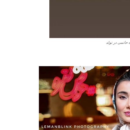
حاتمی در تولد