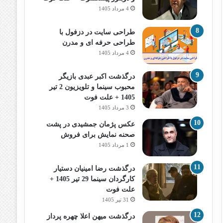
4 مرداد 1405
طراحی سایت در دزفول با
طراحی حرفه‌ ای و مدرن
4 مرداد 1405
درگذشت اکبر عبدی بازیگر
محبوب سینما و تلویزیون 2 تیر
1405 + علت فوت
3 مرداد 1405
عکس پژمان جمشیدی در پشت
صحنه نمایش برای فروش
1 مرداد 1405
درگذشت رضا امینیان دستیار
کارگردان سینما 29 تیر 1405 +
علت فوت
31 تیر 1405
درگذشت میهن اعلا چهره پرداز