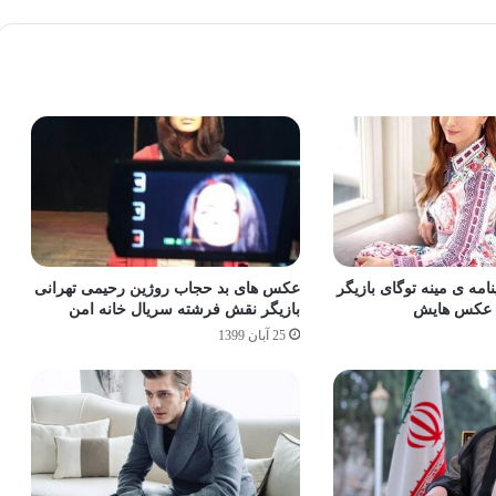
نامه ی مینه توگای بازیگر
عکس های بد حجاب روژین رحیمی تهرانی
 + عکس هایش
بازیگر نقش فرشته سریال خانه امن
25 آبان 1399