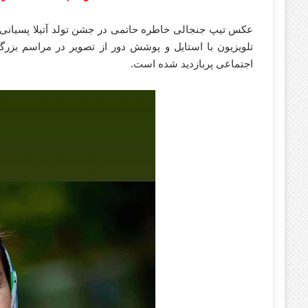
عکس تیپ جنجالی خاطره حاتمی در جشن تولد آتیلا پسیانی ک
تلویزیون با استایل و پوشش دور از تصویر در مراسم بزرگ
اجتماعی پربازدید شده است.