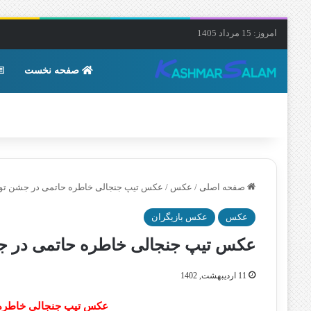
امروز: 15 مرداد 1405
صفحه نخست
صفحه اصلی
/
عکس
/
عکس تیپ جنجالی خاطره حاتمی در جشن تولد 
عکس
عکس بازیگران
عکس تیپ جنجالی خاطره حاتمی در جشن
11 اردیبهشت, 1402
عکس تیپ جنجالی خاطره ح