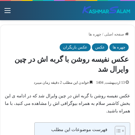
منو
صفحه اصلی
/
چهره ها
چهره ها
عکس
عکس بازیگران
عکس نفیسه روشن با گربه اش در چین
وایرال شد
13 اردیبهشت, 1404
خواندن این مطلب 2 دقیقه زمان میبرد
عکس نفیسه روشن با گربه اش در چین وایرال شد که در ادامه ی این
بخش کاشمر سلام به همراه بیوگرافی اش را مشاهده می کنید، با ما
همراه باشید.
فهرست موضوعات این مطلب