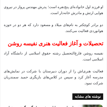
او فرزند اول خانواده‌ای پنج‌نفره است؛ پدرش مهندس پرواز در نیروی
هوایی ارتش و مادرش خانه‌دار است.
دو برادر کوچکتر به نام‌های میلاد و مسعود دارد که هر دو در حوزه
هوانوردی فعالیت می‌کنند.
تحصیلات و آغاز فعالیت هنری نفیسه روشن
نفیسه روشن فارغ‌التحصیل رشته حقوق اسلامی از دانشگاه آزاد
اسلامی است.
فعالیت هنری‌اش را از دوران دبیرستان با شرکت در نمایش‌های
مدرسه آغاز کرد و سپس در کلاس‌های بازیگری حمید سمندریان
شرکت نمود.
نوشته های مشابه