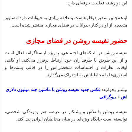
این دو رشته فعالیت حرفه‌ای دارد.
او همچنین سفیر دوقلوهاست و علاقه زیادی به حیوانات دارد؛ تصاویر
متعددی از او در کنار حیوانات در فضای مجازی منتشر شده است.
حضور نفیسه روشن در فضای مجازی
نفیسه روشن در شبکه‌های اجتماعی، به‌ویژه اینستاگرام، فعال است
و از این طریق با طرفداران خود ارتباط برقرار می‌کند.
او گاهی
اوقات نظرات و احساسات شخصی‌اش را در قالب پست‌ها و
استوری‌ها با مخاطبانش به اشتراک می‌گذارد.
بیشتر بخوانید:
عکس جدید نفیسه روشن با ماشین چند میلیون دلاری
اش + بیوگرافی
نفیسه روشن با تلاش و پشتکار در عرصه هنر و زندگی شخصی،
توانسته است جایگاه ویژه‌ای در میان مخاطبان ایرانی پیدا کند.