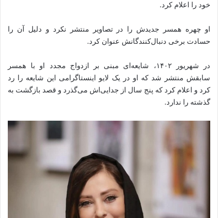
خود را اعلام کرد.
او چهره همسر جدیدش را در تصاویر منتشر نکرد و دلیل آن را
حسادت برخی دنبال‌کنندگانش عنوان کرد.
در شهریور ۱۴۰۲، شایعه‌ای مبنی بر ازدواج مجدد او با همسر
سابقش منتشر شد که او در یک لایو اینستاگرامی این شایعه را رد
کرد و اعلام کرد که پنج سال از جدایی‌اش می‌گذرد و قصد بازگشت به
گذشته را ندارد.