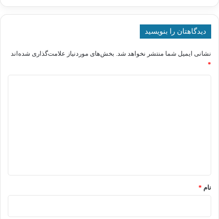
دیدگاهتان را بنویسید
نشانی ایمیل شما منتشر نخواهد شد.
بخش‌های موردنیاز علامت‌گذاری شده‌اند
*
د
ی
د
گ
ا
ه
*
نام
*