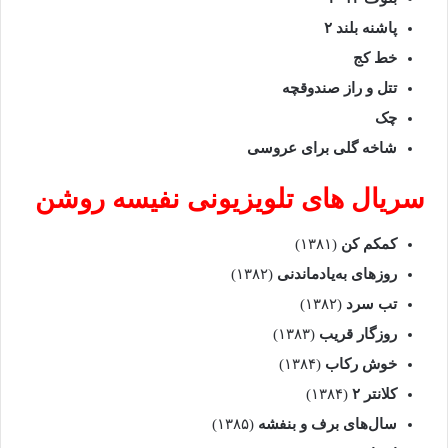
پاشنه بلند ۲
خط کج
تتل و راز صندوقچه
چک
شاخه گلی برای عروسی
سریال‌ های تلویزیونی نفیسه روشن
کمکم کن
(۱۳۸۱)
روزهای به‌یادماندنی
(۱۳۸۲)
تب سرد
(۱۳۸۲)
روزگار قریب
(۱۳۸۳)
خوش رکاب
(۱۳۸۴)
کلانتر ۲
(۱۳۸۴)
سال‌های برف و بنفشه
(۱۳۸۵)