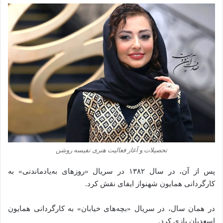
تحصیلات و آغاز فعالیت هنری نفیسه روشن
پس از آن، در سال ۱۳۸۲ در سریال «روزهای به‌یادماندنی» به
کارگردانی همایون شهنواز ایفای نقش کرد.
در همان سال، در سریال «بچه‌های خیابان» به کارگردانی همایون
اسعدیان بازی کرد.