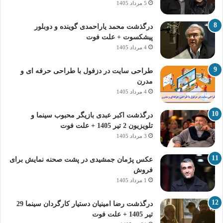
5 مرداد 1405
درگذشت محمد یاراحمدی گوینده و دوبلور
پیشکسوت + علت فوت
4 مرداد 1405
طراحی سایت در دزفول با طراحی حرفه‌ ای و
مدرن
4 مرداد 1405
درگذشت اکبر عبدی بازیگر محبوب سینما و
تلویزیون 2 تیر 1405 + علت فوت
3 مرداد 1405
عکس پژمان جمشیدی در پشت صحنه نمایش برای
فروش
1 مرداد 1405
درگذشت رضا امینیان دستیار کارگردان سینما 29
تیر 1405 + علت فوت