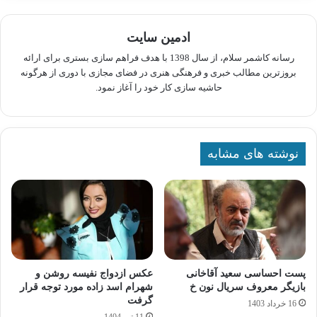
ادمین سایت
رسانه کاشمر سلام، از سال 1398 با هدف فراهم سازی بستری برای ارائه
بروزترین مطالب خبری و فرهنگی هنری در فضای مجازی با دوری از هرگونه
حاشیه سازی کار خود را آغاز نمود.
نوشته های مشابه
پست احساسی سعید آقاخانی
عکس ازدواج نفیسه روشن و
بازیگر معروف سریال نون خ
شهرام اسد زاده مورد توجه قرار
گرفت
16 خرداد 1403
11 تیر 1404