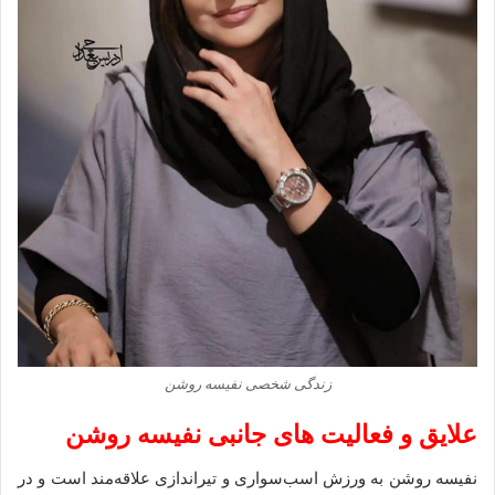
زندگی شخصی نفیسه روشن
علایق و فعالیت‌ های جانبی نفیسه روشن
نفیسه روشن به ورزش اسب‌سواری و تیراندازی علاقه‌مند است و در