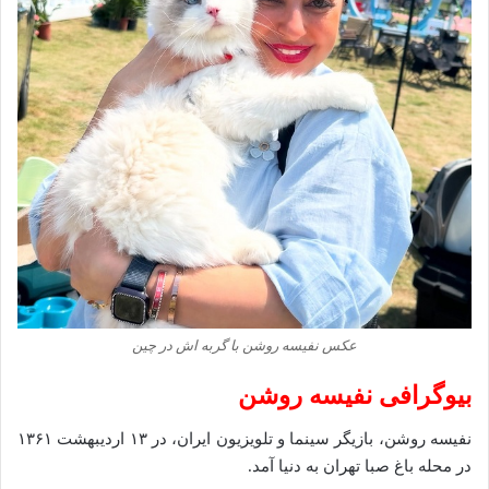
عکس نفیسه روشن با گربه اش در چین
بیوگرافی نفیسه روشن
نفیسه روشن، بازیگر سینما و تلویزیون ایران، در ۱۳ اردیبهشت ۱۳۶۱
در محله باغ صبا تهران به دنیا آمد.