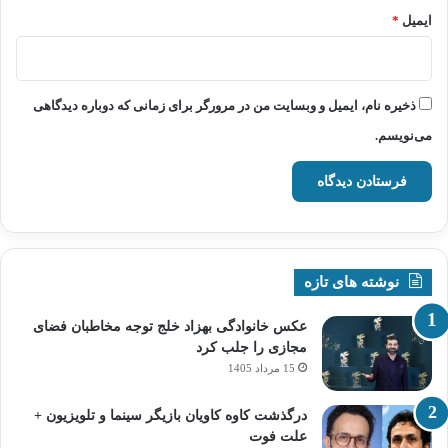
ایمیل
*
ذخیره نام، ایمیل و وبسایت من در مرورگر برای زمانی که دوباره دیدگاهی
می‌نویسم.
نوشته های تازه
عکس خانوادگی بهزاد خلج توجه مخاطبان فضای
مجازی را جلب کرد
15 مرداد 1405
درگذشت کاوه کاویان بازیگر سینما و تلویزیون +
علت فوت