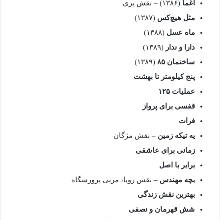
اغما
(۱۳۸۶) – نقش پری
مثل هیچ‌کس
(۱۳۸۷)
ماه عسل
(۱۳۸۸)
دارا و ندار
(۱۳۸۹)
ساختمان ۸۵
(۱۳۸۹)
پنج کیلومتر تا بهشت
عملیات ۱۲۵
قفسی برای پرواز
فرات
یه تیکه زمین
– نقش مژگان
زمانی برای عاشقی
برابر با اصل
بچه مهندس
– نقش رویا، مربی پرورشگاه
بهترین نقش زندگی
شش قهرمان و نصفی