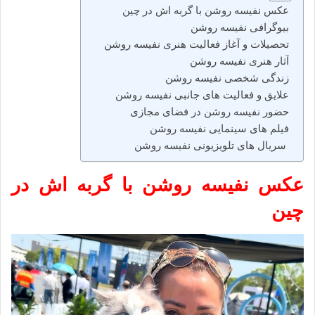
عکس نفیسه روشن با گربه اش در چین
بیوگرافی نفیسه روشن
تحصیلات و آغاز فعالیت هنری نفیسه روشن
آثار هنری نفیسه روشن
زندگی شخصی نفیسه روشن
علایق و فعالیت‌ های جانبی نفیسه روشن
حضور نفیسه روشن در فضای مجازی
فیلم‌ های سینمایی نفیسه روشن
سریال‌ های تلویزیونی نفیسه روشن
عکس نفیسه روشن با گربه اش در
چین