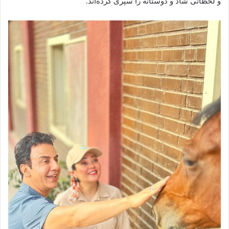
و لحظاتی شاد و دوستانه را سپری کرده‌اند.