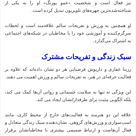
نیز فعال است و شخصیت «عمو پورنگ» او را به یکی از
شناخته‌شده‌ترین چهره‌های تلویزیون تبدیل کرده است.
او همچنین به ورزش و تفریحات سالم علاقه‌مند است و لحظات
سرگرم‌کننده و آموزشی خود را با مخاطبان در شبکه‌های اجتماعی
به اشتراک می‌گذارد.
سبک زندگی و تفریحات مشترک
رزیتا غفاری و داریوش فرضیایی هر دو نشان داده‌اند که علاوه بر
فعالیت حرفه‌ای در هنر، به تفریحات سالم و ورزش اهمیت می‌ دهند.
این ویژگی نه تنها به سلامت جسمانی و روانی آن‌ها کمک می‌ کند،
بلکه الگویی مثبت برای طرفدارانشان ایجاد می‌ کند.
علاقه این دو هنرمند به فعالیت‌های خارج از محیط کاری، مانند
اسب‌سواری و ورزش‌های گروهی، نشان‌دهنده سبک زندگی متعادل و
فعال آن‌هاست و ارتباط صمیمی بیشتری با مخاطبانشان برقرار