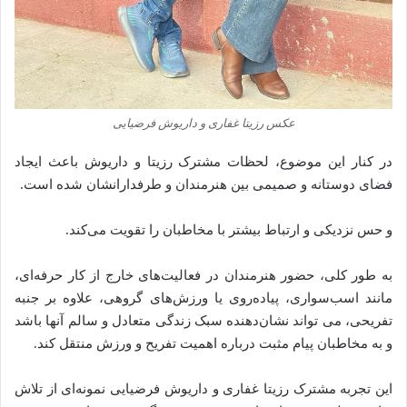
عکس رزیتا غفاری و داریوش فرضیایی
در کنار این موضوع، لحظات مشترک رزیتا و داریوش باعث ایجاد
فضای دوستانه و صمیمی بین هنرمندان و طرفدارانشان شده است.
و حس نزدیکی و ارتباط بیشتر با مخاطبان را تقویت می‌کند.
به طور کلی، حضور هنرمندان در فعالیت‌های خارج از کار حرفه‌ای،
مانند اسب‌سواری، پیاده‌روی یا ورزش‌های گروهی، علاوه بر جنبه
تفریحی، می‌ تواند نشان‌دهنده سبک زندگی متعادل و سالم آنها باشد
و به مخاطبان پیام مثبت درباره اهمیت تفریح و ورزش منتقل کند.
این تجربه مشترک رزیتا غفاری و داریوش فرضیایی نمونه‌ای از تلاش