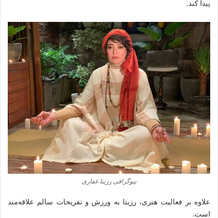
پیدا کند.
بیوگرافی رزیتا غفاری
علاوه بر فعالیت هنری، رزیتا به ورزش و تفریحات سالم علاقه‌مند
است.