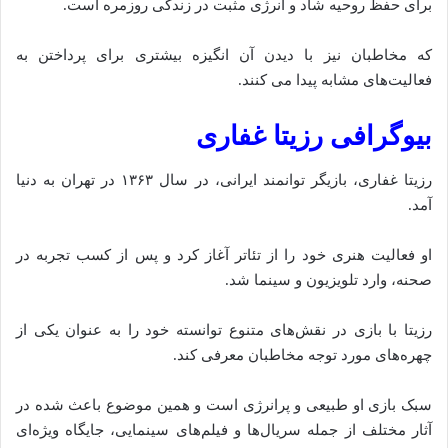
برای حفظ روحیه شاد و انرژی مثبت در زندگی روزمره است.
که مخاطبان نیز با دیدن آن انگیزه بیشتری برای پرداختن به
فعالیت‌های مشابه پیدا می‌ کنند.
بیوگرافی رزیتا غفاری
رزیتا غفاری، بازیگر توانمند ایرانی، در سال ۱۳۶۳ در تهران به دنیا
آ‌مد.
او فعالیت هنری خود را از تئاتر آغاز کرد و پس از کسب تجربه در
صحنه، وارد تلویزیون و سینما شد.
رزیتا با بازی در نقش‌های متنوع توانسته خود را به عنوان یکی از
چهره‌های مورد توجه مخاطبان معرفی کند.
سبک بازی او طبیعی و پرانرژی است و همین موضوع باعث شده در
آثار مختلف از جمله سریال‌ها و فیلم‌های سینمایی، جایگاه ویژه‌ای