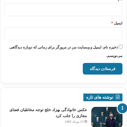
ایمیل
*
ذخیره نام، ایمیل و وبسایت من در مرورگر برای زمانی که دوباره دیدگاهی
می‌نویسم.
نوشته های تازه
عکس خانوادگی بهزاد خلج توجه مخاطبان فضای
مجازی را جلب کرد
15 مرداد 1405