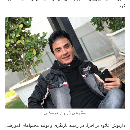
کرد.
بیوگرافی داریوش فرضیایی
داریوش علاوه بر اجرا، در زمینه بازیگری و تولید محتواهای آموزشی