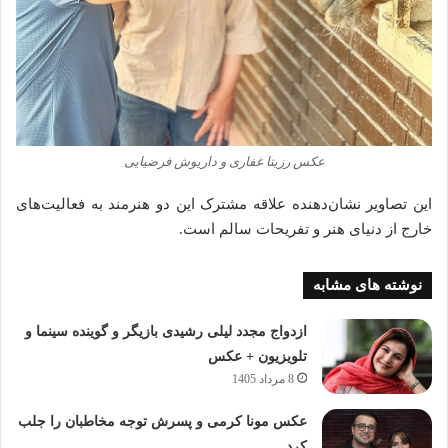
عکس رزیتا غفاری و داریوش فرضیایی
این تصاویر نشان‌دهنده علاقه مشترک این دو هنرمند به فعالیت‌های
خارج از دنیای هنر و تفریحات سالم است.
نوشته های مشابه
ازدواج مجدد لیلی رشیدی بازیگر و گوینده سینما و
تلویزیون + عکس
8 مرداد 1405
عکس مونا کرمی و پسرش توجه مخاطبان را جلب
کرد