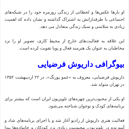
او بارها عکس‌ها و لحظاتی از زندگی روزمره خود را در شبکه‌های
اجتماعی با طرفدارانش به اشتراک گذاشته و نشان داده‌‌ که اهمیت
زیادی به سلامتی و سبک زندگی متعادل می‌ دهد.
این علاقه به فعالیت‌های خارج از محیط کاری، تصویر او را نزد
مخاطبان به عنوان یک هنرمند فعال و پویا تقویت کرده است.
بیوگرافی داریوش فرضیایی
داریوش فرضیایی، معروف به «عمو پورنگ»، در ۲۲ اردیبهشت ۱۳۵۲
در تهران متولد شد.
او یکی از محبوب‌ترین چهره‌های تلویزیون ایران است که بیشتر برای
برنامه‌های کودک و نوجوان شناخته می‌شود.
فعالیت هنری داریوش از رادیو آغاز شد و با اجرای برنامه‌های شاد و
آموزنده در تلویزیون، محبوبیت زیادی نزد کودکان و خانواده‌ها پیدا