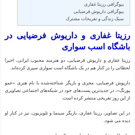
بیوگرافی رزیتا غفاری
بیوگرافی داریوش فرضیایی
سبک زندگی و تفریحات مشترک
رزیتا غفاری و داریوش فرضیایی در
باشگاه اسب سواری
رزیتا غفاری و داریوش فرضیایی، دو هنرمند محبوب ایرانی، اخیرا
لحظاتی را در کنار هم در یک باشگاه اسب‌ سواری سپری کرده‌اند.
داریوش فرضیایی، مجری و بازیگر شناخته‌شده با نام هنری «عمو
پورنگ»، در جدیدترین پست‌های خود در شبکه‌های اجتماعی تصاویری
از این روز تفریحی منتشر کرده است.
در این تصاویر، رزیتا غفاری، بازیگر سینما و تلویزیون، نیز در کنار او
دیده‌ می‌ شود.