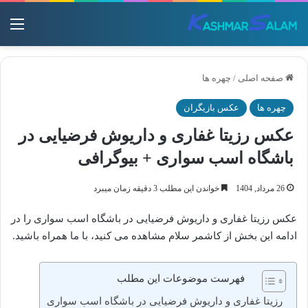
منو
صفحه اصلی
/
چهره ها
چهره ها
عکس بازیگران
عکس رزیتا غفاری و داریوش فرضیایی در
باشگاه اسب سواری + بیوگرافی
26 مرداد, 1404
خواندن این مطلب 3 دقیقه زمان میبرد
عکس رزیتا غفاری و داریوش فرضیایی در باشگاه اسب سواری را در
ادامه این بخش از کاشمر سلام مشاهده می کنید، با ما همراه باشید.
فهرست موضوعات این مطلب
رزیتا غفاری و داریوش فرضیایی در باشگاه اسب سواری