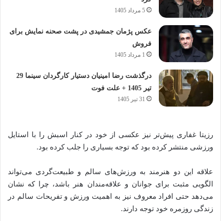
5 مرداد 1405
عکس پژمان جمشیدی در پشت صحنه نمایش برای
فروش
1 مرداد 1405
درگذشت رضا امینیان دستیار کارگردان سینما 29
تیر 1405 + علت فوت
31 تیر 1405
رزیتا غفاری پیش‌تر نیز عکسی از خود در کنار اسبش را با استایل
ورزشی منتشر کرده بود که توجه بسیاری را جلب کرده بود.
علاقه این دو هنرمند به ورزش‌های سالم و طبیعت‌گردی می‌تواند
الگویی مثبت برای جوانان و علاقه‌مندان هنر باشد، چرا که نشان
می‌دهد حتی افراد معروف نیز به اهمیت ورزش و تفریحات سالم در
زندگی روزمره خود توجه دارند.