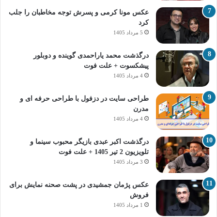
عکس مونا کرمی و پسرش توجه مخاطبان را جلب
کرد
5 مرداد 1405
درگذشت محمد یاراحمدی گوینده و دوبلور
پیشکسوت + علت فوت
4 مرداد 1405
طراحی سایت در دزفول با طراحی حرفه‌ ای و
مدرن
4 مرداد 1405
درگذشت اکبر عبدی بازیگر محبوب سینما و
تلویزیون 2 تیر 1405 + علت فوت
3 مرداد 1405
عکس پژمان جمشیدی در پشت صحنه نمایش برای
فروش
1 مرداد 1405