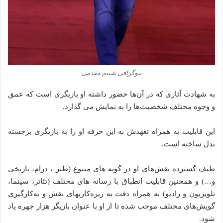
بیوگرافی شبنم مقدمی
به شهادت آثاری که در آن‌ها حضور داشته او بازیگری است که عمق
و وجوه مختلف شخصیت‌ها را به نمایش می‌ گذارد.
این قابلیت به همراه تعهدش به این حرفه او را به بازیگری برجسته
بدل ساخته است.
طیف گسترده نقش‌های او در گونه های متنوع (طنز ، درام، تاریخی
و…) و همچنین قابلیت انطباق با رسانه های مختلف (تئاتر، سینما،
تلویزیون و رادیو) به همراه دقت به ریزه‌کاریهای نقش و به‌کارگیری
گویش‌های مختلف موجب شده تا از او با عنوان بازیگر هزار چهره یاد
شود.