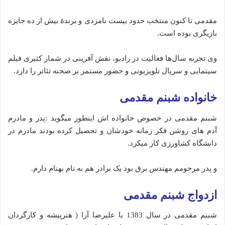
مقدمی تا کنون منتخب حدود بیست نامزدی و برندهٔ بیش از ده جایزه
بازیگری بوده است.
وی تجربه سال‌ها فعالیت در رادیو، نقش آفرینی در شمار کثیری فیلم
سینمایی و سریال تلویزیونی و حضور مستمر بر صحنه تئاتر را دارد.
خانواده شبنم مقدمی
شبنم مقدمی در خصوص خانواده اش اینطور میگوید :پدر و مادرم
آدم های روشن فکر زمانه خودشان و تحصیل کرده بودند مادرم در
دانشگاه کشاورزی کار میکرد.
و پدر مرحومم مهندس برق بود یک برادر هم به نام بهنام دارم.
ازدواج شبنم مقدمی
شبنم مقدمی در سال 1383 با علیرضا آرا ( هنرپیشه و کارگردان