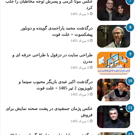
عکس مونا کرمی و پسرش توجه مخاطبان را جلب
کرد
5 مرداد 1405
درگذشت محمد یاراحمدی گوینده و دوبلور
پیشکسوت + علت فوت
4 مرداد 1405
طراحی سایت در دزفول با طراحی حرفه‌ ای و
مدرن
4 مرداد 1405
درگذشت اکبر عبدی بازیگر محبوب سینما و
تلویزیون 2 تیر 1405 + علت فوت
3 مرداد 1405
عکس پژمان جمشیدی در پشت صحنه نمایش برای
فروش
1 مرداد 1405