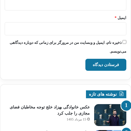
ایمیل
*
ذخیره نام، ایمیل و وبسایت من در مرورگر برای زمانی که دوباره دیدگاهی
می‌نویسم.
نوشته های تازه
عکس خانوادگی بهزاد خلج توجه مخاطبان فضای
مجازی را جلب کرد
15 مرداد 1405