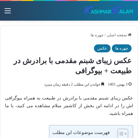
منو
صفحه اصلی
/
چهره ها
چهره ها
عکس
عکس زیبای شبنم مقدمی با برادرش در
طبیعت + بیوگرافی
3 بهمن, 1403
خواندن این مطلب 2 دقیقه زمان میبرد
عکس زیبای شبنم مقدمی با برادرش در طبیعت به همراه بیوگرافی
اش را در ادامه این بخش از کاشمر سلام مشاهده می کنید، با ما
همراه باشید.
فهرست موضوعات این مطلب