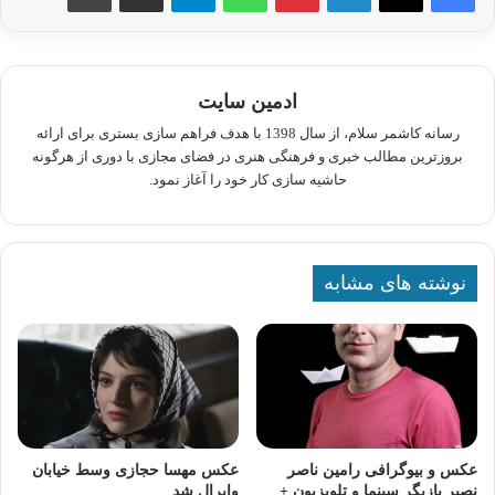
ادمین سایت
رسانه کاشمر سلام، از سال 1398 با هدف فراهم سازی بستری برای ارائه
بروزترین مطالب خبری و فرهنگی هنری در فضای مجازی با دوری از هرگونه
حاشیه سازی کار خود را آغاز نمود.
نوشته های مشابه
عکس و بیوگرافی رامین ناصر
عکس مهسا حجازی وسط خیابان
نصیر بازیگر سینما و تلویزیون +
وایرال شد