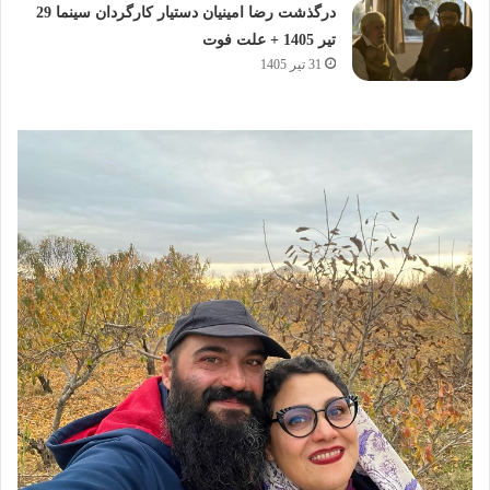
درگذشت رضا امینیان دستیار کارگردان سینما 29
تیر 1405 + علت فوت
31 تیر 1405