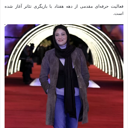
فعالیت حرفه‌ای مقدمی از دهه هفتاد با بازیگری تئاتر آغاز شده
است.