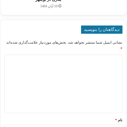
10 آبان 1404
دیدگاهتان را بنویسید
نشانی ایمیل شما منتشر نخواهد شد.
بخش‌های موردنیاز علامت‌گذاری شده‌اند
*
د
ی
د
گ
ا
ه
*
نام
*