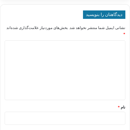
دیدگاهتان را بنویسید
نشانی ایمیل شما منتشر نخواهد شد.
بخش‌های موردنیاز علامت‌گذاری شده‌اند
*
د
ی
د
گ
ا
ه
*
نام
*