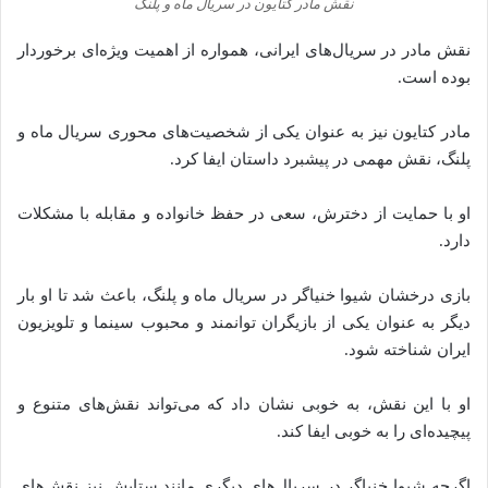
نقش مادر کتایون در سریال ماه و پلنگ
نقش مادر در سریال‌های ایرانی، همواره از اهمیت ویژه‌ای برخوردار
بوده است.
مادر کتایون نیز به عنوان یکی از شخصیت‌های محوری سریال ماه و
پلنگ، نقش مهمی در پیشبرد داستان ایفا کرد.
او با حمایت از دخترش، سعی در حفظ خانواده و مقابله با مشکلات
دارد.
بازی درخشان شیوا خنیاگر در سریال ماه و پلنگ، باعث شد تا او بار
دیگر به عنوان یکی از بازیگران توانمند و محبوب سینما و تلویزیون
ایران شناخته شود.
او با این نقش، به خوبی نشان داد که می‌تواند نقش‌های متنوع و
پیچیده‌ای را به خوبی ایفا کند.
اگرچه شیوا خنیاگر در سریال‌های دیگری مانند ستایش نیز نقش‌های