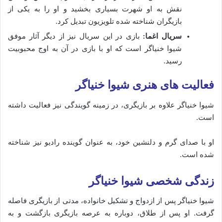
نقش به او شهرت بسیاری بخشید و او را به یکی از
بازیگران شناخته شده تلویزیون تبدیل کرد.
سریال اغما:
بازی در این سریال نیز از دیگر آثار موفق
شیوا خنیاگر است که او با بازی در آن به اوج محبوبیت
رسید.
فعالیت‌ های هنری شیوا خنیاگر
شیوا خنیاگر علاوه بر بازیگری، در زمینه گویندگی نیز فعالیت داشته
است.
او با صدای گرم و دلنشین خود، به عنوان گوینده رادیو نیز شناخته
شده‌ است.
زندگی شخصی شیوا خنیاگر
شیوا خنیاگر پس از ازدواج و تشکیل خانواده، مدتی از بازیگری فاصله
گرفت. او پس از طلاق، دوباره به عرصه بازیگری بازگشت و به