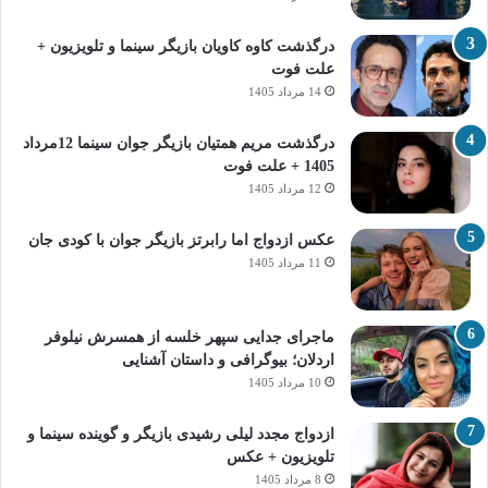
درگذشت کاوه کاویان بازیگر سینما و تلویزیون +
علت فوت
14 مرداد 1405
درگذشت مریم همتیان بازیگر جوان سینما 12مرداد
1405 + علت فوت
12 مرداد 1405
عکس ازدواج اما رابرتز بازیگر جوان با کودی جان
11 مرداد 1405
ماجرای جدایی سپهر خلسه از همسرش نیلوفر
اردلان؛ بیوگرافی و داستان آشنایی
10 مرداد 1405
ازدواج مجدد لیلی رشیدی بازیگر و گوینده سینما و
تلویزیون + عکس
8 مرداد 1405