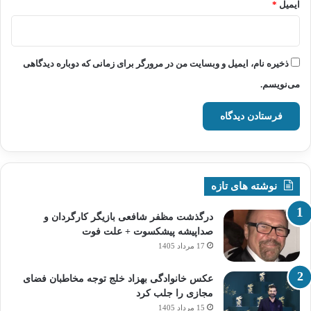
ایمیل
*
ذخیره نام، ایمیل و وبسایت من در مرورگر برای زمانی که دوباره دیدگاهی
می‌نویسم.
نوشته های تازه
درگذشت مظفر شافعی بازیگر کارگردان و
صداپیشه پیشکسوت + علت فوت
17 مرداد 1405
عکس خانوادگی بهزاد خلج توجه مخاطبان فضای
مجازی را جلب کرد
15 مرداد 1405