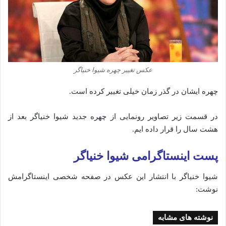
عکس تغییر چهره شیوا خنیاگر
چهره ایشان در گذر زمان خیلی تغییر کرده است.
در قسمت زیر تصاویر رونمایی از چهره جدید شیوا خنیاگر بعد از
هشت سال را قرار داده ایم.
پست اینستاگرامی شیوا خنیاگر
شیوا خنیاگر با انتشار این عکس در صفحه شخصی اینستاگرامش
نوشت:
نوشته های مشابه