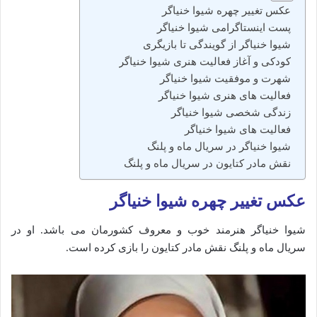
عکس تغییر چهره شیوا خنیاگر
پست اینستاگرامی شیوا خنیاگر
شیوا خنیاگر از گویندگی تا بازیگری
کودکی و آغاز فعالیت هنری شیوا خنیاگر
شهرت و موفقیت شیوا خنیاگر
فعالیت‌ های هنری شیوا خنیاگر
زندگی شخصی شیوا خنیاگر
فعالیت های شیوا خنیاگر
شیوا خنیاگر در سریال ماه و پلنگ
نقش مادر کتایون در سریال ماه و پلنگ
عکس تغییر چهره شیوا خنیاگر
شیوا خنیاگر هنرمند خوب و معروف کشورمان می باشد. او در
سریال ماه و پلنگ نقش مادر کتایون را بازی کرده است.