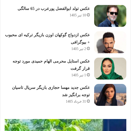
عکس تولد ابوالفضل پورعرب در 65 سالگی
10 تیر 1405
عکس ازدواج گوکهان اوزن بازیگر ترکیه ای محبوب
+ بیوگرافی
2 تیر 1405
عکس استایل محرمی الهام حمیدی مورد توجه
قرار گرفت
1 تیر 1405
عکس جدید مهسا حجازی بازیگر سریال تاسیان
توجه برانگیز شد
31 خرداد 1405