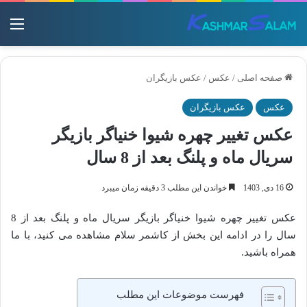
منو
صفحه اصلی
/
عکس
/
عکس بازیگران
عکس
عکس بازیگران
عکس تغییر چهره شیوا خنیاگر بازیگر
سریال ماه و پلنگ بعد از 8 سال
16 دی, 1403
خواندن این مطلب 3 دقیقه زمان میبرد
عکس تغییر چهره شیوا خنیاگر بازیگر سریال ماه و پلنگ بعد از 8
سال را در ادامه این بخش از کاشمر سلام مشاهده می کنید، با ما
همراه باشید.
فهرست موضوعات این مطلب