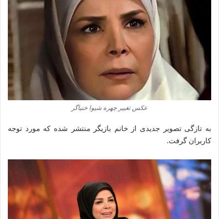
عکس تغییر چهره شیوا خنیاگر
به تازگی تصویر جدیدی از خانم بازیگر منتشر شده که مورد توجه
کاربران گرفت.