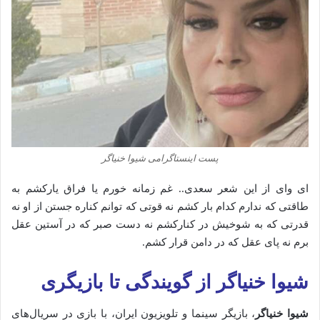
پست اینستاگرامی شیوا خنیاگر
ای وای از این شعر سعدی.. غم زمانه خورم یا فراق یارکشم به
طاقتی که ندارم کدام بار کشم نه قوتی که توانم کناره جستن از او نه
قدرتی که به شوخیش در کنارکشم نه دست صبر که در آستین عقل
برم نه پای عقل که در دامن قرار کشم.
شیوا خنیاگر از گویندگی تا بازیگری
شیوا خنیاگر
، بازیگر سینما و تلویزیون ایران، با بازی در سریال‌های