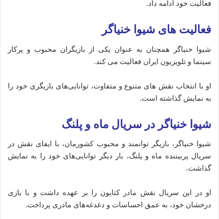
فعالیت خود ادامه داد.
فعالیت های شیوا خنیاگر
شیوا خنیاگر همچنان به عنوان یکی از بازیگران محبوب و پرکار
سینما و تلویزیون ایران فعالیت می‌ کند.
او با انتخاب نقش‌ های متنوع و متفاوت، توانایی‌های بازیگری خود را
به نمایش گذاشته است.
شیوا خنیاگر در سریال ماه و پلنگ
شیوا خنیاگر، بازیگر توانمند و محبوب کشورمان، با ایفای نقش در
سریال پربیننده ماه و پلنگ، بار دیگر توانایی‌های خود را به نمایش
گذاشت.
او در این سریال نقش مادر کتایون را بر عهده داشت و با بازی
درخشان خود، به عمق احساسات و دغدغه‌های مادری پرداخت.