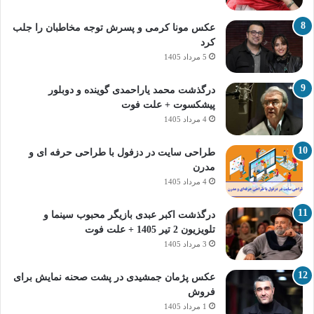
عکس مونا کرمی و پسرش توجه مخاطبان را جلب
کرد
5 مرداد 1405
درگذشت محمد یاراحمدی گوینده و دوبلور
پیشکسوت + علت فوت
4 مرداد 1405
طراحی سایت در دزفول با طراحی حرفه‌ ای و
مدرن
4 مرداد 1405
درگذشت اکبر عبدی بازیگر محبوب سینما و
تلویزیون 2 تیر 1405 + علت فوت
3 مرداد 1405
عکس پژمان جمشیدی در پشت صحنه نمایش برای
فروش
1 مرداد 1405