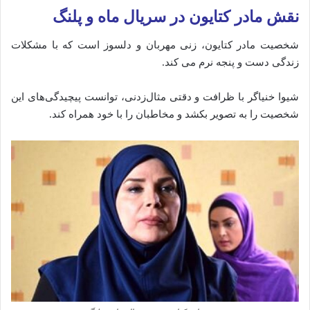
نقش مادر کتایون در سریال ماه و پلنگ
شخصیت مادر کتایون، زنی مهربان و دلسوز است که با مشکلات
زندگی دست و پنجه نرم می‌ کند.
شیوا خنیاگر با ظرافت و دقتی مثال‌زدنی، توانست پیچیدگی‌های این
شخصیت را به تصویر بکشد و مخاطبان را با خود همراه کند.