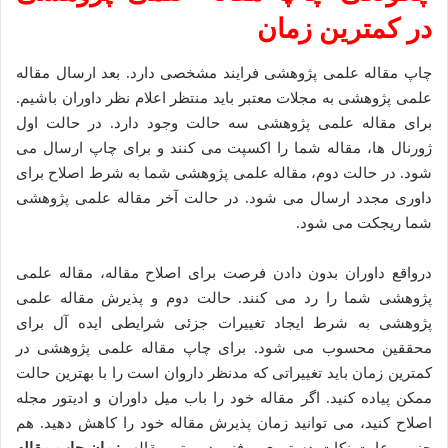
در کمترین زمان
چاپ مقاله علمی پژوهشی فرایند مشخصی دارد. بعد ارسال مقاله
علمی پژوهشی به مجلات معتبر باید منتظر اعلام نظر داوران باشیم.
برای مقاله علمی پژوهشی سه حالت وجود دارد. در حالت اول
ژورنال ها، مقاله شما را اکسپت می کنند و برای چاپ ارسال می
شود. در حالت دوم، مقاله علمی پژوهشی شما به شرط اصلاح برای
داوری مجدد ارسال می شود. در حالت آخر مقاله علمی پژوهشی
شما ریجکت می شود.
درواقع داوران بدون دادن فرصت برای اصلاح مقاله، مقاله علمی
پژوهشی شما را رد می کنند. حالت دوم و پذیرش مقاله علمی
پژوهشی به شرط ایجاد تغییرات جزئی شرایطی ایده آل برای
محققین محسوب می شود. برای چاپ مقاله علمی پژوهشی در
کمترین زمان باید تغییراتی که مدنظر داروان است را با بهترین حالت
ممکن پیاده کنید. اگر مقاله خود را باب میل داوران و ادیتور مجله
اصلاح کنید، می توانید زمان پذیرش مقاله خود را کاهش دهید. هم