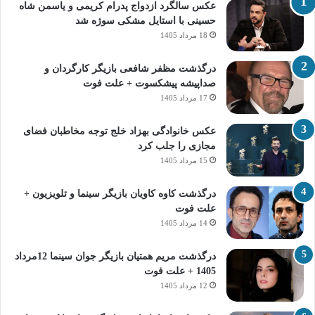
عکس سالگرد ازدواج پدرام کریمی و یاسمن شاه‌
حسینی با استایل مشکی سوژه شد
18 مرداد 1405
درگذشت مظفر شافعی بازیگر کارگردان و
صداپیشه پیشکسوت + علت فوت
17 مرداد 1405
عکس خانوادگی بهزاد خلج توجه مخاطبان فضای
مجازی را جلب کرد
15 مرداد 1405
درگذشت کاوه کاویان بازیگر سینما و تلویزیون +
علت فوت
14 مرداد 1405
درگذشت مریم همتیان بازیگر جوان سینما 12مرداد
1405 + علت فوت
12 مرداد 1405