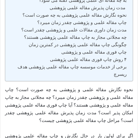
به چه مقاله ای علمی پژوهشی گفته می شود؟
مدت زمان پذیرش مقاله علمی پژوهشی
نحوه نگارش مقاله علمی پژوهشی به چه صورت است؟
چاپ مقاله علمی و پژوهشی چقدر زمان میبرد؟
مدت زمان داوری مقالات علمی و پژوهشی چقدر است؟
چه مجلاتی مجاز به چاپ مقاله علمی پژوهشی هستند؟
چگونگی چاپ مقاله علمی پژوهشی در کمترین زمان
چاپ فوری مقاله علمی و پژوهشی
۴ روش چاپ فوری مقاله علمی پژوهشی
برخی از خدمات موسسه چاپ مقاله علمی پژوهشی هدف
ریسرچ
نحوه نگارش مقاله علمی و پژوهشی به چه صورت است؟ چاپ
مقاله علمی و پژوهشی چقدر زمان میبرد؟ چه مجلاتی مجاز به چاپ
مقاله علمی و پژوهشی هستند؟ آیا چاپ فوری مقاله علمی پژوهشی
امکان پذیر است؟ مدت زمان پذیرش مقاله علمی پژوهشی چقدر
است؟ مراحل چاپ مقاله علمی پژوهشی چیست؟
اگر برای اولین بار در حال نگارش و چاپ مقاله علمی پژوهشی