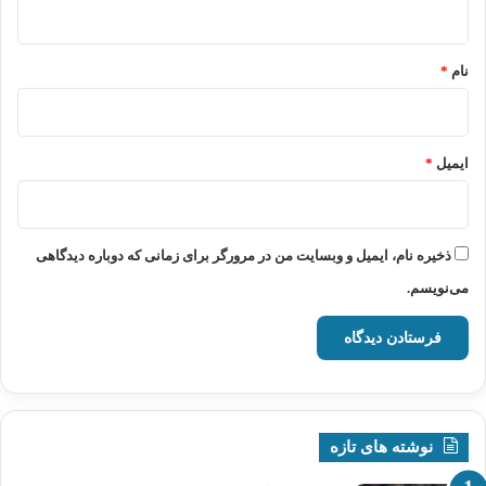
*
نام
*
ایمیل
*
ذخیره نام، ایمیل و وبسایت من در مرورگر برای زمانی که دوباره دیدگاهی
می‌نویسم.
نوشته های تازه