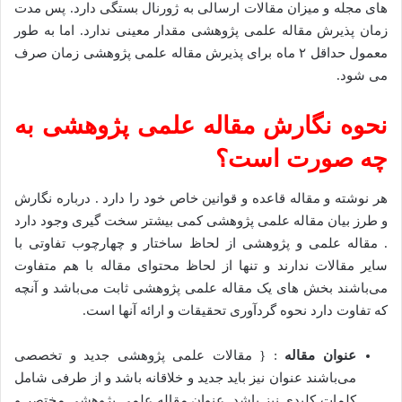
های مجله و میزان مقالات ارسالی به ژورنال بستگی دارد. پس مدت
زمان پذیرش مقاله علمی پژوهشی مقدار معینی ندارد. اما به طور
معمول حداقل ۲ ماه برای پذیرش مقاله علمی پژوهشی زمان صرف
می شود.
نحوه نگارش مقاله علمی پژوهشی به
چه صورت است؟
هر نوشته و مقاله قاعده و قوانین خاص خود را دارد . درباره نگارش
و طرز بیان مقاله علمی پژوهشی کمی بیشتر سخت گیری وجود دارد
. مقاله علمی و پژوهشی از لحاظ ساختار و چهارچوب تفاوتی با
سایر مقالات ندارند و تنها از لحاظ محتوای مقاله با هم متفاوت
می‌باشند بخش های یک مقاله علمی پژوهشی ثابت می‌باشد و آنچه
که تفاوت دارد نحوه گردآوری تحقیقات و ارائه آنها است.
عنوان مقاله
: { مقالات علمی پژوهشی جدید و تخصصی
می‌باشند عنوان نیز باید جدید و خلاقانه باشد و از طرفی شامل
کلمات کلیدی نیز باشد. عنوان مقاله علمی پژوهشی مختصر و