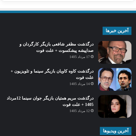
آخرین خبرها
درگذشت مظفر شافعی بازیگر کارگردان و
صداپیشه پیشکسوت + علت فوت
17 مرداد 1405
درگذشت کاوه کاویان بازیگر سینما و تلویزیون +
علت فوت
14 مرداد 1405
درگذشت مریم همتیان بازیگر جوان سینما 12مرداد
1405 + علت فوت
12 مرداد 1405
آخرین ویدیوها