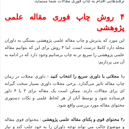
ترفندهایی اقدام به چاپ فوری مقالات شما مینماید.
۴ روش چاپ فوری مقاله علمی
پژوهشی
این مورد که پذیرش و چاپ مقاله علمی پژوهشی بستگی به داوران
مجله دارد کاملا درست است. اما ۴ روش برای این که بتوانیم مقاله
علمی پژوهشی را سریع تر به چاپ برسانیم وجود دارد که در ادامه به
آن می پردازیم:
۱٫ مجلاتی با داوری سریع را انتخاب کنید :
داوری مجلات در زمان
چاپ مقاله تاثیر می‌گذارد. برخی مجلات داوری بسیار سخت گیرانه
ای برای مقالات دارند. ممکن است یک مقاله برای ۳ یا ۴ داور
فرستاده شود و توسط آنان از هر لحاظ علمی و نکات دستوری
محتوای مقاله مورد بررسی واقع شود.
۲٫ محتوای قوی و یکتای مقاله علمی پژوهشی
: محتوای قوی مقاله
و موضوع جالب می تواند توجه داوران را به خود جلب کند و نیاز