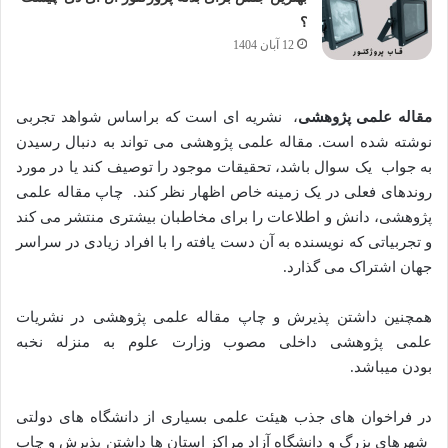
؟
12 آبان 1404
مقاله علمی پژوهشی
، نشریه ای است که براساس شواهد تجربی
نوشته شده است. مقاله علمی پژوهشی می تواند به دنبال رسیدن
به جواب یک سوال باشد، تحقیقات موجود را توصیف کند یا در مورد
روندهای فعلی در یک زمینه خاص اظهار نظر کند. چاپ مقاله علمی
پژوهشی، دانش و اطلاعات را برای مخاطبان بیشتری منتشر می کند
و تجربیاتی که نویسنده به آن دست یافته را با افراد زیادی در سراسر
جهان اشتراک می گذارد.
همچنین داشتن پذیرش و چاپ مقاله علمی پژوهشی در نشریات
علمی پژوهشی داخلی مصوب وزارت علوم به منزله نخبه
بودن میباشد.
در فراخوان های جذب هیئت علمی بسیاری از دانشگاه های دولتی
شهرهای بزرگ و دانشگاه آزاد مراکز استان ها داشتن پذیرش و چاپ