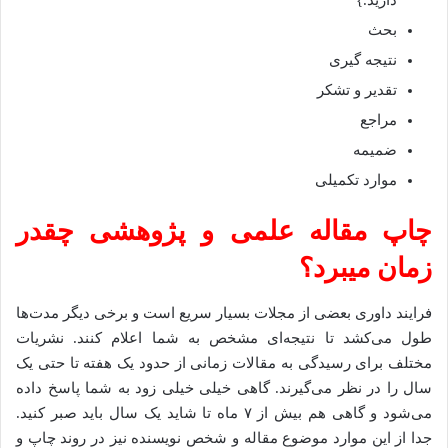
دارید.}
بحث
نتیجه گیری
تقدیر و تشکر
مراجع
ضمیمه
موارد تکمیلی
چاپ مقاله علمی و پژوهشی چقدر
زمان میبرد؟
فرایند داوری بعضی از مجلات بسیار سریع است و برخی دیگر مدت‌ها
طول می‌کشد تا نتیجه‌ای مشخص به شما اعلام کنند. نشریات
مختلف برای رسیدگی به مقالات زمانی از حدود یک هفته تا حتی یک
سال را در نظر می‌گیرند. گاهی خیلی خیلی زود به شما پاسخ داده
می‌شود و گاهی هم بیش از ۷ ماه تا شاید یک سال باید صبر کنید.
جدا از این موارد موضوع مقاله و شخص نویسنده نیز در روند چاپ و