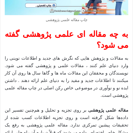
چاپ مقاله علمی پژوهشی
به چه مقاله ای علمی پژوهشی گفته
می شود؟
به مقالات و پژوهش هایی که نگرش های جدید و اطلاعات نوینی را
وارد دنیای علم کنند ، مقالات علمی و پژوهشی گفته می شود.
نویسندگان و محققان این مقالات ماه ها و گاها سال ها روی آن کار
میکنند تا اطلاعات جدید و مفید را به دنیای علم ارائه دهند . داشتن
ایده نو و نوآوری در موضوعی خاص رکن اصلی در چاپ مقاله علمی
پژوهشی است.
مقاله علمی پژوهشی
بر روی تجزیه و تحلیل و هم‌چنین تفسیر این
داده‌ها شکل گرفته است و روی تجزیه اطلاعات کسب شده از
تحقیقات پیشین تمرکزی ندارد. مقاله علمی پژوهشی به رفع یک
مشکل خاص اختصاص داده می‌شود که قبلاً درباره آن راه حلی ارائه