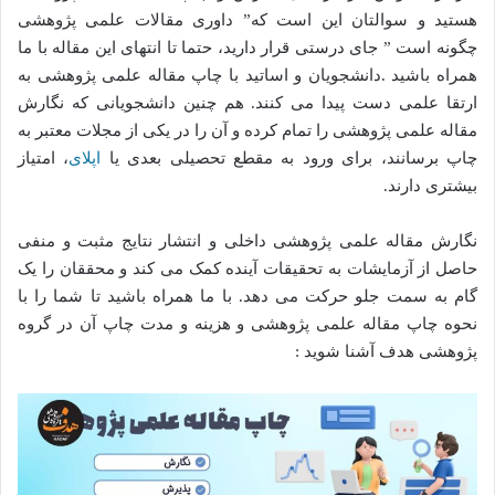
هستید و سوالتان این است که” داوری مقالات علمی پژوهشی
چگونه است ” جای درستی قرار دارید، حتما تا انتهای این مقاله با ما
همراه باشید .دانشجویان و اساتید با چاپ مقاله علمی پژوهشی به
ارتقا علمی دست پیدا می کنند. هم چنین دانشجویانی که نگارش
مقاله علمی پژوهشی را تمام کرده و آن را در یکی از مجلات معتبر به
چاپ برسانند، برای ورود به مقطع تحصیلی بعدی یا
اپلای
، امتیاز
بیشتری دارند.
نگارش مقاله علمی پژوهشی داخلی و انتشار نتایج مثبت و منفی
حاصل از آزمایشات به تحقیقات آینده کمک می کند و محققان را یک
گام به سمت جلو حرکت می دهد. با ما همراه باشید تا شما را با
نحوه چاپ مقاله علمی پژوهشی و هزینه و مدت چاپ آن در گروه
پژوهشی هدف آشنا شوید :