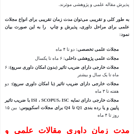
پذیرش مقاله علمی و پژوهشی موثرند.
به طور کلی و تقریبی می‌توان مدت زمان تقریبی برای انواع مجلات
علمی برای مراحل داوری، پذیرش و چاپ را به این صورت بیان
نمود:
مجلات علمی تخصصی:
دو تا ۴ ماه
مجلات علمی پژوهشی داخلی:
۶ ماه تا یکسال
مجلات خارجی دارای ضریب تاثیر (بدون امکان داوری سریع):
۶
ماه تا یک سال و بیشتر
مجلات خارجی دارای ضریب تاثیر (با امکان داوری سریع):
دو
هفته تا ۳ ماه
مجلات خارجی دارای نمایه ISI ، SCOPUS، ISC با ضریب تاثیر
پایین و یا رده بندی Q1 تا Q4 برای مجلات اسکوپوس:
بین ۱۵
روز تا ۴ ماه
مدت زمان داوری مقالات علمی و