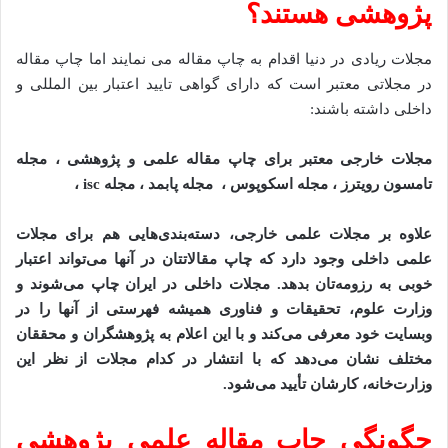
پژوهشی هستند؟
مجلات ریادی در دنیا اقدام به چاپ مقاله می نمایند اما چاپ مقاله
در مجلاتی معتبر است که دارای گواهی تایید اعتبار بین المللی و
داخلی داشته باشند:
مجلات خارجی معتبر برای چاپ مقاله علمی و پژوهشی ، مجله
تامسون رویترز ، مجله اسکوپوس ، مجله پابمد ، مجله isc ،
علاوه بر مجلات علمی خارجی، دسته‌بندی‌هایی هم برای مجلات
علمی داخلی وجود دارد که چاپ مقالاتتان در آنها می‌تواند اعتبار
خوبی به رزومه‌تان بدهد. مجلات داخلی در ایران چاپ می‌شوند و
وزارت علوم، تحقیقات و فناوری همیشه فهرستی از آنها را در
وبسایت خود معرفی می‌کند و با این اعلام به پژوهشگران و محققان
مختلف نشان می‌دهد که با انتشار در کدام مجلات از نظر این
وزارت‌خانه، کارشان تأیید می‌شود.
چگونگی چاپ مقاله علمی پژوهشی