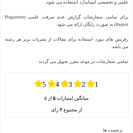
علمی و تخصصی استاندارد استفاده می شود.
برای تمامی سفارشات گزارش عدم سرقت علمی (Plagiarism
Report) به صورت رایگان ارائه می شود.
رفرنس های مورد استفاده برای مقالات از نشریات برتر هر رشته
می باشد.
تمامی سفارشات در موعد مقرر تحویل می گردند
5
4
3
2
1
میانگین امتیازات
۵
از ۵
از مجموع
۲
رای
برچسب ها