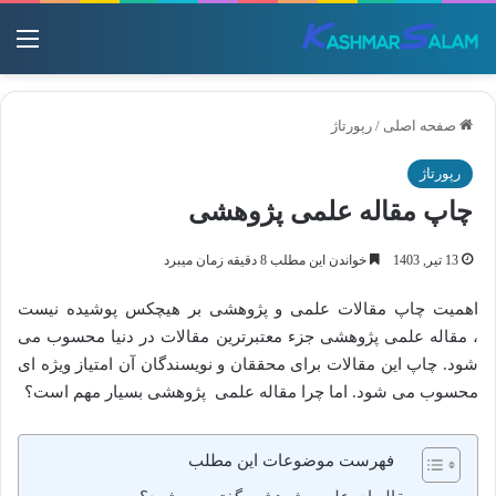
منو
صفحه اصلی
/
رپورتاژ
رپورتاژ
چاپ مقاله علمی پژوهشی
13 تیر, 1403
خواندن این مطلب 8 دقیقه زمان میبرد
اهمیت چاپ مقالات علمی و پژوهشی بر هیچکس پوشیده نیست
، مقاله علمی پژوهشی جزء معتبرترین مقالات در دنیا محسوب می
شود. چاپ این مقالات برای محققان و نویسندگان آن امتیاز ویژه ای
محسوب می شود. اما چرا مقاله علمی پژوهشی بسیار مهم است؟
فهرست موضوعات این مطلب