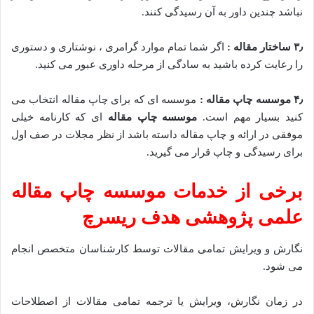
نباشد چندین داور به آن رسیدگی کنند.
۳٫ ساختار مقاله :
اگر شما تمام موارد گرامری ، نوشتاری و دستوری
را رعایت کرده باشید به سادگی از مرحله داوری عبور می کنید.
۴٫ موسسه چاپ مقاله :
موسسه ای که برای چاپ مقاله انتخاب می
کنید بسیار مهم است.
موسسه چاپ مقاله
ای که کارنامه خیلی
موفقی در ارائه و چاپ مقاله داسته باشد از نظر مجلات در صف اول
برای رسیدگی و چاپ قرار می گیرید.
برخی از خدمات موسسه چاپ مقاله
علمی پژوهشی هدف ریسرچ
نگارش و ویرایش تمامی مقالات توسط کارشناسان متخصص انجام
می شود.
در زمان نگارش، ویرایش یا ترجمه تمامی مقالات از اصطلاحات