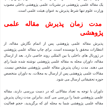
یک مقاله علمی پژوهشی در نشریات علمی پژوهشی داخلی مصوب
وزارت علوم تنها شرط پذیرش به عنوان هیئت علمی است.
مدت زمان پذیرش مقاله علمی
پژوهشی
پذیرش مقاله علمی پژوهشی پس از اتمام نگارش مقاله، از
انتظارات محقق یا نویسنده است. برای چاپ مقاله علمی پژوهشی
در ژورنال های داخلی یا بین المللی روند خاصی دارد. بعد از ارسال
مقاله، داوران مجله به مقاله علمی پژوهشی نوشته شده شما رای
می دهند. مدت زمان پذیرش مقاله علمی پژوهشی مشخص نیست.
مقالات علمی پژوهشی پس از ارسال به مجلات، به داوران متخصص
حوزه تحقیقاتی ارسال می شود.
داوران با توجه به تعداد مقالاتی که در دست بررسی دارند، مقاله
علمی پژوهشی شما را بررسی می کنند. بنابراین مدت زمان پذیرش
مقاله علمی پژوهشی شما به مجله ای که برگزیدید، حجم فعالیت