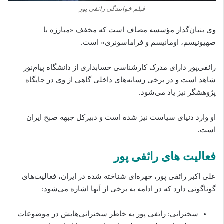
فیلم خوانندگی رائفی پور
وی بنیان‌گذار مؤسسه مصاف است که مخفف «مبارزه با
صهیونیسم، اومانیسم و فراماسونری» است.
رائفی‌پور دارای مدرک کارشناسی حسابداری از دانشگاه پیام‌نور
شاهد است و در برخی رسانه‌های داخلی گاهی از وی در جایگاه
پژوهشگر نیز یاد می‌شود.
او وارد دنیای سیاست نیز شده است و دبیرکل جبهه صبح ایران
است.
فعالیت های رائفی پور
علی اکبر رائفی پور، چهره‌ای شناخته شده در ایران، فعالیت‌های
گوناگونی دارد که در ادامه به برخی از آنها اشاره می‌شود:
سخنرانی: رائفی پور به خاطر سخنرانی‌هایش در موضوعات