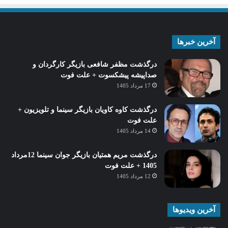
آخرین خبرها
درگذشت مظفر شافعی بازیگر کارگردان و
صداپیشه پیشکسوت + علت فوت
17 مرداد 1405
درگذشت کاوه کاویان بازیگر سینما و تلویزیون +
علت فوت
14 مرداد 1405
درگذشت مریم همتیان بازیگر جوان سینما 12مرداد
1405 + علت فوت
12 مرداد 1405
آخرین ویدیوها