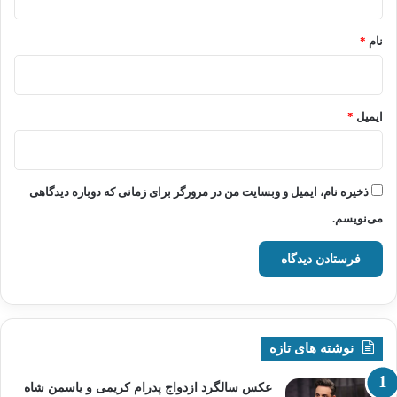
*
نام
*
ایمیل
*
ذخیره نام، ایمیل و وبسایت من در مرورگر برای زمانی که دوباره دیدگاهی
می‌نویسم.
نوشته های تازه
عکس سالگرد ازدواج پدرام کریمی و یاسمن شاه‌