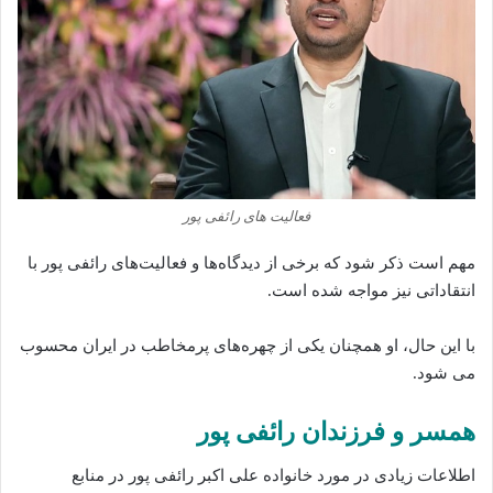
فعالیت های رائفی پور
مهم است ذکر شود که برخی از دیدگاه‌ها و فعالیت‌های رائفی پور با
انتقاداتی نیز مواجه شده‌ است.
با این حال، او همچنان یکی از چهره‌های پرمخاطب در ایران محسوب
می‌ شود.
همسر و فرزندان رائفی پور
اطلاعات زیادی در مورد خانواده علی اکبر رائفی پور در منابع