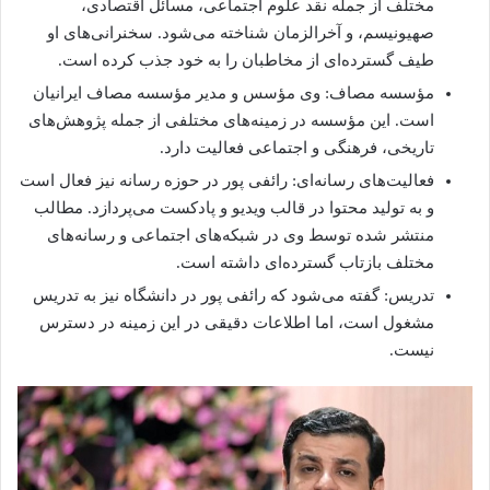
مختلف از جمله نقد علوم اجتماعی، مسائل اقتصادی،
صهیونیسم، و آخرالزمان شناخته می‌شود. سخنرانی‌های او
طیف گسترده‌ای از مخاطبان را به خود جذب کرده است.
مؤسسه مصاف: وی مؤسس و مدیر مؤسسه مصاف ایرانیان
است. این مؤسسه در زمینه‌های مختلفی از جمله پژوهش‌های
تاریخی، فرهنگی و اجتماعی فعالیت دارد.
فعالیت‌های رسانه‌ای: رائفی پور در حوزه رسانه نیز فعال است
و به تولید محتوا در قالب ویدیو و پادکست می‌پردازد. مطالب
منتشر شده توسط وی در شبکه‌های اجتماعی و رسانه‌های
مختلف بازتاب گسترده‌ای داشته است.
تدریس: گفته می‌شود که رائفی پور در دانشگاه نیز به تدریس
مشغول است، اما اطلاعات دقیقی در این زمینه در دسترس
نیست.