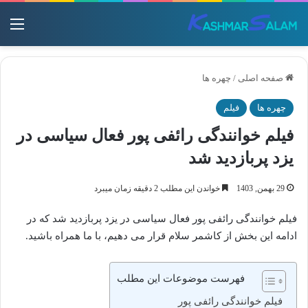
منو
صفحه اصلی
/
چهره ها
چهره ها
فیلم
فیلم خوانندگی رائفی پور فعال سیاسی در
یزد پربازدید شد
29 بهمن, 1403
خواندن این مطلب 2 دقیقه زمان میبرد
فیلم خوانندگی رائفی پور فعال سیاسی در یزد پربازدید شد که در
ادامه این بخش از کاشمر سلام قرار می دهیم، با ما همراه باشید.
فهرست موضوعات این مطلب
فیلم خوانندگی رائفی پور