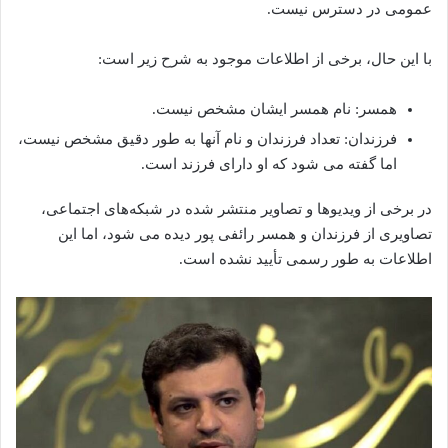
عمومی در دسترس نیست.
با این حال، برخی از اطلاعات موجود به شرح زیر است:
همسر: نام همسر ایشان مشخص نیست.
فرزندان: تعداد فرزندان و نام آنها به طور دقیق مشخص نیست،
اما گفته‌ می‌ شود که او دارای فرزند است.
در برخی از ویدیوها و تصاویر منتشر شده‌ در شبکه‌های اجتماعی،
تصاویری از فرزندان و همسر رائفی پور دیده‌ می‌ شود، اما این
اطلاعات به طور رسمی تأیید نشده‌ است.