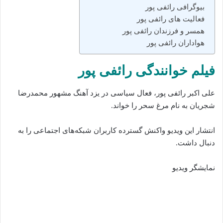
بیوگرافی رائفی پور
فعالیت های رائفی پور
همسر و فرزندان رائفی پور
هواداران رائفی پور
فیلم خوانندگی رائفی پور
علی‌ اکبر رائفی‌ پور، فعال سیاسی در یزد آهنگ مشهور محمدرضا
شجریان به نام مرغ سحر را خواند.
انتشار این ویدیو واکنش گسترده کاربران شبکه‌های اجتماعی را به
دنبال داشت.
نمایشگر ویدیو