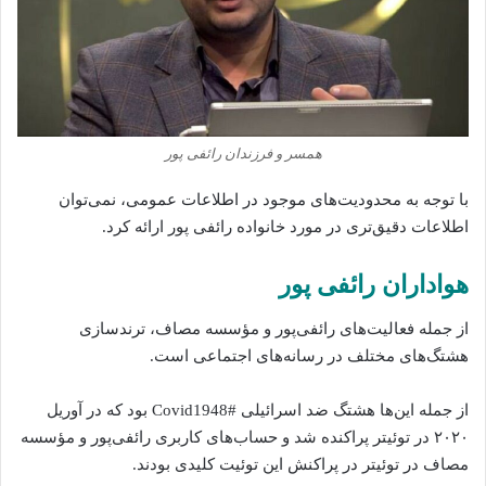
همسر و فرزندان رائفی پور
با توجه به محدودیت‌های موجود در اطلاعات عمومی، نمی‌توان
اطلاعات دقیق‌تری در مورد خانواده رائفی پور ارائه کرد.
هواداران رائفی پور
از جمله فعالیت‌های رائفی‌پور و مؤسسه مصاف، ترندسازی
هشتگ‌های مختلف در رسانه‌های اجتماعی است.
از جمله این‌ها هشتگ ضد اسرائیلی #Covid1948 بود که در آوریل
۲۰۲۰ در توئیتر پراکنده‌ شد و حساب‌های کاربری رائفی‌پور و مؤسسه
مصاف در توئیتر در پراکنش این توئیت کلیدی بودند.