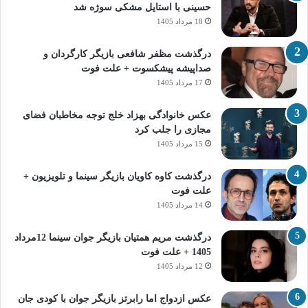
حسینی با استایل مشکی سوژه شد
18 مرداد 1405
درگذشت مظفر شافعی بازیگر کارگردان و
صداپیشه پیشکسوت + علت فوت
17 مرداد 1405
عکس خانوادگی بهزاد خلج توجه مخاطبان فضای
مجازی را جلب کرد
15 مرداد 1405
درگذشت کاوه کاویان بازیگر سینما و تلویزیون +
علت فوت
14 مرداد 1405
درگذشت مریم همتیان بازیگر جوان سینما 12مرداد
1405 + علت فوت
12 مرداد 1405
عکس ازدواج اما رابرتز بازیگر جوان با کودی جان