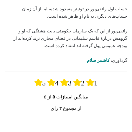
حساب اول رائفی‌پور در توئیتر مسدود شده‌، اما از آن زمان
حساب‌های دیگری به نام او ظاهر شده‌‌ است.
رائفی‌پور از این که یک سازمان حکومتی بابت هشتگی که او و
گروهش دربارهٔ قاسم سلیمانی در فضای مجازی ترند کرده‌اند از
بودجه عمومی پول گرفته‌ اند انتقاد کرده است.
گردآوری:
کاشمر سلام
5
4
3
2
1
میانگین امتیازات
۵
از ۵
از مجموع
۲
رای