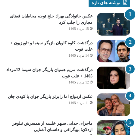
نوشته های تازه
عکس خانوادگی بهزاد خلج توجه مخاطبان فضای
مجازی را جلب کرد
15 مرداد 1405
درگذشت کاوه کاویان بازیگر سینما و تلویزیون +
علت فوت
14 مرداد 1405
درگذشت مریم همتیان بازیگر جوان سینما 12مرداد
1405 + علت فوت
12 مرداد 1405
عکس ازدواج اما رابرتز بازیگر جوان با کودی جان
11 مرداد 1405
ماجرای جدایی سپهر خلسه از همسرش نیلوفر
اردلان؛ بیوگرافی و داستان آشنایی