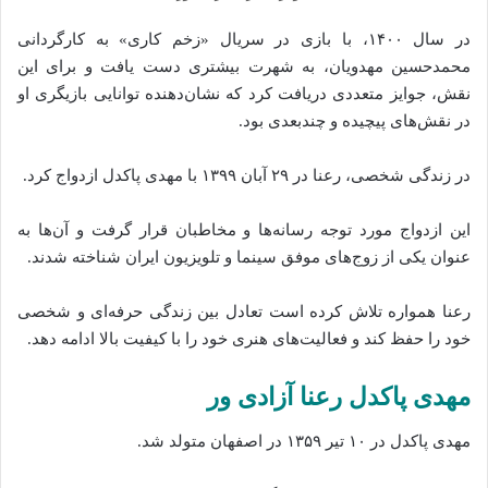
در سال ۱۴۰۰، با بازی در سریال «زخم کاری» به کارگردانی
محمدحسین مهدویان، به شهرت بیشتری دست یافت و برای این
نقش، جوایز متعددی دریافت کرد که نشان‌دهنده توانایی بازیگری او
در نقش‌های پیچیده و چندبعدی بود.
در زندگی شخصی، رعنا در ۲۹ آبان ۱۳۹۹ با مهدی پاکدل ازدواج کرد.
این ازدواج مورد توجه رسانه‌ها و مخاطبان قرار گرفت و آن‌ها به
عنوان یکی از زوج‌های موفق سینما و تلویزیون ایران شناخته شدند.
رعنا همواره تلاش کرده است تعادل بین زندگی حرفه‌ای و شخصی
خود را حفظ کند و فعالیت‌های هنری خود را با کیفیت بالا ادامه دهد.
مهدی پاکدل رعنا آزادی‌ ور
مهدی پاکدل در ۱۰ تیر ۱۳۵۹ در اصفهان متولد شد.