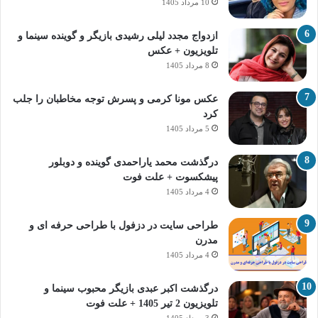
10 مرداد 1405
ازدواج مجدد لیلی رشیدی بازیگر و گوینده سینما و
تلویزیون + عکس
8 مرداد 1405
عکس مونا کرمی و پسرش توجه مخاطبان را جلب
کرد
5 مرداد 1405
درگذشت محمد یاراحمدی گوینده و دوبلور
پیشکسوت + علت فوت
4 مرداد 1405
طراحی سایت در دزفول با طراحی حرفه‌ ای و
مدرن
4 مرداد 1405
درگذشت اکبر عبدی بازیگر محبوب سینما و
تلویزیون 2 تیر 1405 + علت فوت
3 مرداد 1405