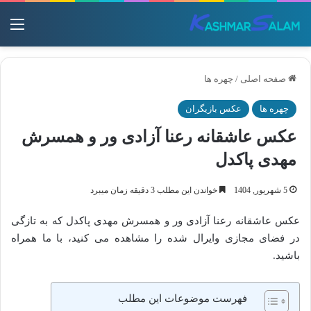
منو
صفحه اصلی
/
چهره ها
چهره ها
عکس بازیگران
عکس عاشقانه رعنا آزادی ور و همسرش
مهدی پاکدل
5 شهریور, 1404
خواندن این مطلب 3 دقیقه زمان میبرد
عکس عاشقانه رعنا آزادی ور و همسرش مهدی پاکدل که به تازگی
در فضای مجازی وایرال شده را مشاهده می کنید، با ما همراه
باشید.
فهرست موضوعات این مطلب