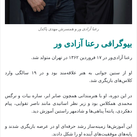
رعنا آزادی ور و همسرش مهدی پاکدل
بیوگرافی رعنا آزادی‌ ور
رعنا آزادی‌ور در ۱۷ فروردین ۱۳۶۲ در تهران متولد شد.
او از سنین جوانی به هنر علاقه‌مند بود و در ۱۹ سالگی وارد
کلاس‌های بازیگری شد.
در این دوره، او با هنرمندانی همچون صابر ابر، ساره بیات و نرگس
محمدی همکلاس بود و زیر نظر اساتیدی مانند ناصر تقوایی، پیام
دهکردی، پانته‌آ پناهی‌ها و شادمهر راستین آموزش دید.
این آموزش‌ها زمینه‌ساز رشد حرفه‌ای او در عرصه بازیگری شدند و
پایه‌های موفقیت‌های آینده او را شکل دادند.