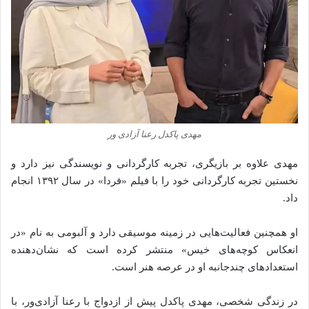
مهدی پاکدل رعنا آزادی‌ ور
مهدی علاوه بر بازیگری، تجربه کارگردانی و نویسندگی نیز دارد و
نخستین تجربه کارگردانی خود را با فیلم «فردا» در سال ۱۳۹۲ انجام
داد.
او همچنین فعالیت‌هایی در زمینه موسیقی دارد و آلبومی به نام «در
انعکاس کوچه‌های خیس» منتشر کرده است که نشان‌دهنده
استعدادهای چندجانبه او در عرصه هنر است.
در زندگی شخصی، مهدی پاکدل پیش از ازدواج با رعنا آزادی‌ور، با