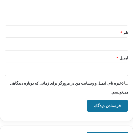
ا
ه
*
نام
*
ایمیل
*
ذخیره نام، ایمیل و وبسایت من در مرورگر برای زمانی که دوباره دیدگاهی
می‌نویسم.