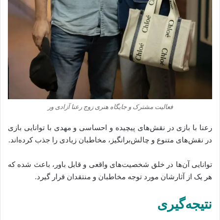
فعالیت مشترک و جایگاه هنری زوج رعنا آزادی‌ ور
رعنا با بازی در نقش‌های پیچیده و احساسی و مهدی با توانایی بازی
در نقش‌های متنوع و چالش‌برانگیز، مخاطبان زیادی را جذب کرده‌اند.
توانایی آن‌ها در خلق شخصیت‌های واقعی و قابل باور، باعث شده‌ که
هر یک از آثارشان مورد توجه مخاطبان و منتقدان قرار گیرد.
نتیجه‌گیری