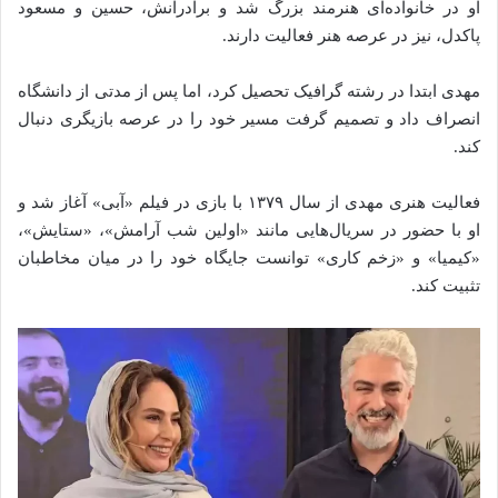
او در خانواده‌ای هنرمند بزرگ شد و برادرانش، حسین و مسعود
پاکدل، نیز در عرصه هنر فعالیت دارند.
مهدی ابتدا در رشته گرافیک تحصیل کرد، اما پس از مدتی از دانشگاه
انصراف داد و تصمیم گرفت مسیر خود را در عرصه بازیگری دنبال
کند.
فعالیت هنری مهدی از سال ۱۳۷۹ با بازی در فیلم «آبی» آغاز شد و
او با حضور در سریال‌هایی مانند «اولین شب آرامش»، «ستایش»،
«کیمیا» و «زخم کاری» توانست جایگاه خود را در میان مخاطبان
تثبیت کند.