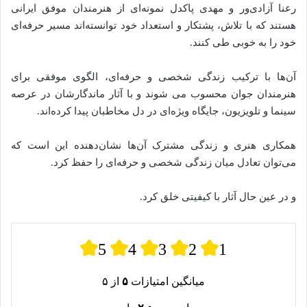
رعنا آزادی‌ور و مهدی پاکدل نمونه‌ای از هنرمندان موفق ایرانی
هستند که با تلاش، پشتکار و استعداد خود توانسته‌اند مسیر حرفه‌ای
خود را به خوبی طی کنند.
آن‌ها با ترکیب زندگی شخصی و حرفه‌ای، الگوی موفقی برای
هنرمندان جوان محسوب می‌ شوند و با آثار ماندگارشان در عرصه
سینما و تلویزیون، جایگاه ویژه‌ای در دل مخاطبان پیدا کرده‌اند.
همکاری هنری و زندگی مشترک آن‌ها نشان‌دهنده این است که
می‌توان تعادل میان زندگی شخصی و حرفه‌ای را حفظ کرد.
و در عین حال آثار با کیفیتی خلق کرد.
5
4
3
2
1
میانگین امتیازات
۵
از ۵