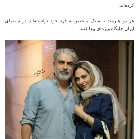
کرده‌اند.
هر دو هنرمند با سبک منحصر به فرد خود توانسته‌اند در سینمای
ایران جایگاه ویژه‌ای پیدا کنند.