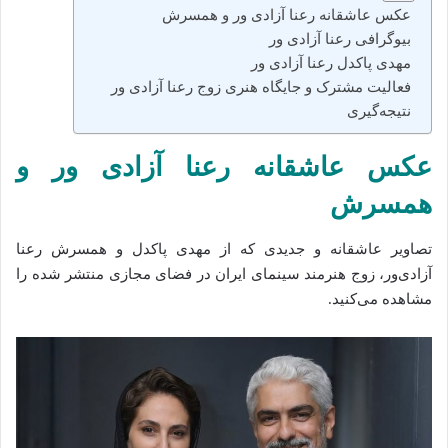
عکس عاشقانه رعنا آزادی ور و همسرش
بیوگرافی رعنا آزادی‌ ور
مهدی پاکدل رعنا آزادی‌ ور
فعالیت مشترک و جایگاه هنری زوج رعنا آزادی‌ ور
نتیجه‌گیری
عکس عاشقانه رعنا آزادی ور و
همسرش
تصاویر عاشقانه و جدیدی که از مهدی پاکدل و همسرش رعنا
آزادی‌ور، زوج هنرمند سینمای ایران در فضای مجازی منتشر شده را
مشاهده می‌کنید.