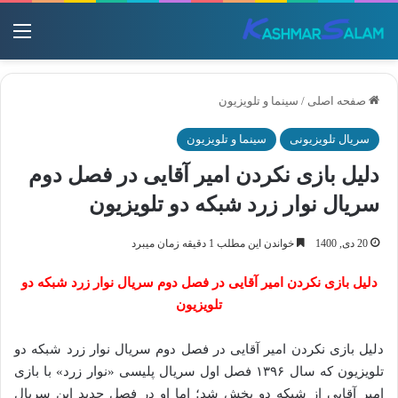
منو
صفحه اصلی
/
سینما و تلویزیون
سریال تلویزیونی
سینما و تلویزیون
دلیل بازی نکردن امیر آقایی در فصل دوم
سریال نوار زرد شبکه دو تلویزیون
20 دی, 1400
خواندن این مطلب 1 دقیقه زمان میبرد
دلیل بازی نکردن امیر آقایی در فصل دوم سریال نوار زرد شبکه دو
تلویزیون
دلیل بازی نکردن امیر آقایی در فصل دوم سریال نوار زرد شبکه دو
تلویزیون که سال ۱۳۹۶ فصل اول سریال پلیسی «نوار زرد» با بازی
امیر آقایی از شبکه دو پخش شد؛ اما او در فصل جدید این سریال