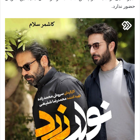
حضور ندارد.