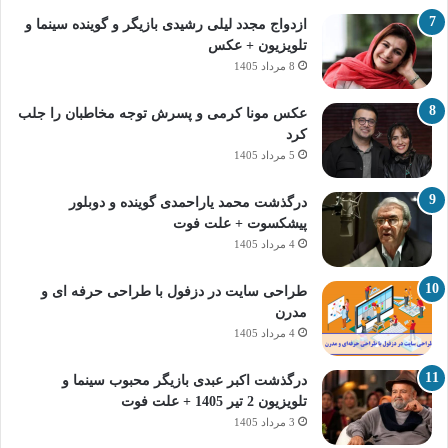
ازدواج مجدد لیلی رشیدی بازیگر و گوینده سینما و
تلویزیون + عکس
8 مرداد 1405
عکس مونا کرمی و پسرش توجه مخاطبان را جلب
کرد
5 مرداد 1405
درگذشت محمد یاراحمدی گوینده و دوبلور
پیشکسوت + علت فوت
4 مرداد 1405
طراحی سایت در دزفول با طراحی حرفه‌ ای و
مدرن
4 مرداد 1405
درگذشت اکبر عبدی بازیگر محبوب سینما و
تلویزیون 2 تیر 1405 + علت فوت
3 مرداد 1405