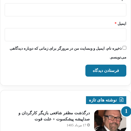
ایمیل
*
ذخیره نام، ایمیل و وبسایت من در مرورگر برای زمانی که دوباره دیدگاهی
می‌نویسم.
نوشته های تازه
درگذشت مظفر شافعی بازیگر کارگردان و
صداپیشه پیشکسوت + علت فوت
17 مرداد 1405