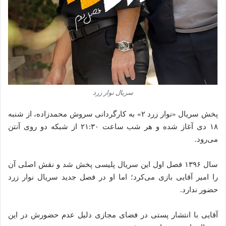
سریال نوار زرد
پخش سریال «نوار زرد ۲» به کارگردانی سروش محمدزاده، از شنبه
۱۸ دی آغاز شده و هر شب ساعت ۲۱:۳۰ از شبکه دو روی آنتن
می‌رود.
سال ۱۳۹۶ فصل اول این سریال پلیسی پخش شد و نقش اصلی آن
را امیر آقایی بازی می‌کرد؛ اما او در فصل جدید سریال نوار زرد
حضور ندارد.
آقایی با انتشار پستی در فضای مجازی دلیل عدم حضورش در این