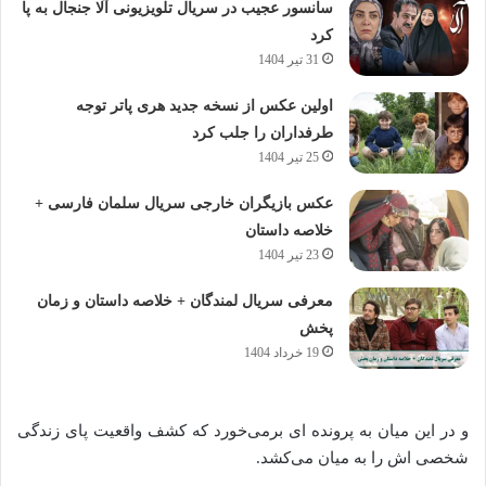
سانسور عجیب در سریال تلویزیونی آلا جنجال به پا
کرد
31 تیر 1404
اولین عکس از نسخه جدید هری پاتر توجه
طرفداران را جلب کرد
25 تیر 1404
عکس بازیگران خارجی سریال سلمان فارسی +
خلاصه داستان
23 تیر 1404
معرفی سریال لمندگان + خلاصه داستان و زمان
پخش
19 خرداد 1404
و در این میان به پرونده ای برمی‌خورد که کشف واقعیت پای زندگی
شخصی اش را به میان می‌کشد.