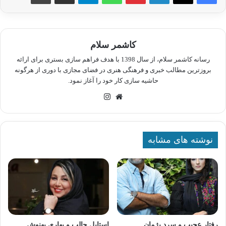
کاشمر سلام
رسانه کاشمر سلام، از سال 1398 با هدف فراهم سازی بستری برای ارائه
بروزترین مطالب خبری و فرهنگی هنری در فضای مجازی با دوری از هرگونه
حاشیه سازی کار خود را آغاز نمود.
وبسایت
اینستاگرام
نوشته های مشابه
رفتار عجیب و سرد پژمان
استایل جالب و بهاری بهنوش