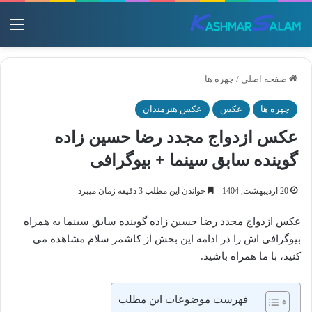
منو
صفحه اصلی
/
چهره ها
چهره ها
عکس
عکس هنرمندان
عکس ازدواج مجدد رضا حسین‌ زاده
گوینده سابق سینما + بیوگرافی
20 اردیبهشت, 1404
خواندن این مطلب 3 دقیقه زمان میبرد
عکس ازدواج مجدد رضا حسین‌ زاده گوینده سابق سینما به همراه
بیوگرافی اش را در ادامه این بخش از کاشمر سلام مشاهده می
کنید، با ما همراه باشید.
فهرست موضوعات این مطلب