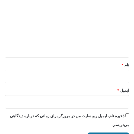
د
ی
د
گ
ا
ه
*
نام
*
ایمیل
*
ذخیره نام، ایمیل و وبسایت من در مرورگر برای زمانی که دوباره دیدگاهی
می‌نویسم.