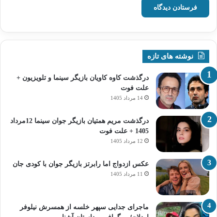
نوشته های تازه
درگذشت کاوه کاویان بازیگر سینما و تلویزیون +
علت فوت
14 مرداد 1405
درگذشت مریم همتیان بازیگر جوان سینما 12مرداد
1405 + علت فوت
12 مرداد 1405
عکس ازدواج اما رابرتز بازیگر جوان با کودی جان
11 مرداد 1405
ماجرای جدایی سپهر خلسه از همسرش نیلوفر