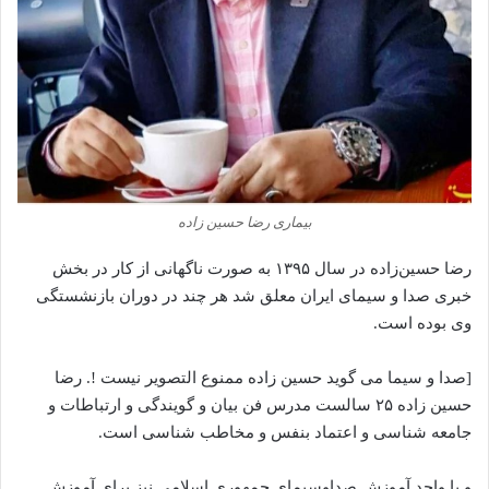
بیماری رضا حسین زاده
رضا حسین‌زاده در سال ۱۳۹۵ به صورت ناگهانی از کار در بخش
خبری صدا و سیمای ایران معلق شد هر چند در دوران بازنشستگی
وی بوده است.
[صدا و سیما می گوید حسین زاده ممنوع التصویر نیست !. رضا
حسین زاده ۲۵ سالست مدرس فن بیان و گویندگی و ارتباطات و
جامعه شناسی و اعتماد بنفس و مخاطب شناسی است.
و با واحد آموزش صداوسیمای جمهوری اسلامی نیز برای آموزش