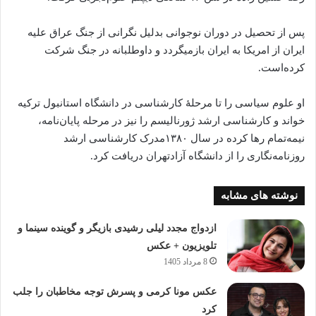
پس از تحصیل در دوران‌ نوجوانی بدلیل نگرانی از جنگ عراق علیه
ایران از امریکا به ایران بازمیگردد و داوطلبانه در جنگ شرکت
کرده‌‌است.
او علوم سیاسی را تا مرحلهٔ کارشناسی در دانشگاه استانبول ترکیه
خواند و کارشناسی ارشد ژورنالیسم را نیز در مرحله پایان‌نامه،
نیمه‌تمام رها کرده در سال ۱۳۸۰مدرک کارشناسی ارشد
روزنامه‌نگاری را از دانشگاه آزادتهران دریافت کرد.
نوشته های مشابه
ازدواج مجدد لیلی رشیدی بازیگر و گوینده سینما و
تلویزیون + عکس
8 مرداد 1405
عکس مونا کرمی و پسرش توجه مخاطبان را جلب
کرد