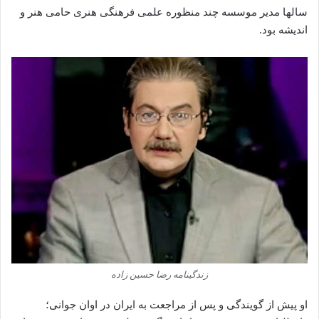
سالها مدیر موسسه چند منظوره علمی فرهنگی هنری حامی هنر و
اندیشه بود.
زندگینامه رضا حسین زاده‌
او پیش از گویندگی و پس از مراجعت به ایران در اوان جوانی؛