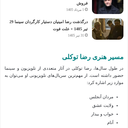
فروش
1 مرداد 1405
درگذشت رضا امینیان دستیار کارگردان سینما 29
تیر 1405 + علت فوت
31 تیر 1405
مسیر هنری رضا توکلی
در طول سال‌ها، رضا توکلی در آثار متعددی از تلویزیون و سینما
حضور داشته است. از مهم‌ترین سریال‌های تلویزیونی او می‌توان به
موارد زیر اشاره کرد:
مردان آنجلس
ولایت عشق
خواب و بیدار
آنام