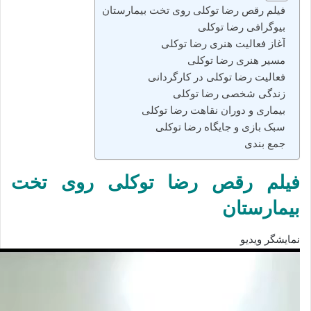
فیلم رقص رضا توکلی روی تخت بیمارستان
بیوگرافی رضا توکلی
آغاز فعالیت هنری رضا توکلی
مسیر هنری رضا توکلی
فعالیت رضا توکلی در کارگردانی
زندگی شخصی رضا توکلی
بیماری و دوران نقاهت رضا توکلی
سبک بازی و جایگاه رضا توکلی
جمع‌ بندی
فیلم رقص رضا توکلی روی تخت
بیمارستان
نمایشگر ویدیو