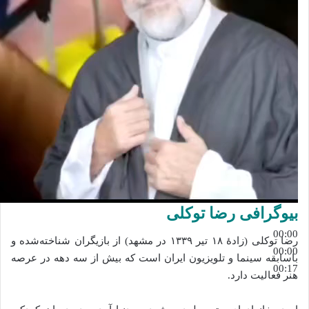
بیوگرافی رضا توکلی
00:00
رضا توکلی (زادهٔ ۱۸ تیر ۱۳۳۹ در مشهد) از بازیگران شناخته‌شده و
00:00
باسابقه سینما و تلویزیون ایران است که بیش از سه دهه در عرصه
00:17
هنر فعالیت دارد.