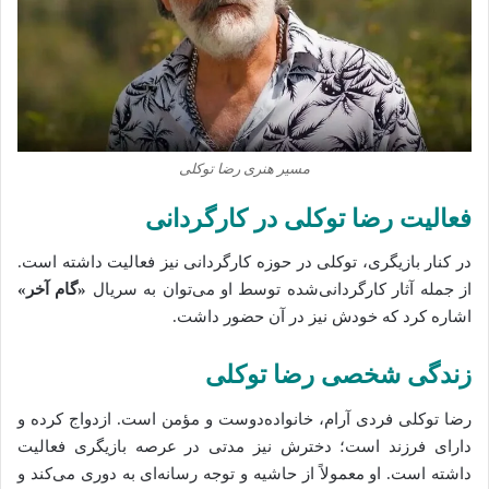
مسیر هنری رضا توکلی
فعالیت رضا توکلی در کارگردانی
در کنار بازیگری، توکلی در حوزه کارگردانی نیز فعالیت داشته است.
از جمله آثار کارگردانی‌شده توسط او می‌توان به سریال
«گام آخر»
اشاره کرد که خودش نیز در آن حضور داشت.
زندگی شخصی رضا توکلی
رضا توکلی فردی آرام، خانواده‌دوست و مؤمن است. ازدواج کرده و
دارای فرزند است؛ دخترش نیز مدتی در عرصه بازیگری فعالیت
داشته است. او معمولاً از حاشیه و توجه رسانه‌ای به دوری می‌کند و