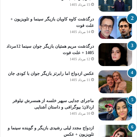
15 مرداد 1405
درگذشت کاوه کاویان بازیگر سینما و تلویزیون +
علت فوت
14 مرداد 1405
درگذشت مریم همتیان بازیگر جوان سینما 12مرداد
1405 + علت فوت
12 مرداد 1405
عکس ازدواج اما رابرتز بازیگر جوان با کودی جان
11 مرداد 1405
ماجرای جدایی سپهر خلسه از همسرش نیلوفر
اردلان؛ بیوگرافی و داستان آشنایی
10 مرداد 1405
ازدواج مجدد لیلی رشیدی بازیگر و گوینده سینما و
تلویزیون + عکس