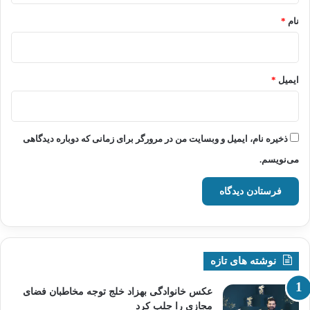
نام
*
ایمیل
*
ذخیره نام، ایمیل و وبسایت من در مرورگر برای زمانی که دوباره دیدگاهی
می‌نویسم.
نوشته های تازه
عکس خانوادگی بهزاد خلج توجه مخاطبان فضای
مجازی را جلب کرد