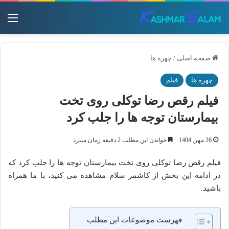
منو
صفحه اصلی
/
چهره ها
چهره ها
فیلم
فیلم رقص رضا توکلی روی تخت
بیمارستان توجه ها را جلب کرد
26 مهر, 1404
خواندن این مطلب 2 دقیقه زمان میبرد
فیلم رقص رضا توکلی روی تخت بیمارستان توجه ها را جلب کرد که
در ادامه این بخش از کاشمر سلام مشاهده می کنید، با ما همراه
باشید.
فهرست موضوعات این مطلب