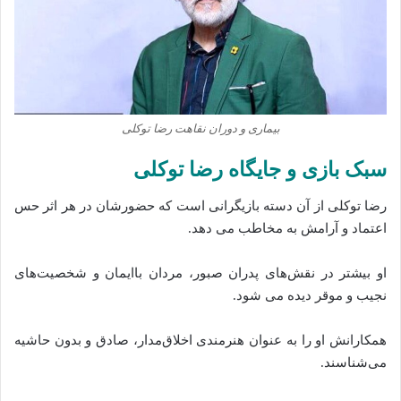
بیماری و دوران نقاهت رضا توکلی
سبک بازی و جایگاه رضا توکلی
رضا توکلی از آن دسته بازیگرانی است که حضورشان در هر اثر حس
اعتماد و آرامش به مخاطب می‌ دهد.
او بیشتر در نقش‌های پدران صبور، مردان باایمان و شخصیت‌های
نجیب و موقر دیده می‌ شود.
همکارانش او را به عنوان هنرمندی اخلاق‌مدار، صادق و بدون حاشیه
می‌شناسند.