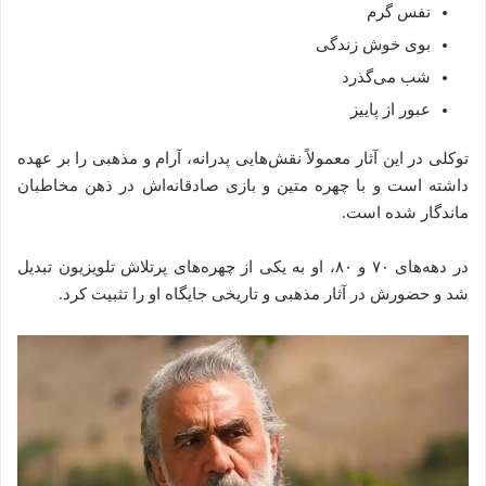
نفس گرم
بوی خوش زندگی
شب می‌گذرد
عبور از پاییز
توکلی در این آثار معمولاً نقش‌هایی پدرانه، آرام و مذهبی را بر عهده
داشته است و با چهره متین و بازی صادقانه‌اش در ذهن مخاطبان
ماندگار شده است.
در دهه‌های ۷۰ و ۸۰، او به یکی از چهره‌های پرتلاش تلویزیون تبدیل
شد و حضورش در آثار مذهبی و تاریخی جایگاه او را تثبیت کرد.