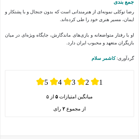
جمع‌ بندی
رضا توکلی نمونه‌ای از هنرمندانی است که بدون جنجال و با پشتکار و
ایمان، مسیر هنری خود را طی کرده‌اند.
او با رفتار متواضعانه و بازی‌های ماندگارش، جایگاه ویژه‌ای در میان
بازیگران متعهد و محبوب ایران دارد.
گردآوری:
کاشمر سلام
5
4
3
2
1
میانگین امتیازات
۵
از ۵
از مجموع
۲
رای