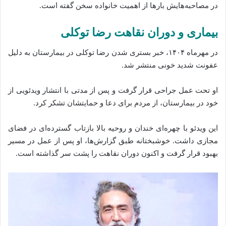
در مصاحبه‌هایش بارها از اهمیت خانواده سخن گفته است.
بیماری و دوران نقاهت رضا توکلی
در مهرماه ۱۴۰۴، خبر بستری شدن رضا توکلی در بیمارستان به دلیل
عفونت شدید خونی منتشر شد.
او تحت عمل جراحی قرار گرفت و پس از مدتی با انتشار ویدئویی از
خود در بیمارستان، از مردم برای دعا و حمایتشان تشکر کرد.
این ویدئو با چهره‌ای خندان و روحیه بالا بازتاب گسترده‌ای در فضای
مجازی داشت. خوشبختانه طبق گزارش‌ها، او پس از عمل در مسیر
بهبود قرار گرفت و اکنون دوران نقاهت را پشت سر گذاشته است.