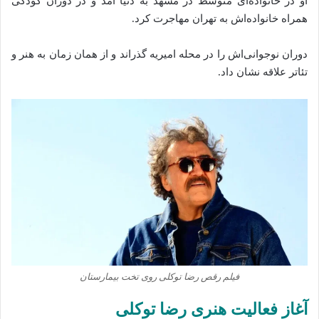
او در خانواده‌ای متوسط در مشهد به دنیا آمد و در دوران کودکی
همراه خانواده‌اش به تهران مهاجرت کرد.
دوران نوجوانی‌اش را در محله امیریه گذراند و از همان زمان به هنر و
تئاتر علاقه نشان داد.
فیلم رقص رضا توکلی روی تخت بیمارستان
آغاز فعالیت هنری رضا توکلی