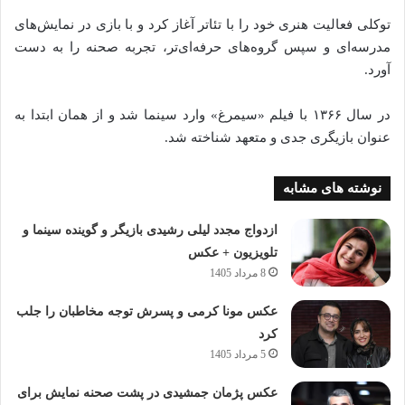
توکلی فعالیت هنری خود را با تئاتر آغاز کرد و با بازی در نمایش‌های
مدرسه‌ای و سپس گروه‌های حرفه‌ای‌تر، تجربه صحنه را به دست
آورد.
در سال ۱۳۶۶ با فیلم «سیمرغ» وارد سینما شد و از همان ابتدا به
عنوان بازیگری جدی و متعهد شناخته شد.
نوشته های مشابه
ازدواج مجدد لیلی رشیدی بازیگر و گوینده سینما و
تلویزیون + عکس
8 مرداد 1405
عکس مونا کرمی و پسرش توجه مخاطبان را جلب
کرد
5 مرداد 1405
عکس پژمان جمشیدی در پشت صحنه نمایش برای