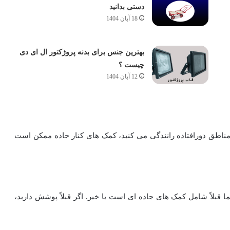
دستی بدانید
18 آبان 1404
بهترین جنس برای بدنه پروژکتور ال ای دی
چیست ؟
12 آبان 1404
ر مناطق دورافتاده رانندگی می کنید، کمک های کنار جاده ممکن است
 قبلاً شامل کمک های جاده ای است یا خیر. اگر قبلاً پوشش دارید،