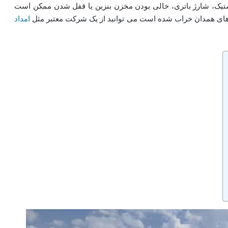
لاستیک، شارژ باتری، خالی بودن مخزن بنزین یا قفل شدن ممکن است
 های همدان خراب شده است می توانید از یک شرکت معتبر مثل
امداد