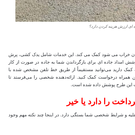
ده ای ارزش هزینه کردن دارد؟
یشان خراب می شود کمک می کند. این خدمات شامل یدک کشی، پرش
شش امداد جاده ای برای بازگرداندن شما به جاده در صورت از کار
مک دارید می‌توانید مستقیماً از طریق خط تلفن مشخص شده با
فن همراه درخواست کمک کنید. ارائه‌دهنده شخصی را می‌فرستد تا
تحت این طرح پوشش داده شده است.
داخت را دارد یا خیر
لیه و شرایط شخصی شما بستگی دارد. در اینجا چند نکته مهم وجود