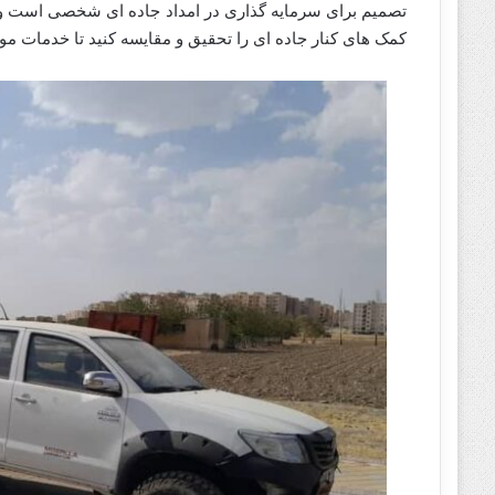
تصمیم برای سرمایه گذاری در امداد جاده ای شخصی است و 
کمک های کنار جاده ای را تحقیق و مقایسه کنید تا خدمات مورد 