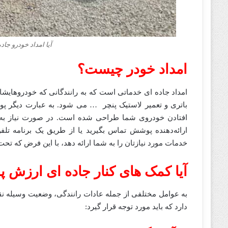
آیا امداد خودرو جا
امداد خودر چیست؟
امداد جاده ای خدماتی است که به رانندگانی که خودروها
باتری و تعمیر لاستیک پنچر … می شود. به عبارت دیگر پو
افتادن خودروی شما طراحی شده است. در صورت نیاز به ک
ارائه‌دهنده پوشش تماس بگیرید یا از طریق یک برنامه تل
خدمات مورد نیازتان را به شما ارائه دهد، با این فرض که 
آیا کمک های کنار جاده ای ارزش پر
به عوامل مختلفی از جمله عادات رانندگی، وضعیت وسیله نق
دارد که باید مورد توجه قرار گیرد: