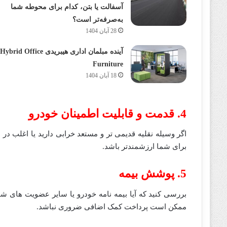
آسفالت یا بتن، کدام برای محوطه شما
به‌صرفه‌تر است؟
28 آبان 1404
آینده مبلمان اداری هیبریدی Hybrid Office
Furniture
18 آبان 1404
4. قدمت و قابلیت اطمینان خودرو
اگر وسیله نقلیه قدیمی تر و مستعد خرابی دارید یا اغلب د
برای شما ارزشمندتر باشد.
5. پوشش بیمه
بررسی کنید که آیا بیمه نامه خودرو یا سایر عضویت های شما
ممکن است پرداخت کمک اضافی ضروری نباشد.