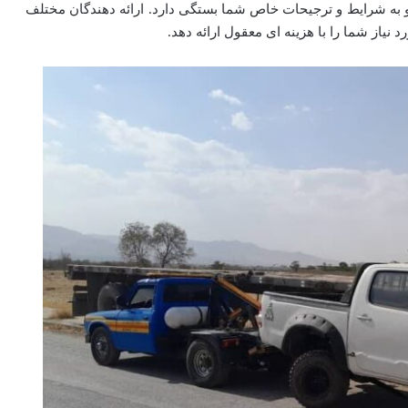
به شرایط و ترجیحات خاص شما بستگی دارد. ارائه دهندگان مختلف
نیاز شما را با هزینه ای معقول ارائه دهد.