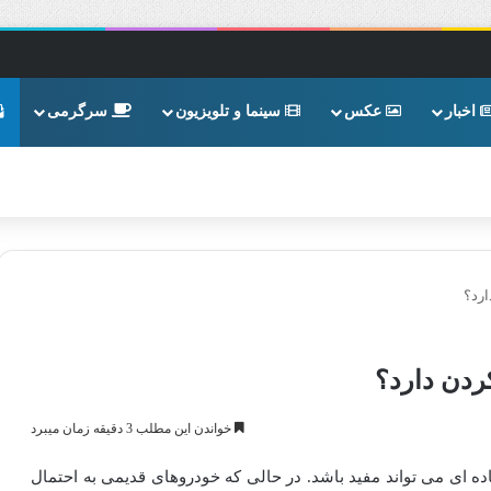
اخبار
عکس
سینما و تلویزیون
سرگرمی
ارد؟
کردن دارد؟
خواندن این مطلب 3 دقیقه زمان میبرد
ه ای می تواند مفید باشد. در حالی که خودروهای قدیمی به احتمال