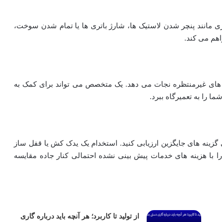
اری مانند پنچر شدن لاستیک ها، شارژ باتری ها یا تمام شدن سوخت،
هم می کند.
ی های غیرمنتظره نجات می دهد. یک متخصص می تواند برای کمک به
 را به تعمیرگاه ببرد.
 گزینه های جایگزین ارزیابی کنید. استخدام یک یدک کش یا قفل ساز
 با هزینه های خدمات پیش بینی نشده احتمالی کنار جاده مقایسه
از تولید تا کاربرد؛ هر آنچه باید درباره گاری