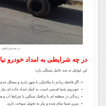
در چه شرایطی به
در چه شرایطی به امداد خودرو نیاز
این عوامل به چند عامل بستگی دارد:
اگر فاصله زیادی با مکانیکی یا شهر دارید و مشکل جدی
خودروی شما قدیمی است، به کمک امداد جاده ای نیاز دا
زندگی در منطقه ای با ترافیک سنگین یا شرایط آب و 
بنزین شما تمام شده و نیاز به تحویل سوخت دارید.