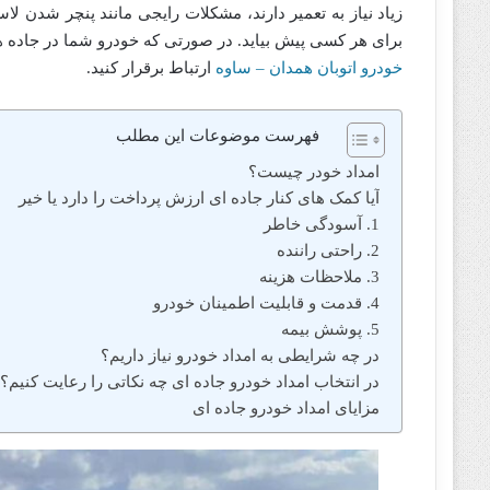
زیاد نیاز به تعمیر دارند، مشکلات رایجی مانند پنچر شدن 
برای هر کسی پیش بیاید. در صورتی که خودرو شما در جاده
خودرو اتوبان همدان – ساوه
ارتباط برقرار کنید.
فهرست موضوعات این مطلب
امداد خودر چیست؟
آیا کمک های کنار جاده ای ارزش پرداخت را دارد یا خیر
1. آسودگی خاطر
2. راحتی راننده
3. ملاحظات هزینه
4. قدمت و قابلیت اطمینان خودرو
5. پوشش بیمه
در چه شرایطی به امداد خودرو نیاز داریم؟
در انتخاب امداد خودرو جاده ای چه نکاتی را رعایت کنیم؟
مزایای امداد خودرو جاده ای