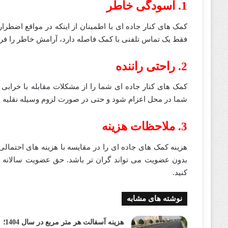
1. آسودگی خاطر
کمک های کنار جاده ای با اطمینان از اینکه در مواقع اضطر
فقط یک تماس تلفنی با کمک فاصله دارد، آرامش خاطر را فرا
2. راحتی راننده
کمک های کنار جاده ای شما را از مشکلات مقابله با خراب
شما در محل اعزام شود و حتی در صورت لزوم وسیله نقلیه شما
3. ملاحظات هزینه
هزینه کمک های جاده ای را در مقایسه با هزینه های احتمالی
بدون عضویت می تواند گران تر باشد. حق عضویت سالانه را
کنید.
نوشته های مشابه
هزینه آسفالت هر متر مربع در سال 1404؛