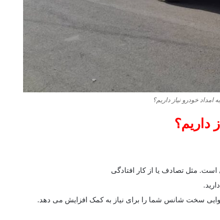
 امداد خودرو نیاز داریم؟
 داریم؟
 است. مثل تصادف یا از کار افتادگی
رید.
هوایی سخت شانس شما را برای نیاز به کمک افزایش می دهد.