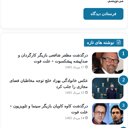
می‌نویسم.
نوشته های تازه
درگذشت مظفر شافعی بازیگر کارگردان و
صداپیشه پیشکسوت + علت فوت
17 مرداد 1405
عکس خانوادگی بهزاد خلج توجه مخاطبان فضای
مجازی را جلب کرد
15 مرداد 1405
درگذشت کاوه کاویان بازیگر سینما و تلویزیون +
علت فوت
14 مرداد 1405