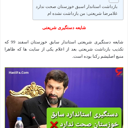
بازداشت استاندار اسبق خوزستان صحت ندارد
غلامرضا شریعتی: من بازداشت نشده‌ ام
شایعه دستگیری شریعتی
شایعه دستگیری شریعتی استاندار سابق خوزستان اسفند 99 که
تکذیب بازداشت شریعتی بعد از اعلام یکی از سایت ها که ظاهرا
منبع اصلیشم رکنا بوده است.