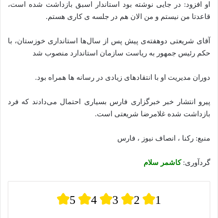
او افزود: در جایی نوشته بود استاندار اسبق بازداشت شده است،
قاعدتا من نیستم و من الان هم در جلسه‌‌ ی کاری هستم.
آقای شریعتی دوهفته‌ی پیش پس از سال‌ها استانداری خوزستان، با
حکم رئیس جمهور به ریاست سازمان استاندارد منصوب شد
دوران مدیریت او با انتقادهای زیادی در رسانه‌ ها همراه بود.
پیرو انتشار خبر خبرگزاری فارس بسیاری احتمال می‌دادند که فرد
بازداشت شده غلامرضا شریعتی است.
منبع: رکنا ، انصاف نیوز ، فارس
گردآوری:
کاشمر سلام
5
4
3
2
1