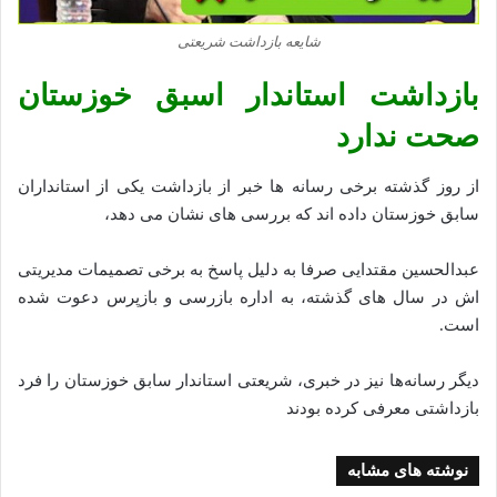
شایعه بازداشت شریعتی
بازداشت استاندار اسبق خوزستان
صحت ندارد
از روز گذشته برخی رسانه‌ ها خبر از بازداشت یکی از استانداران
سابق خوزستان داده اند که بررسی های نشان می‌ دهد،
عبدالحسین مقتدایی صرفا به دلیل پاسخ به برخی تصمیمات مدیریتی
‌اش در سال ‌های گذشته، به اداره بازرسی و بازپرس دعوت شده
است.
دیگر رسانه‌ها نیز در خبری، شریعتی استاندار سابق خوزستان را فرد
بازداشتی معرفی کرده بودند
نوشته های مشابه