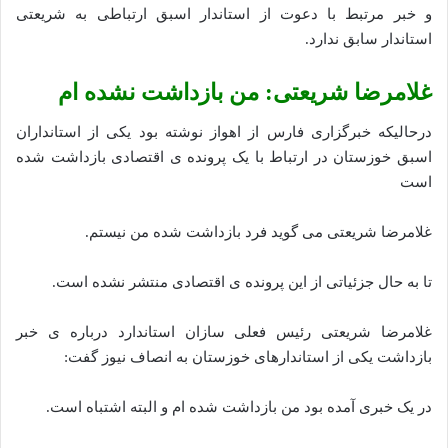
و خبر مرتبط با دعوت از استاندار اسبق ارتباطی به شریعتی
استاندار سابق ندارد‌.
غلامرضا شریعتی: من بازداشت نشده‌ ام
درحالیکه خبرگزاری فارس از اهواز نوشته بود یکی از استانداران
اسبق خوزستان در ارتباط با یک پرونده ‌ی اقتصادی بازداشت شده
است
غلامرضا شریعتی می ‌گوید فرد بازداشت شده من نیستم.
تا به حال جزئیاتی از این پرونده‌ ی اقتصادی منتشر نشده است.
غلامرضا شریعتی رئیس فعلی سازان استاندارد درباره‌ ی خبر
بازداشت یکی از استاندارهای خوزستان به انصاف نیوز گفت:
در یک خبری آمده بود من بازداشت شده ‌ام و البته اشتباه است.