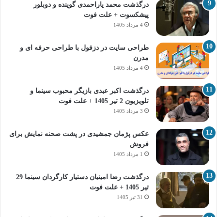
درگذشت محمد یاراحمدی گوینده و دوبلور
پیشکسوت + علت فوت
4 مرداد 1405
طراحی سایت در دزفول با طراحی حرفه‌ ای و
مدرن
4 مرداد 1405
درگذشت اکبر عبدی بازیگر محبوب سینما و
تلویزیون 2 تیر 1405 + علت فوت
3 مرداد 1405
عکس پژمان جمشیدی در پشت صحنه نمایش برای
فروش
1 مرداد 1405
درگذشت رضا امینیان دستیار کارگردان سینما 29
تیر 1405 + علت فوت
31 تیر 1405