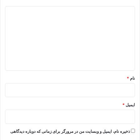
د
ی
د
گ
ا
ه
*
نام
*
ایمیل
*
ذخیره نام، ایمیل و وبسایت من در مرورگر برای زمانی که دوباره دیدگاهی