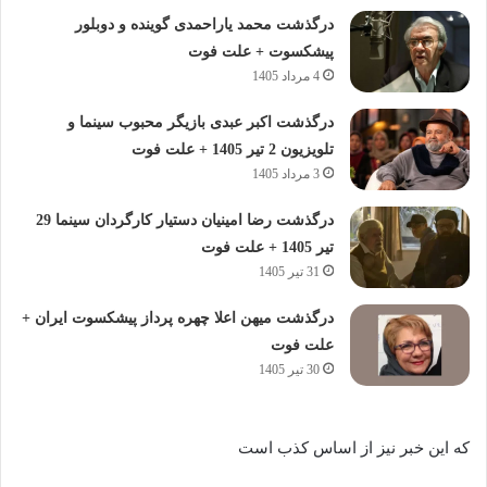
درگذشت محمد یاراحمدی گوینده و دوبلور
پیشکسوت + علت فوت
4 مرداد 1405
درگذشت اکبر عبدی بازیگر محبوب سینما و
تلویزیون 2 تیر 1405 + علت فوت
3 مرداد 1405
درگذشت رضا امینیان دستیار کارگردان سینما 29
تیر 1405 + علت فوت
31 تیر 1405
درگذشت میهن اعلا چهره پرداز پیشکسوت ایران +
علت فوت
30 تیر 1405
که این خبر نیز از اساس کذب است