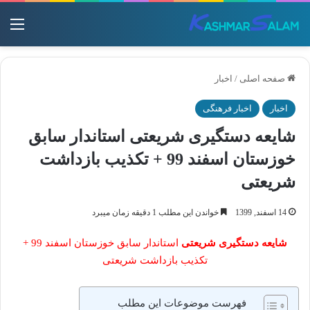
منو
صفحه اصلی
/
اخبار
اخبار
اخبار فرهنگی
شایعه دستگیری شریعتی استاندار سابق
خوزستان اسفند 99 + تکذیب بازداشت
شریعتی
14 اسفند, 1399
خواندن این مطلب 1 دقیقه زمان میبرد
شایعه دستگیری شریعتی
استاندار سابق خوزستان اسفند 99 +
تکذیب بازداشت شریعتی
فهرست موضوعات این مطلب