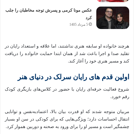
عکس مونا کرمی و پسرش توجه مخاطبان را جلب
کرد
5 مرداد 1405
هرچند خانواده او سابقه هنری نداشتند، اما علاقه و استعداد رایان در
تقلید صدا و اجرا باعث شد از همان ابتدا حمایت خانواده را دریافت
کند و مسیر هنری خود را آغاز کند.
اولین قدم‌ های رایان سرلک در دنیای هنر
شروع فعالیت حرفه‌ای رایان با حضور در کلاس‌های بازیگری کودک
رقم خورد.
مربیان متوجه شدند که او قدرت بیان بالا، اعتمادبه‌نفس و توانایی
انتقال احساسات دارد؛ ویژگی‌هایی که برای کودکی در سن او بسیار
چشمگیر است و مسیر او را برای ورود به صحنه و دوربین هموار کرد.