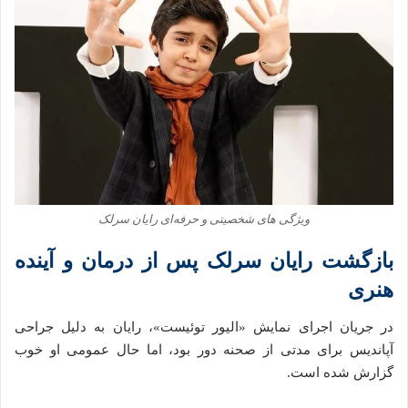
ویژگی‌ های شخصیتی و حرفه‌ای رایان سرلک
بازگشت رایان سرلک پس از درمان و آینده
هنری
در جریان اجرای نمایش «الیور توئیست»، رایان به دلیل جراحی
آپاندیس برای مدتی از صحنه دور بود، اما حال عمومی او خوب
گزارش شده است.