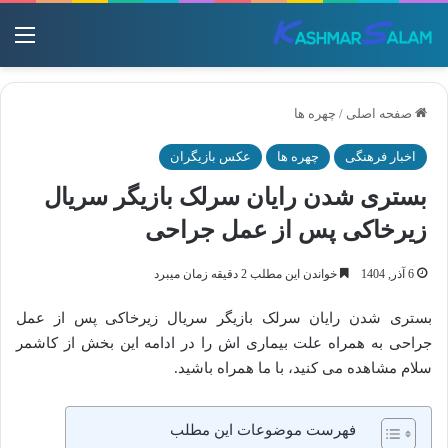
منو
صفحه اصلی
/
چهره ها
اخبار فرهنگی
چهره ها
عکس بازیگران
بستری شدن رایان سرلک بازیگر سریال
زیرخاکی پس از عمل جراحی
6 آذر, 1404
خواندن این مطلب 2 دقیقه زمان میبرد
بستری شدن رایان سرلک بازیگر سریال زیرخاکی پس از عمل
جراحی به همراه علت بیماری اش را در ادامه این بخش از کاشمر
سلام مشاهده می کنید، با ما همراه باشید.
فهرست موضوعات این مطلب