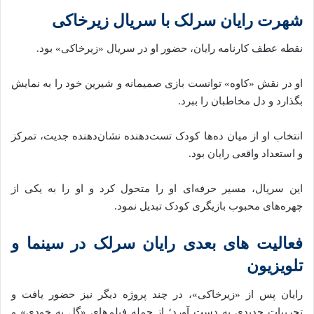
شهرت رایان سرلک با سریال زیرخاکی
نقطه عطف کارنامه رایان، حضور او در سریال «زیرخاکی» بود.
او در نقش «کاوه» توانست بازی صمیمانه و شیرین خود را به نمایش
بگذارد و دل مخاطبان را ببرد.
انتخاب او از میان ده‌ها کودک تست‌دهنده نشان‌دهنده جدیت، تمرکز
و استعداد واقعی رایان بود.
این سریال، مسیر حرفه‌ای او را متحول کرد و او را به یکی از
چهره‌های محبوب بازیگری کودک تبدیل نمود.
فعالیت‌ های بعدی رایان سرلک در سینما و
تلویزیون
رایان پس از «زیرخاکی»، در چند پروژه دیگر نیز حضور یافت و
تجربیات جدیدی به دست آورد؛ از جمله فیلم‌های «گل به خودی» و