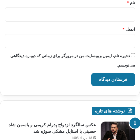
نام
*
ایمیل
*
ذخیره نام، ایمیل و وبسایت من در مرورگر برای زمانی که دوباره دیدگاهی
می‌نویسم.
نوشته های تازه
عکس سالگرد ازدواج پدرام کریمی و یاسمن شاه‌
حسینی با استایل مشکی سوژه شد
18 مرداد 1405