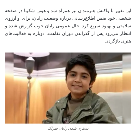
این تغییر با واکنش هنرمندان نیز همراه شد و هوتن شکیبا در صفحه
شخصی خود ضمن اطلاع‌رسانی درباره وضعیت رایان، برای او آرزوی
سلامتی و بهبود سریع کرد. حال عمومی رایان خوب گزارش شده و
انتظار می‌رود پس از گذراندن دوران نقاهت، دوباره به فعالیت‌های
هنری بازگردد.
بستری شدن رایان سرلک