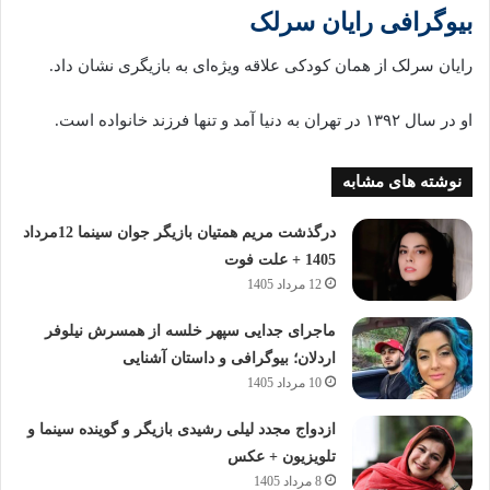
بیوگرافی رایان سرلک
رایان سرلک از همان کودکی علاقه ویژه‌ای به بازیگری نشان داد.
او در سال ۱۳۹۲ در تهران به دنیا آمد و تنها فرزند خانواده است.
نوشته های مشابه
درگذشت مریم همتیان بازیگر جوان سینما 12مرداد
1405 + علت فوت
12 مرداد 1405
ماجرای جدایی سپهر خلسه از همسرش نیلوفر
اردلان؛ بیوگرافی و داستان آشنایی
10 مرداد 1405
ازدواج مجدد لیلی رشیدی بازیگر و گوینده سینما و
تلویزیون + عکس
8 مرداد 1405