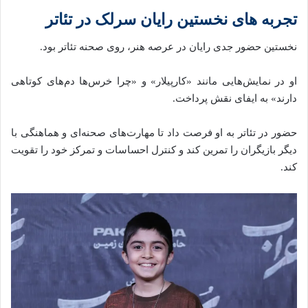
تجربه‌ های نخستین رایان سرلک در تئاتر
نخستین حضور جدی رایان در عرصه هنر، روی صحنه تئاتر بود.
او در نمایش‌هایی مانند «کارپیلار» و «چرا خرس‌ها دم‌های کوتاهی
دارند» به ایفای نقش پرداخت.
حضور در تئاتر به او فرصت داد تا مهارت‌های صحنه‌ای و هماهنگی با
دیگر بازیگران را تمرین کند و کنترل احساسات و تمرکز خود را تقویت
کند.