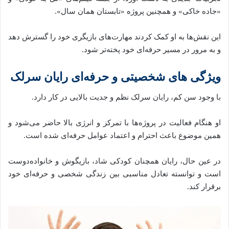
«جاده خاکی» و همچنین پروژه «تابستان همان سال».
این نقش‌ها به او کمک کردند مهارت‌های بازیگری خود را گسترش دهد
و به مرور در مسیر حرفه‌ای خود پخته‌تر شود.
ویژگی‌ های شخصیتی و حرفه‌ای رایان سرلک
با وجود سن کم، رایان سرلک نظم و جدیت بالایی در کار دارد.
او هنگام فعالیت در پروژه‌ها با تمرکز و انرژی بالا حاضر می‌شود و
همین موضوع باعث احترام و اعتماد عوامل حرفه‌ای شده است.
در عین حال، رایان همچنان کودکی شاد، بازیگوش و خانواده‌دوست
است و توانسته تعادل مناسبی بین زندگی شخصی و حرفه‌ای خود
برقرار کند.