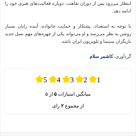
انتظار می‌رود پس از دوران نقاهت، دوباره فعالیت‌های هنری خود را
ادامه دهد.
با توجه به استعداد، پشتکار و حمایت خانواده، آینده رایان بسیار
روشن به نظر می‌رسد و او می‌تواند یکی از چهره‌های مهم نسل جدید
بازیگران سینما و تلویزیون ایران باشد.
گردآوری:
کاشمر سلام
5
4
3
2
1
میانگین امتیازات
۵
از ۵
از مجموع
۲
رای