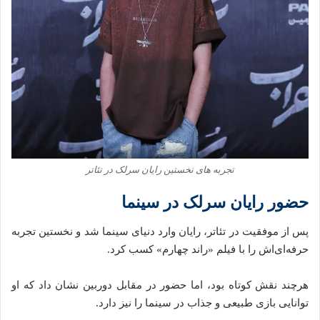
تجربه‌ های نخستین رایان سرلک در تئاتر
حضور رایان سرلک در سینما
پس از موفقیت در تئاتر، رایان وارد دنیای سینما شد و نخستین تجربه
حرفه‌ای‌اش را با فیلم «راند چهارم» کسب کرد.
هرچند نقش کوتاه بود، اما حضور در مقابل دوربین نشان داد که او
توانایی بازی طبیعی و جذاب در سینما را نیز دارد.