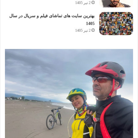
2 تیر 1405
بهترین سایت های تماشای فیلم و سریال در سال
1405
2 تیر 1405