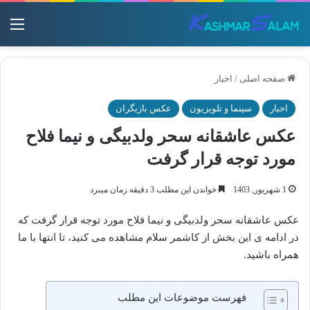
منو
صفحه اصلی
/
اخبار
اخبار
سینما و تلویزیون
عکس بازیگران
عکس عاشقانه سحر ولدبیگی و نیما فلاح
مورد توجه قرار گرفت
1 شهریور, 1403
خواندن این مطلب 3 دقیقه زمان میبرد
عکس عاشقانه سحر ولدبیگی و نیما فلاح مورد توجه قرار گرفت که
در ادامه ی این بخش از کاشمر سلام مشاهده می کنید، تا انتها با ما
همراه باشید.
فهرست موضوعات این مطلب