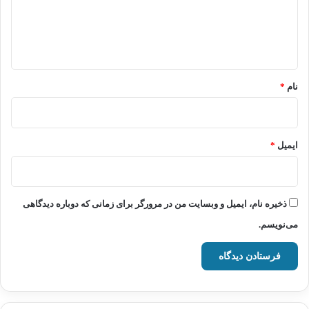
ا
ه
*
نام
*
ایمیل
*
ذخیره نام، ایمیل و وبسایت من در مرورگر برای زمانی که دوباره دیدگاهی
می‌نویسم.