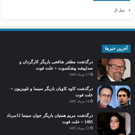
مبل ال
آخرین خبرها
درگذشت مظفر شافعی بازیگر کارگردان و
صداپیشه پیشکسوت + علت فوت
17 مرداد 1405
درگذشت کاوه کاویان بازیگر سینما و تلویزیون +
علت فوت
14 مرداد 1405
درگذشت مریم همتیان بازیگر جوان سینما 12مرداد
1405 + علت فوت
12 مرداد 1405