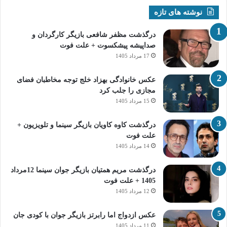
نوشته های تازه
درگذشت مظفر شافعی بازیگر کارگردان و
صداپیشه پیشکسوت + علت فوت
17 مرداد 1405
عکس خانوادگی بهزاد خلج توجه مخاطبان فضای
مجازی را جلب کرد
15 مرداد 1405
درگذشت کاوه کاویان بازیگر سینما و تلویزیون +
علت فوت
14 مرداد 1405
درگذشت مریم همتیان بازیگر جوان سینما 12مرداد
1405 + علت فوت
12 مرداد 1405
عکس ازدواج اما رابرتز بازیگر جوان با کودی جان
11 مرداد 1405