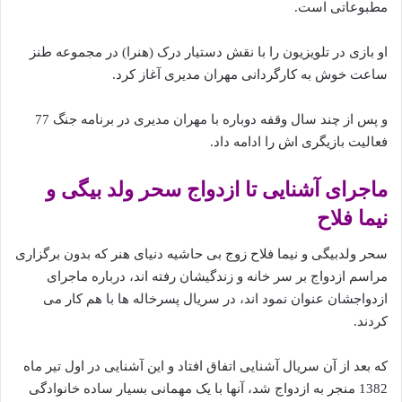
مطبوعاتی است.
او بازی در تلویزیون را با نقش دستیار درک (هنرا) در مجموعه طنز
ساعت خوش به کارگردانی مهران مدیری آغاز کرد.
و پس از چند سال وقفه دوباره با مهران مدیری در برنامه جنگ 77
فعالیت بازیگری اش را ادامه داد.
ماجرای آشنایی تا ازدواج سحر ولد بیگی و
نیما فلاح
سحر ولدبیگی و نیما فلاح زوج بی حاشیه دنیای هنر که بدون برگزاری
مراسم ازدواج بر سر خانه و زندگیشان رفته اند، درباره ماجرای
ازدواجشان عنوان نمود اند، در سریال پسرخاله ها با هم کار می
کردند.
که بعد از آن سریال آشنایی اتفاق افتاد و این آشنایی در اول تیر ماه
1382 منجر به ازدواج شد، آنها با یک مهمانی بسیار ساده خانوادگی