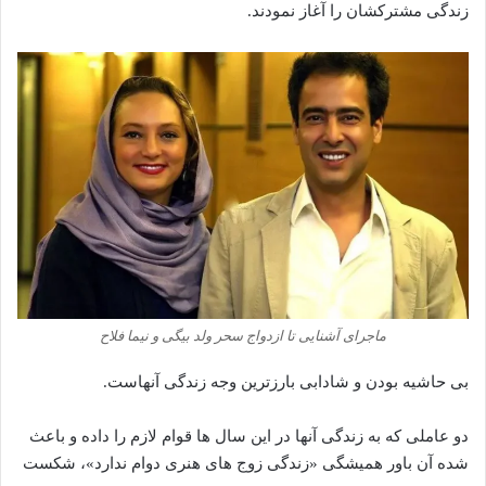
زندگی مشترکشان را آغاز نمودند.
ماجرای آشنایی تا ازدواج سحر ولد بیگی و نیما فلاح
بی حاشیه بودن و شادابی بارزترین وجه زندگی آنهاست.
دو عاملی که به زندگی آنها در این سال ها قوام لازم را داده و باعث
شده آن باور همیشگی «زندگی زوج های هنری دوام ندارد»، شکست