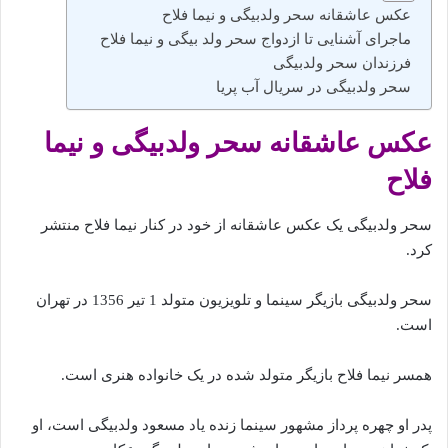
عکس عاشقانه سحر ولدبیگی و نیما فلاح
ماجرای آشنایی تا ازدواج سحر ولد بیگی و نیما فلاح
فرزندان سحر ولدبیگی
سحر ولدبیگی در سریال آب پریا
عکس عاشقانه سحر ولدبیگی و نیما
فلاح
سحر ولدبیگی یک عکس عاشقانه از خود در کنار نیما فلاح منتشر
کرد.
سحر ولدبیگی بازیگر سینما و تلویزیون متولد 1 تیر 1356 در تهران
است.
همسر نیما فلاح بازیگر متولد شده در یک خانواده هنری است.
پدر او چهره پرداز مشهور سینما زنده یاد مسعود ولدبیگی است، او