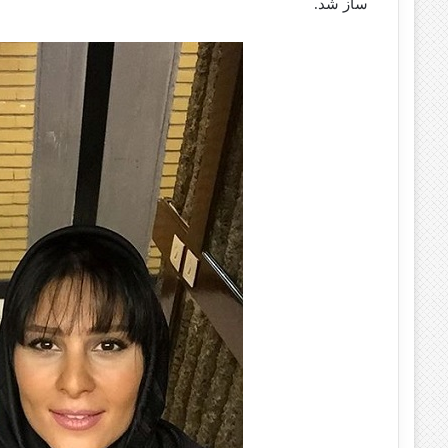
ساز شد.