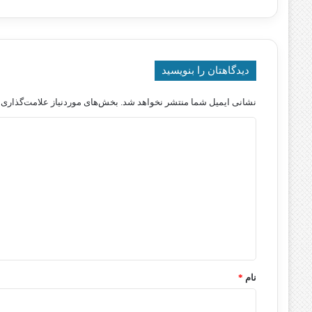
دیدگاهتان را بنویسید
نشانی ایمیل شما منتشر نخواهد شد.
بخش‌های موردنیاز علامت‌گذاری 
د
ی
د
گ
ا
ه
*
نام
*