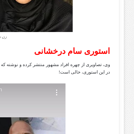
زن س
استوری سام درخشانی
وی، تصاویری از چهره افراد مشهور منتشر کرده و نوشته که 
در این استوری، خالی است!