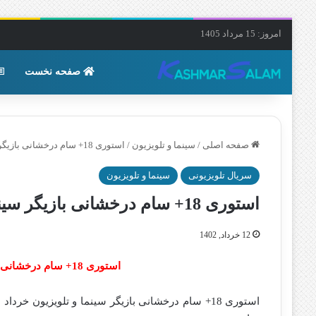
امروز: 15 مرداد 1405
صفحه نخست
صفحه اصلی
/
سینما و تلویزیون
/
استوری 18+ سام درخشانی بازیگر سینما و تلویزیون خرداد 1402
سریال تلویزیونی
سینما و تلویزیون
استوری 18+ سام درخشانی بازیگر سینما و تلویزیون خرداد 1402
12 خرداد, 1402
استوری 18+ سام درخشانی بازیگر سینما و تلویزیون خرداد 1402