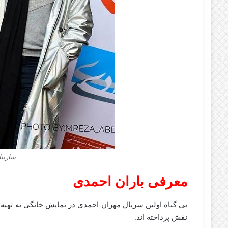
سارینا
معرفی باران احمدی
بی گناه اولین سریال مهران احمدی در نمایش خانگی به تهی
نقش پرداخته اند.