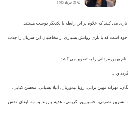
31 خرداد 1405
بازی می کنند که علاوه بر این رابطه با یکدیگر دوست هستند.
ود است که با بازی روانش بسیاری از مخاطبان این سریال را جذب
 نام بهمن مردانی را به تصویر می کشد
گردد و….
ن، مهرانه مهین ترابی، رویا تیموریان، آتیلا پسیانی، محسن کیایی،
 نسرین نصرتی، حسین‌پور کریمی، هدیه بازوند و…به ایفای نقش