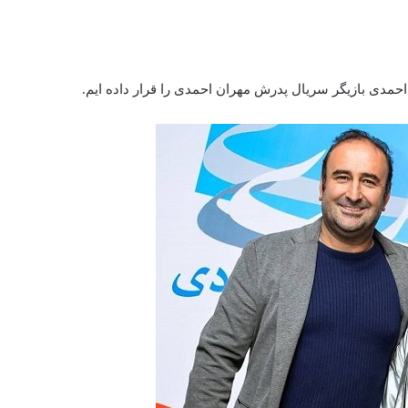
حمدی بازیگر سریال پدرش مهران احمدی را قرار داده ایم.