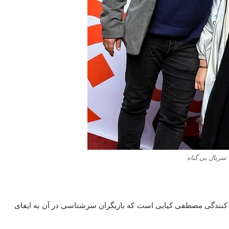
 سریال بی گناه
ه کنندگی مصطفی کیایی است که بازیگران سرشناسی در آن به ایفای