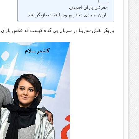
معرفی باران احمدی
باران احمدی دختر بهبود پایتخت بازیگر شد
بازیگر نقش سارینا در سریال بی گناه کیست که عکس باران ا