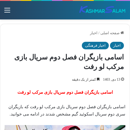
منو
صفحه اصلی
/
اخبار
اخبار
اخبار فرهنگی
اسامی بازیگران فصل دوم سریال بازی
مرکب لو رفت
13 دی, 1403
کمتر از یک دقیقه
اسامی بازیگران فصل دوم سریال بازی مرکب لو رفت
اسامی بازیگران فصل دوم سریال بازی مرکب لو رفت که بازیگران
سری دوم سریال اسکوئید گیم مشخص شدند در ادامه می خوانید.