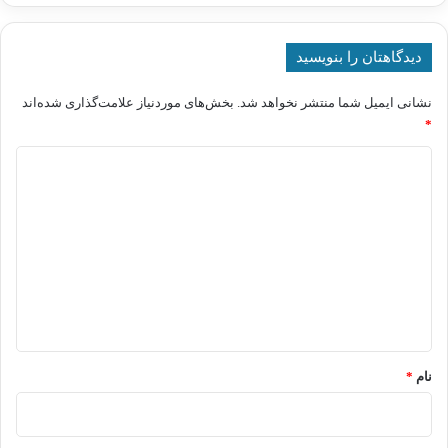
دیدگاهتان را بنویسید
نشانی ایمیل شما منتشر نخواهد شد.
بخش‌های موردنیاز علامت‌گذاری شده‌اند
*
د
ی
د
گ
ا
ه
*
نام
*