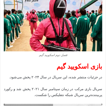
فصل دوم اسکویید گیم
بازی اسکویید گیم
در جزئیات منتشر شده، این سریال در سال ۲۰۲۴ پخش می‌شود.
سریال بازی مرکب در زمان سپتامبر سال ۲۰۲۱ پخش شد و رکورد
پربیننده‌ترین سریال شبکه نتفلیکس را شکست.