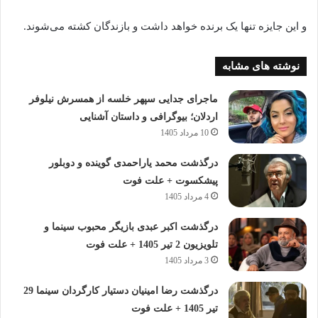
و این جایزه تنها یک برنده خواهد داشت و بازندگان کشته می‌شوند.
نوشته های مشابه
ماجرای جدایی سپهر خلسه از همسرش نیلوفر
اردلان؛ بیوگرافی و داستان آشنایی
10 مرداد 1405
درگذشت محمد یاراحمدی گوینده و دوبلور
پیشکسوت + علت فوت
4 مرداد 1405
درگذشت اکبر عبدی بازیگر محبوب سینما و
تلویزیون 2 تیر 1405 + علت فوت
3 مرداد 1405
درگذشت رضا امینیان دستیار کارگردان سینما 29
تیر 1405 + علت فوت