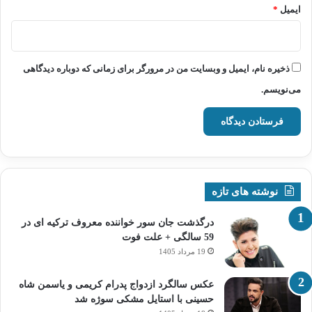
ایمیل
*
ذخیره نام، ایمیل و وبسایت من در مرورگر برای زمانی که دوباره دیدگاهی
می‌نویسم.
نوشته های تازه
درگذشت جان سور خواننده معروف ترکیه ای در
59 سالگی + علت فوت
19 مرداد 1405
عکس سالگرد ازدواج پدرام کریمی و یاسمن شاه‌
حسینی با استایل مشکی سوژه شد