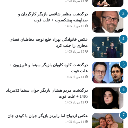
18 مرداد 1405
درگذشت مظفر شافعی بازیگر کارگردان و
صداپیشه پیشکسوت + علت فوت
17 مرداد 1405
عکس خانوادگی بهزاد خلج توجه مخاطبان فضای
مجازی را جلب کرد
15 مرداد 1405
درگذشت کاوه کاویان بازیگر سینما و تلویزیون +
علت فوت
14 مرداد 1405
درگذشت مریم همتیان بازیگر جوان سینما 12مرداد
1405 + علت فوت
12 مرداد 1405
عکس ازدواج اما رابرتز بازیگر جوان با کودی جان
11 مرداد 1405