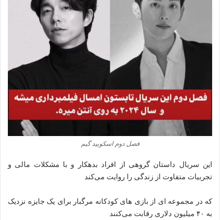
فصل دوم اسکویید گیم
این سریال داستان گروهی از افراد بدهکار و با مشکلات مالی و
تجربیات متفاوت از زندگی را روایت می‌کند
که در مجموعه ای از بازی های کودکانه مرگبار برای یک جایزه نزدیک
به ۴۰ میلیون دلاری رقابت می‌کنند