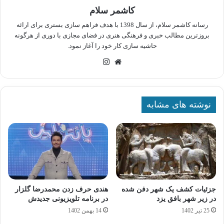
کاشمر سلام
رسانه کاشمر سلام، از سال 1398 با هدف فراهم سازی بستری برای ارائه
بروزترین مطالب خبری و فرهنگی هنری در فضای مجازی با دوری از هرگونه
حاشیه سازی کار خود را آغاز نمود.
وبسایت
اینستاگرام
نوشته های مشابه
جزئیات کشف یک شهر دفن شده
هندی حرف زدن محمدرضا گلزار
در زیر شهر بافق یزد
در برنامه تلویزیونی جدیدش
25 تیر 1402
14 بهمن 1402