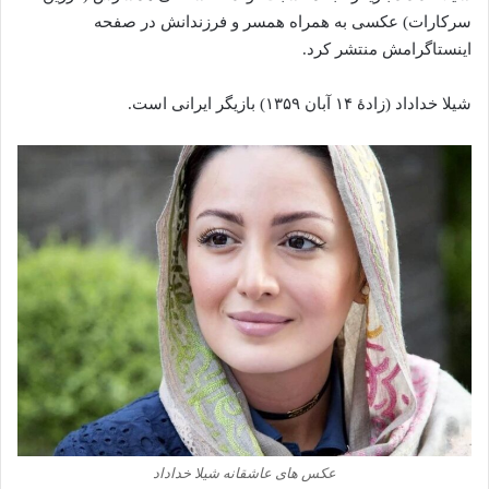
سرکارات) عکسی به همراه همسر و فرزندانش در صفحه
اینستاگرامش منتشر کرد.
شیلا خداداد (زادهٔ ۱۴ آبان ۱۳۵۹) بازیگر ایرانی است.
عکس های عاشقانه شیلا خداداد