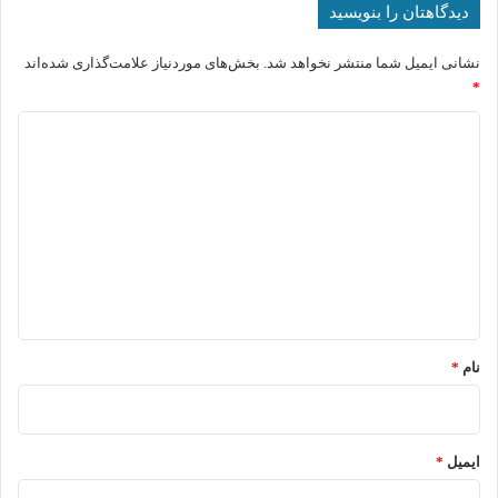
دیدگاهتان را بنویسید
نشانی ایمیل شما منتشر نخواهد شد.
بخش‌های موردنیاز علامت‌گذاری شده‌اند
*
د
ی
د
گ
ا
ه
*
نام
*
ایمیل
*