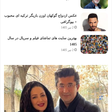
عکس ازدواج گوکهان اوزن بازیگر ترکیه ای محبوب
+ بیوگرافی
2 تیر 1405
بهترین سایت های تماشای فیلم و سریال در سال
1405
2 تیر 1405