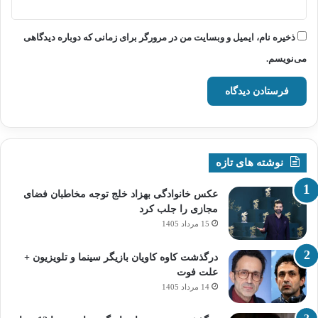
ذخیره نام، ایمیل و وبسایت من در مرورگر برای زمانی که دوباره دیدگاهی
می‌نویسم.
نوشته های تازه
عکس خانوادگی بهزاد خلج توجه مخاطبان فضای
مجازی را جلب کرد
15 مرداد 1405
درگذشت کاوه کاویان بازیگر سینما و تلویزیون +
علت فوت
14 مرداد 1405