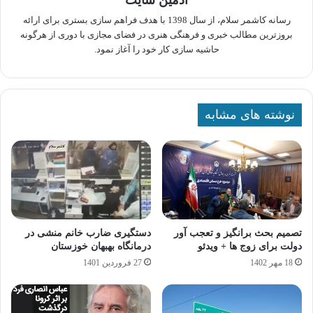
رسانه کاشمر سلام، از سال 1398 با هدف فراهم سازی بستری برای ارائه
بروزترین مطالب خبری و فرهنگی هنری در فضای مجازی با دوری از هرگونه
حاشیه سازی کار خود را آغاز نمود.
نوشته های مشابه
تصمیم بحث برانگیز و تعجب آور
دستگیری ضارب خانم منشی در
دولت برای زوج ها + ویدئو
درمانگاه بهبهان خوزستان
18 مهر 1402
27 فروردین 1401