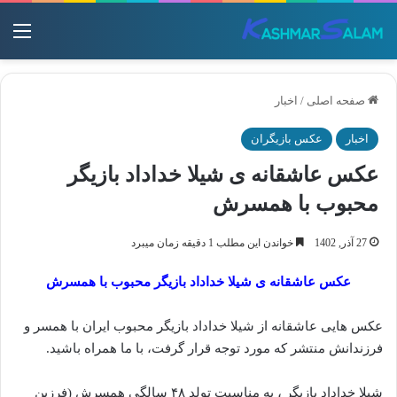
منو
صفحه اصلی
/
اخبار
اخبار
عکس بازیگران
عکس عاشقانه ی شیلا خداداد بازیگر
محبوب با همسرش
27 آذر, 1402
خواندن این مطلب 1 دقیقه زمان میبرد
عکس عاشقانه ی شیلا خداداد بازیگر محبوب با همسرش
عکس هایی عاشقانه از شیلا خداداد بازیگر محبوب ایران با همسر و
فرزندانش منتشر که مورد توجه قرار گرفت، با ما همراه باشید.
‌شیلا خداداد بازیگر ، به مناسبت تولد ۴۸ سالگی همسرش (فرزین