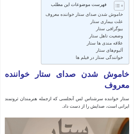
فهرست موضوعات این مطلب
خاموش شدن صدای ستار خواننده معروف
علت بیماری ستار
بیوگرافی ستار
وضعیت تاهل ستار
علاقه مندی ها ستار
آلبوم‌های ستار
خوانندگی ستار در فیلم ها
خاموش شدن صدای ستار خواننده
معروف
ستار خواننده سرشناس لس‌ آنجلسی که ازجمله هنرمندان ثروتمند
ایرانی است، صدایش را از دست داد.