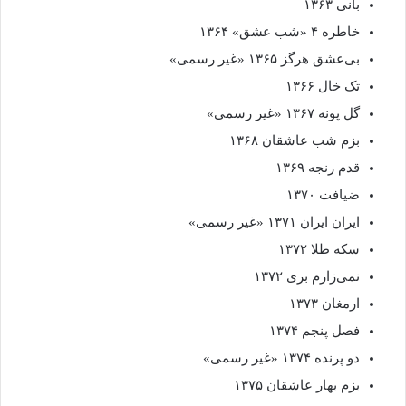
بانی ۱۳۶۳
خاطره ۴ «شب عشق» ۱۳۶۴
بی‌عشق هرگز ۱۳۶۵ «غیر رسمی»
تک خال ۱۳۶۶
گل پونه ۱۳۶۷ «غیر رسمی»
بزم شب عاشقان ۱۳۶۸
قدم رنجه ۱۳۶۹
ضیافت ۱۳۷۰
ایران ایران ۱۳۷۱ «غیر رسمی»
سکه طلا ۱۳۷۲
نمی‌زارم بری ۱۳۷۲
ارمغان ۱۳۷۳
فصل پنجم ۱۳۷۴
دو پرنده ۱۳۷۴ «غیر رسمی»
بزم بهار عاشقان ۱۳۷۵