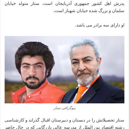
پدرش اهل کشور جمهوری آذربایجان است. ستار متولد خیابان
سلمان و بزرگ شده خیابان شهباز است.
او دارای سه برادر می باشد.
بیوگرافی ستار
ستار تحصیلاتش را در دبستان و دبیرستان اقبال گذراند و کارشناسی
رشته اقتصاد بین الملل از مدرسه عالی بازرگانی که در حال حاضر