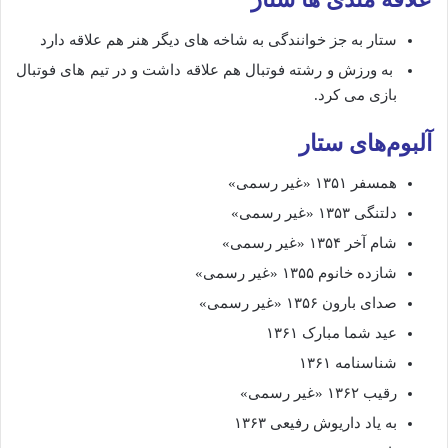
ستار به جز خوانندگی به شاخه های دیگر هنر هم علاقه دارد
به ورزش و رشته فوتبال هم علاقه داشت و در تیم های فوتبال
بازی می کرد.
آلبوم‌های ستار
همسفر ۱۳۵۱ «غیر رسمی»
دلتنگی ۱۳۵۳ «غیر رسمی»
شام آخر ۱۳۵۴ «غیر رسمی»
شازده خانوم ۱۳۵۵ «غیر رسمی»
صدای بارون ۱۳۵۶ «غیر رسمی»
عید شما مبارک ۱۳۶۱
شناسنامه ۱۳۶۱
رقیب ۱۳۶۲ «غیر رسمی»
به یاد داریوش رفیعی ۱۳۶۳