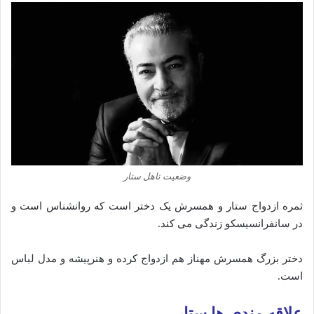
وضعیت تاهل ستار
ثمره ازدواج ستار و همسرش یک دختر است که روانشناس است و
در سانفرانسیسکو زندگی می کند.
دختر بزرگ همسرش مهناز هم ازدواج کرده و هنرپیشه و مدل لباس
است.
علاقه مندی ها ستار