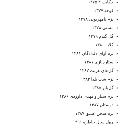
حکایت ۳ ۱۳۷۵
کوچه ۱۳۷۷
بزم نامهربونی ۱۳۷۸
مستی ۱۳۷۸
گل گندم ۱۳۷۹
گلایه ۱۳۸۰
بزم آوای دلدادگان ۱۳۸۱
ستاره‌بازی ۱۳۸۱
گل‌های غربت ۱۳۸۲
بزم شب یلدا ۱۳۸۳
گل‌بانو ۱۳۸۵
بزم ستار و مهدی داوودی ۱۳۸۶
دوستان ۱۳۸۷
بزم سخن عشق ۱۳۸۷
چهل سال خاطره ۱۳۹۱