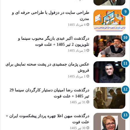
طراحی سایت در دزفول با طراحی حرفه‌ ای و
مدرن
4 مرداد 1405
درگذشت اکبر عبدی بازیگر محبوب سینما و
تلویزیون 2 تیر 1405 + علت فوت
3 مرداد 1405
عکس پژمان جمشیدی در پشت صحنه نمایش برای
فروش
1 مرداد 1405
درگذشت رضا امینیان دستیار کارگردان سینما 29
تیر 1405 + علت فوت
31 تیر 1405
درگذشت میهن اعلا چهره پرداز پیشکسوت ایران +
علت فوت
30 تیر 1405