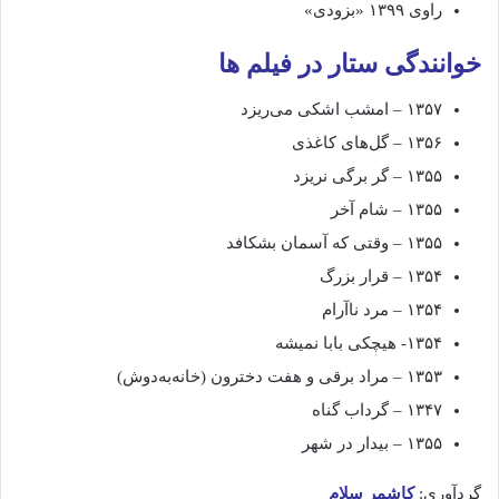
راوی ۱۳۹۹ «بزودی»
خوانندگی ستار در فیلم ها
۱۳۵۷ – امشب اشکی می‌ریزد
۱۳۵۶ – گل‌های کاغذی
۱۳۵۵ – گر برگی نریزد
۱۳۵۵ – شام آخر
۱۳۵۵ – وقتی که آسمان بشکافد
۱۳۵۴ – قرار بزرگ
۱۳۵۴ – مرد ناآرام
۱۳۵۴- هیچکی بابا نمیشه
۱۳۵۳ – مراد برقی و هفت دخترون (خانه‌به‌دوش)
۱۳۴۷ – گرداب گناه
۱۳۵۵ – بیدار در شهر
گردآوری:
کاشمر سلام