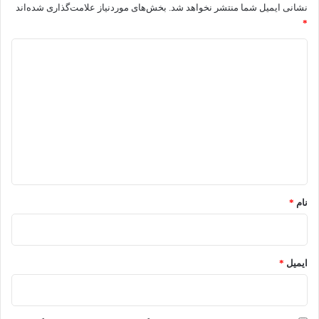
نشانی ایمیل شما منتشر نخواهد شد.
بخش‌های موردنیاز علامت‌گذاری شده‌اند
*
د
ی
د
گ
ا
ه
*
نام
*
ایمیل
*