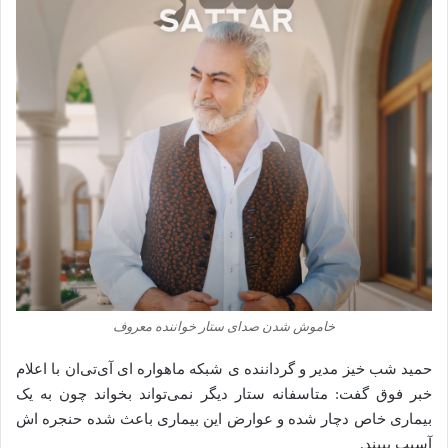
خاموش شدن صدای ستار خواننده معروف
حمید شب خیز مدیر و گرداننده ی شبکه ماهواره ای آی‌تی‌ان با اعلام
خبر فوق گفت: متاسفانه ستار دیگر نمی‌تواند بخواند چون به یک
بیماری خاص دچار شده و عوارض این بیماری باعث شده حنجره اش
آسیب ببیند.