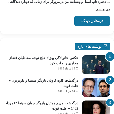
ذخیره نام، ایمیل و وبسایت من در مرورگر برای زمانی که دوباره دیدگاهی
می‌نویسم.
نوشته های تازه
عکس خانوادگی بهزاد خلج توجه مخاطبان فضای
مجازی را جلب کرد
15 مرداد 1405
درگذشت کاوه کاویان بازیگر سینما و تلویزیون +
علت فوت
14 مرداد 1405
درگذشت مریم همتیان بازیگر جوان سینما 12مرداد
1405 + علت فوت
12 مرداد 1405