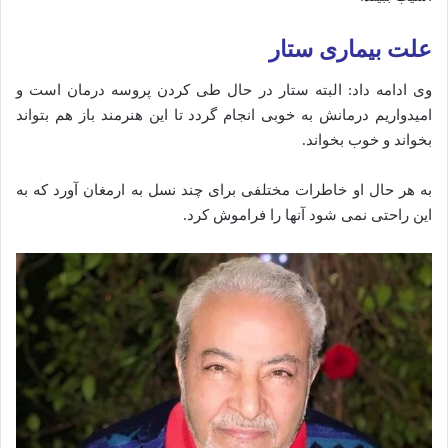
علت بیماری ستار
وی ادامه داد: البته ستار در حال طی کردن پروسه درمان است و
امیدواریم درمانش به خوبی انجام گردد تا این هنرمند باز هم بتواند
بخواند و خوب بخواند.
به هر حال او خاطرات مختلفی برای چند نسل به ارمغان آورد که به
این راحتی نمی‌ شود آنها را فراموش کرد.