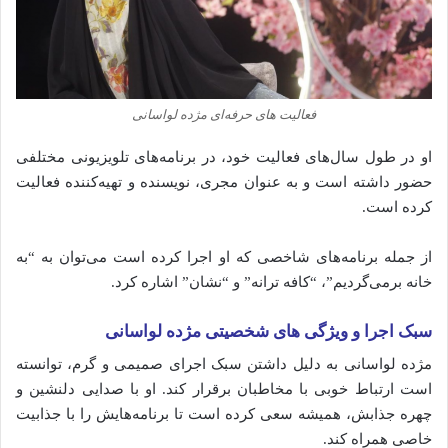
فعالیت‌ های حرفه‌ای مژده لواسانی
او در طول سال‌های فعالیت خود، در برنامه‌های تلویزیونی مختلفی
حضور داشته است و به عنوان مجری، نویسنده و تهیه‌کننده فعالیت
کرده است.
از جمله برنامه‌های شاخصی که او اجرا کرده است می‌توان به “به
خانه برمی‌گردیم”، “کافه ترانه” و “نشان” اشاره کرد.
سبک اجرا و ویژگی‌ های شخصیتی مژده لواسانی
مژده لواسانی به دلیل داشتن سبک اجرای صمیمی و گرم، توانسته
است ارتباط خوبی با مخاطبان برقرار کند. او با صدایی دلنشین و
چهره جذابش، همیشه سعی کرده است تا برنامه‌هایش را با جذابیت
خاصی همراه کند.