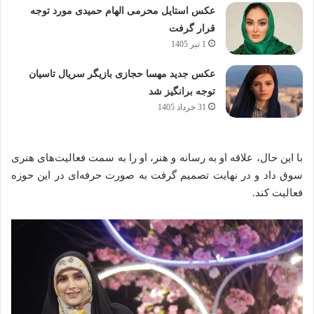
عکس استایل محرمی الهام حمیدی مورد توجه
قرار گرفت
1 تیر 1405
عکس جدید مهسا حجازی بازیگر سریال تاسیان
توجه برانگیز شد
31 خرداد 1405
با این حال، علاقه او به رسانه و هنر، او را به سمت فعالیت‌های هنری
سوق داد و در نهایت تصمیم گرفت به صورت حرفه‌ای در این حوزه
فعالیت کند.