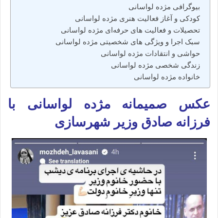
بیوگرافی مژده لواسانی
کودکی و آغاز فعالیت هنری مژده لواسانی
تحصیلات و فعالیت‌ های حرفه‌ای مژده لواسانی
سبک اجرا و ویژگی‌ های شخصیتی مژده لواسانی
حواشی و انتقادات مژده لواسانی
زندگی شخصی مژده لواسانی
خانواده مژده لواسانی
عکس صمیمانه مژده لواسانی با
فرزانه صادق وزیر شهرسازی