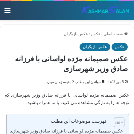
منو
صفحه اصلی
/
عکس
/
عکس بازیگران
عکس
عکس بازیگران
عکس صمیمانه مژده لواسانی با فرزانه
صادق وزیر شهرسازی
5 دی, 1403
خواندن این مطلب 2 دقیقه زمان میبرد
عکس صمیمانه مژده لواسانی با فرزانه صادق وزیر شهرسازی که
توجه ها را به تازگی مشاهده می کنید، با ما همراه باشید.
فهرست موضوعات این مطلب
عکس صمیمانه مژده لواسانی با فرزانه صادق وزیر شهرسازی