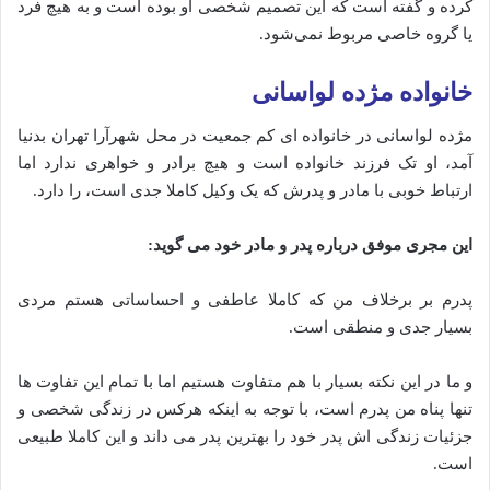
کرده و گفته‌ است که این تصمیم شخصی او بوده است و به هیچ فرد
یا گروه خاصی مربوط نمی‌شود.
خانواده مژده لواسانی
مژده لواسانی در خانواده ای کم جمعیت در محل شهرآرا تهران بدنیا
آ‌مد، او تک فرزند خانواده است و هیچ برادر و خواهری ندارد اما
ارتباط خوبی با مادر و پدرش که یک وکیل کاملا جدی است، را دارد.
این مجری موفق درباره پدر و مادر خود می گوید:
پدرم بر برخلاف من که کاملا عاطفی و احساساتی هستم مردی
بسیار جدی و منطقی است.
و ما در این نکته بسیار با هم متفاوت هستیم اما با تمام این تفاوت ها
تنها پناه من پدرم است، با توجه به اینکه هرکس در زندگی شخصی و
جزئیات زندگی اش پدر خود را بهترین پدر می داند و این کاملا طبیعی
است.