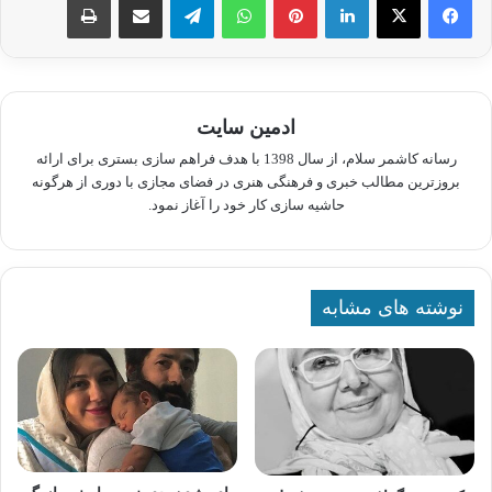
ادمین سایت
رسانه کاشمر سلام، از سال 1398 با هدف فراهم سازی بستری برای ارائه
بروزترین مطالب خبری و فرهنگی هنری در فضای مجازی با دوری از هرگونه
حاشیه سازی کار خود را آغاز نمود.
نوشته های مشابه