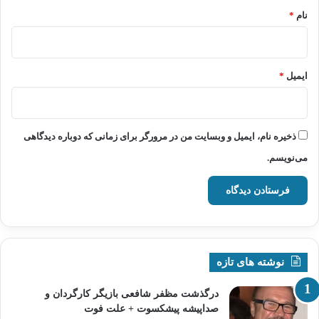
نام
*
ایمیل
*
ذخیره نام، ایمیل و وبسایت من در مرورگر برای زمانی که دوباره دیدگاهی
می‌نویسم.
نوشته های تازه
درگذشت مظفر شافعی بازیگر کارگردان و
صداپیشه پیشکسوت + علت فوت