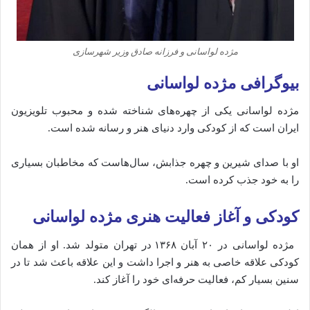
مژده لواسانی و فرزانه صادق وزیر شهرسازی
بیوگرافی مژده لواسانی
مژده لواسانی یکی از چهره‌های شناخته شده و محبوب تلویزیون
ایران است که از کودکی وارد دنیای هنر و رسانه شده است.
او با صدای شیرین و چهره جذابش، سال‌هاست که مخاطبان بسیاری
را به خود جذب کرده است.
کودکی و آغاز فعالیت هنری مژده لواسانی
مژده لواسانی در ۲۰ آبان ۱۳۶۸ در تهران متولد شد. او از همان
کودکی علاقه خاصی به هنر و اجرا داشت و این علاقه باعث شد تا در
سنین بسیار کم، فعالیت حرفه‌ای خود را آغاز کند.