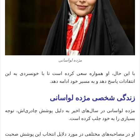
مژده لواسانی
با این حال، او همواره سعی کرده است تا با خونسردی به این
انتقادات پاسخ دهد و به مسیر خود ادامه دهد.
زندگی شخصی مژده لواسانی
مژده لواسانی در سال‌های اخیر به دلیل پوشش چادری‌اش، توجه
بسیاری را به خود جلب کرده است.
او در مصاحبه‌های مختلفی در مورد دلایل انتخاب این پوشش صحبت