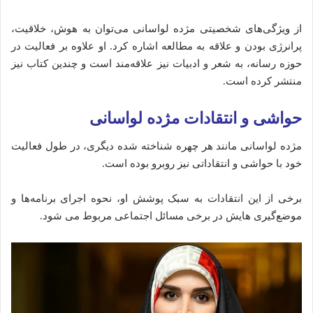
از ویژگی‌های شخصیتی مژده لواسانی می‌توان به هوش، خلاقیت،
پرانرژی بودن و علاقه به مطالعه اشاره کرد. او علاوه بر فعالیت در
حوزه رسانه، به شعر و ادبیات نیز علاقه‌مند است و چندین کتاب نیز
منتشر کرده است.
حواشی و انتقادات مژده لواسانی
مژده لواسانی مانند هر چهره شناخته شده دیگری، در طول فعالیت
خود با حواشی و انتقاداتی نیز روبرو بوده است.
برخی از این انتقادات به سبک پوشش او، نحوه اجرای برنامه‌ها و
موضع‌گیری‌ هایش در برخی مسائل اجتماعی مربوط می‌ شود.