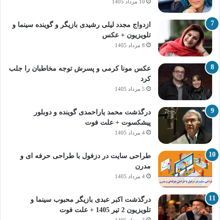
10 مرداد 1405
ازدواج مجدد لیلی رشیدی بازیگر و گوینده سینما و
تلویزیون + عکس
8 مرداد 1405
عکس مونا کرمی و پسرش توجه مخاطبان را جلب
کرد
5 مرداد 1405
درگذشت محمد یاراحمدی گوینده و دوبلور
پیشکسوت + علت فوت
4 مرداد 1405
طراحی سایت در دزفول با طراحی حرفه‌ ای و
مدرن
4 مرداد 1405
درگذشت اکبر عبدی بازیگر محبوب سینما و
تلویزیون 2 تیر 1405 + علت فوت
3 مرداد 1405