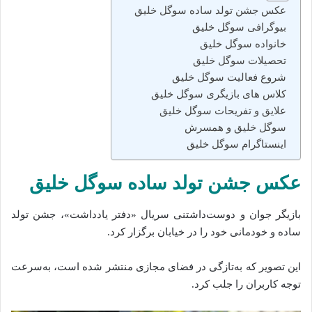
عکس جشن تولد ساده سوگل خلیق
بیوگرافی سوگل خلیق
خانواده سوگل خلیق
تحصیلات سوگل خلیق
شروع فعالیت سوگل خلیق
کلاس های بازیگری سوگل خلیق
علایق و تفریحات سوگل خلیق
سوگل خلیق و همسرش
اینستاگرام سوگل خلیق
عکس جشن تولد ساده سوگل خلیق
بازیگر جوان و دوست‌داشتنی سریال «دفتر یادداشت»، جشن تولد
ساده و خودمانی خود را در خیابان برگزار کرد.
این تصویر که به‌تازگی در فضای مجازی منتشر شده‌ است، به‌سرعت
توجه کاربران را جلب کرد.