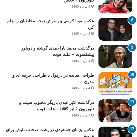
تلویزیون + عکس
8 مرداد 1405
عکس مونا کرمی و پسرش توجه مخاطبان را جلب
کرد
5 مرداد 1405
درگذشت محمد یاراحمدی گوینده و دوبلور
پیشکسوت + علت فوت
4 مرداد 1405
طراحی سایت در دزفول با طراحی حرفه‌ ای و
مدرن
4 مرداد 1405
درگذشت اکبر عبدی بازیگر محبوب سینما و
تلویزیون 2 تیر 1405 + علت فوت
3 مرداد 1405
عکس پژمان جمشیدی در پشت صحنه نمایش برای
فروش