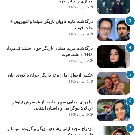
مجازی را جلب کرد
15 مرداد 1405
درگذشت کاوه کاویان بازیگر سینما و تلویزیون +
علت فوت
14 مرداد 1405
درگذشت مریم همتیان بازیگر جوان سینما 12مرداد
1405 + علت فوت
12 مرداد 1405
عکس ازدواج اما رابرتز بازیگر جوان با کودی جان
11 مرداد 1405
ماجرای جدایی سپهر خلسه از همسرش نیلوفر
اردلان؛ بیوگرافی و داستان آشنایی
10 مرداد 1405
ازدواج مجدد لیلی رشیدی بازیگر و گوینده سینما و