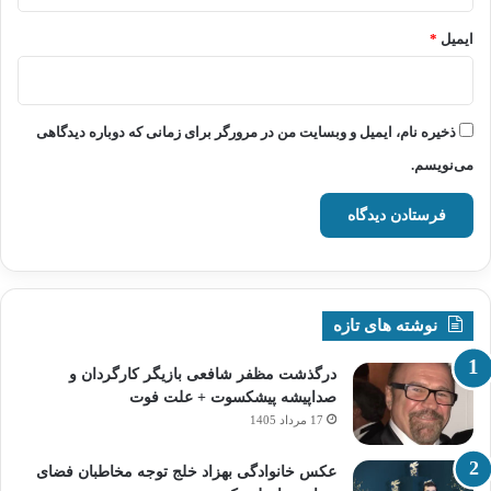
ایمیل
*
ذخیره نام، ایمیل و وبسایت من در مرورگر برای زمانی که دوباره دیدگاهی
می‌نویسم.
نوشته های تازه
درگذشت مظفر شافعی بازیگر کارگردان و
صداپیشه پیشکسوت + علت فوت
17 مرداد 1405
عکس خانوادگی بهزاد خلج توجه مخاطبان فضای