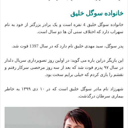
خانواده سوگل خلیق
خانواده سوگل خلیق 4 نفره است و یک برادر بزرگتر از خود به نام
سهراب دارد که اختلاف سنی آن ها دو سال است.
پدر سوگل، سید مهدی خلیق نام دارد که در سال 1397 فوت شد.
این بازیگر دراین باره می گوید: در اولین روز تصویرداری سریال دلدار
در سال ۹۷ پدرم فوت شد که بعد از سه روز مرخصی سرکار رفتم و
نقشم را بازی کردم که خیلی برایم سخت بود.
شهرزاد نام مادر سوگل خلیق است که در ۱۰ دی ۱۳۹۹ به خاطر
بیماری سرطان درگذشت.