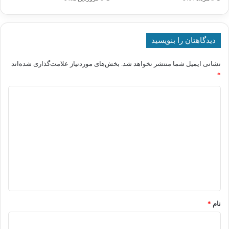
دیدگاهتان را بنویسید
نشانی ایمیل شما منتشر نخواهد شد.
بخش‌های موردنیاز علامت‌گذاری شده‌اند
*
د
ی
د
گ
ا
ه
*
نام
*