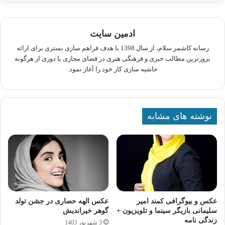
ادمین سایت
رسانه کاشمر سلام، از سال 1398 با هدف فراهم سازی بستری برای ارائه
بروزترین مطالب خبری و فرهنگی هنری در فضای مجازی با دوری از هرگونه
حاشیه سازی کار خود را آغاز نمود.
نوشته های مشابه
عکس و بیوگرافی کمند امیر
عکس الهه حصاری در جشن تولد
سلیمانی بازیگر سینما و تلویزیون +
گوهر خیراندیش
زندگی نامه
3 شهریور 1403