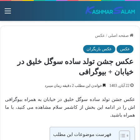
منو
صفحه اصلی
/
عکس
عکس
عکس بازیگران
عکس جشن تولد ساده سوگل خلیق در
خیابان + بیوگرافی
22 آبان, 1403
خواندن این مطلب 2 دقیقه زمان میبرد
عکس جشن تولد ساده سوگل خلیق در خیابان به همراه بیوگرافی
اش را در ادامه این بخش از کاشمر سلام مشاهده می کنید، با ما
همراه باشید.
فهرست موضوعات این مطلب