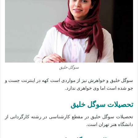
سوگل خلیق
سوگل خلیق و خواهرش نیز از مواردی است کهه در اینترنت جست و
جو شده است اما وی خواهری ندارد.
تحصیلات سوگل خلیق
تحصیلات سوگل خلیق در مقطع کارشناسی در رشته کارگردانی از
دانشگاه هنر تهران است.