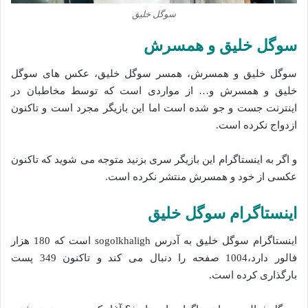
سوگل خلیق
سوگل خلیق و همسرش
‌سوگل خلیق و همسرش، همسر سوگل خلیق، عکس های سوگل
خلیق و همسرش و… از مواردی است که توسط مخاطبان در
اینترنت جست و جو شده‌ است اما این بازیگر مجرد است و تاکنون
ازدواج نکرده است.
و اگر به اینستاگرام این بازیگر سری بزنید متوجه می شوید که تاکنون
عکسی از خود و همسرش منتشر نکرده است.
اینستاگرام سوگل خلیق
اینستاگرام سوگل خلیق به آدرس sogolkhaligh است که 180 هزار
فالور دارد،1004 صفحه را دنبال می کند و تاکنون 349 پست
بارگذاری کرده است.