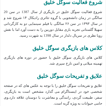
شروع فعالیت سوگل خلیق
شروع فعالیت سوگل خلیق در بازیگری از سال 1387 در سن 20
سالگی در زمان دانشجویی با گروه تئاتری رادیکال ۱۴ شروع شد و
در سال ۱۳۹۳ در سن ۲۶ سالگی با فیلم سینمایی دو به کارگردانی
سهیلا گلستانی تجربه بازی مقابل دوربین را به دست آورد اما با نقش
رویا نظری در سریال دلدار در سال 1398 به شهرت رسید.
کلاس های بازیگری سوگل خلیق
کلاس های بازیگری سوگل خلیق با حضور در دوره های بازیگری
تهمینه میلانی و امین تارخ سپری شد.
علایق و تفریحات سوگل خلیق
علایق و تفریحات سوگل خلیق را با توجه به عکس های که در صفحه
شخصی خود در اینستاگرام می گذارد مشخص است به بازیگری،
سفر، طبیعت گردی، رانندگی و معاشرت با دوستان علاقه دارد.وی
حامی حیوانات به ویژه گربه است.