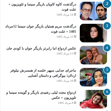
درگذشت کاوه کاویان بازیگر سینما و تلویزیون +
علت فوت
14 مرداد 1405
درگذشت مریم همتیان بازیگر جوان سینما 12مرداد
1405 + علت فوت
12 مرداد 1405
عکس ازدواج اما رابرتز بازیگر جوان با کودی جان
11 مرداد 1405
ماجرای جدایی سپهر خلسه از همسرش نیلوفر
اردلان؛ بیوگرافی و داستان آشنایی
10 مرداد 1405
ازدواج مجدد لیلی رشیدی بازیگر و گوینده سینما و
تلویزیون + عکس
8 مرداد 1405