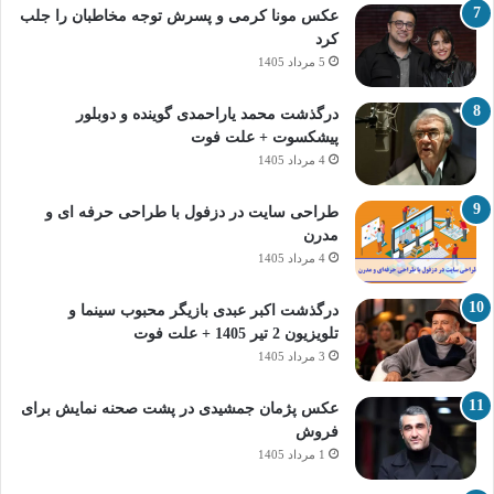
عکس مونا کرمی و پسرش توجه مخاطبان را جلب
کرد
5 مرداد 1405
درگذشت محمد یاراحمدی گوینده و دوبلور
پیشکسوت + علت فوت
4 مرداد 1405
طراحی سایت در دزفول با طراحی حرفه‌ ای و
مدرن
4 مرداد 1405
درگذشت اکبر عبدی بازیگر محبوب سینما و
تلویزیون 2 تیر 1405 + علت فوت
3 مرداد 1405
عکس پژمان جمشیدی در پشت صحنه نمایش برای
فروش
1 مرداد 1405