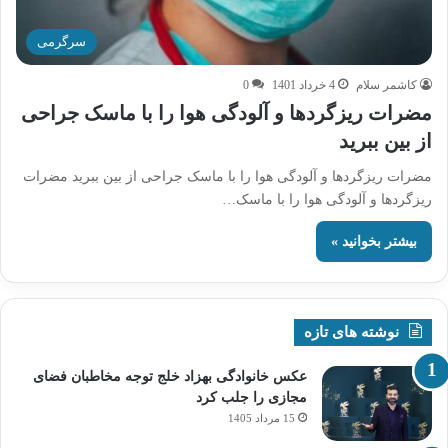
سرگرمی
کاشمر سلام
4 خرداد 1401
0
مضرات ریزگردها و آلودگی هوا را با ماسک جراحی
از بین ببرید
مضرات ریزگردها و آلودگی هوا را با ماسک جراحی از بین ببرید مضرات
ریزگردها و آلودگی هوا را با ماسک…
بیشتر بخوانید »
نوشته های تازه
عکس خانوادگی بهزاد خلج توجه مخاطبان فضای
مجازی را جلب کرد
15 مرداد 1405