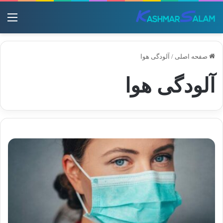
منو
صفحه اصلی
/
آلودگی هوا
آلودگی هوا