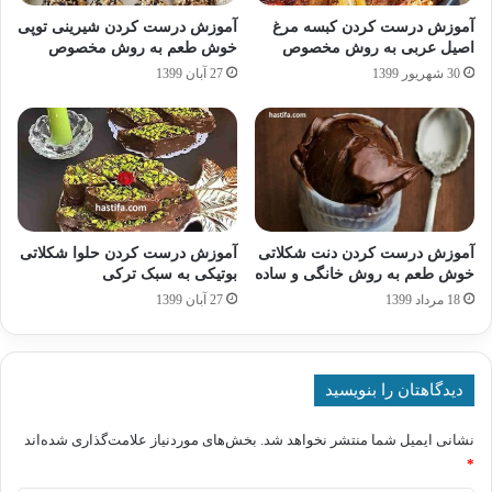
آموزش درست کردن کبسه مرغ
آموزش درست کردن شیرینی توپی
اصیل عربی به روش مخصوص
خوش طعم به روش مخصوص
30 شهریور 1399
27 آبان 1399
آموزش درست کردن دنت شکلاتی
آموزش درست کردن حلوا شکلاتی
خوش طعم به روش خانگی و ساده
بوتیکی به سبک ترکی
18 مرداد 1399
27 آبان 1399
دیدگاهتان را بنویسید
نشانی ایمیل شما منتشر نخواهد شد.
بخش‌های موردنیاز علامت‌گذاری شده‌اند
*