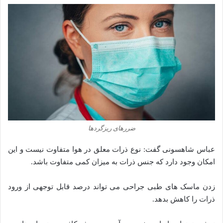
ضررهای ریزگردها
عباس شاهسونی گفت: نوع ذرات معلق در هوا متفاوت نیست و این
امکان وجود دارد که جنس ذرات به میزان کمی متفاوت باشد.
زدن ماسک های طبی جراحی می تواند درصد قابل توجهی از ورود
ذرات را کاهش بدهد.