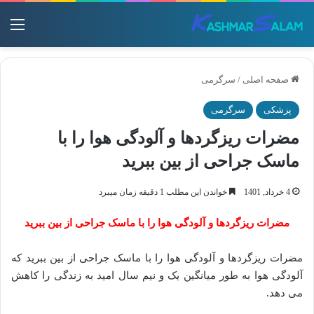
منو
صفحه اصلی
/
سرگرمی
پزشکی
سرگرمی
مضرات ریزگردها و آلودگی هوا را با
ماسک جراحی از بین ببرید
4 خرداد, 1401
خواندن این مطلب 1 دقیقه زمان میبرد
مضرات ریزگردها و آلودگی هوا را با ماسک جراحی از بین ببرید
مضرات ریزگردها و آلودگی هوا را با ماسک جراحی از بین ببرید که
آلودگی هوا به طور میانگین یک و نیم سال امید به زندگی را کاهش
می دهد.