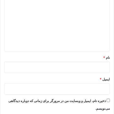
د
ی
د
گ
ا
ه
*
نام
*
ایمیل
*
ذخیره نام، ایمیل و وبسایت من در مرورگر برای زمانی که دوباره دیدگاهی
می‌نویسم.