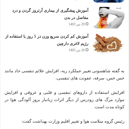
آموزش پیشگیری از بیماری آرتروز گردن و درد
مفاصل در بدن
20 تیر 1403
آموزش کم کردن سریع وزن در 5 روز با استفاده از
رژیم لاغری دارچین
20 تیر 1403
به گفته شاهسونی تغییر عملکرد ریه، افزایش علائم تنفسی حاد مانند
خس خس، سرفه، عفونت های تنفسی،
افرایش استفاده از داروهای تنفسی و قلبی و عروقی و افزایش
موارد مرگ های زودرس از دیگر اثرات زیانبار بروز آلودگی هوا در
کوتاه مدت است.
رئیس گروه سلامت هوا و تغییر اقلیم وزارت بهداشت گفت: