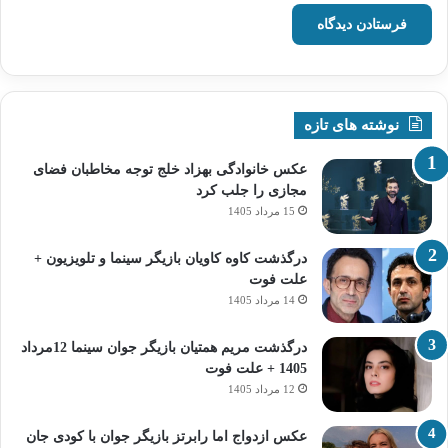
نوشته های تازه
عکس خانوادگی بهزاد خلج توجه مخاطبان فضای
مجازی را جلب کرد
15 مرداد 1405
درگذشت کاوه کاویان بازیگر سینما و تلویزیون +
علت فوت
14 مرداد 1405
درگذشت مریم همتیان بازیگر جوان سینما 12مرداد
1405 + علت فوت
12 مرداد 1405
عکس ازدواج اما رابرتز بازیگر جوان با کودی جان