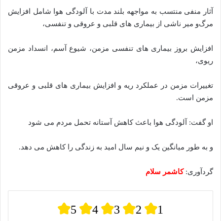
آثار منفی منتسب به مواجهه بلند مدت با آلودگی هوا شامل افزایش
مرگ‌و میر ناشی از بیماری های قلبی و عروقی و تنفسی،
افزایش بروز بیماری های تنفسی مزمن، شیوع آسم، انسداد مزمن
ریوی،
تغییرات مزمن در عملکرد ریه و افزایش بیماری های قلبی و عروقی
مزمن است.
او گفت: آلودگی هوا باعث کاهش آستانه تحمل مردم می شود
و به طور میانگین یک و نیم سال امید به زندگی را کاهش می دهد.
گردآوری:
کاشمر سلام
5
4
3
2
1