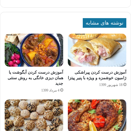
نوشته های مشابه
آموزش درست کردن پیراشکی
آموزش درست کردن آبگوشت یا
ژامبون خوشمزه و ویژه با پنیر پیتزا
همان دیزی خانگی به روش سنتی
جدید
18 شهریور 1399
4 مرداد 1399