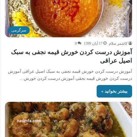
سرگرمی
کاشمر سلام
17 آبان 1399
0
آموزش درست کردن خورش قیمه نجفی به سبک
اصیل عراقی
آموزش درست کردن خورش قیمه نجفی به سبک اصیل عراقی آموزش
درست کردن خورش قیمه نجفی آموزش درست کردن خورش…
بیشتر بخوانید »