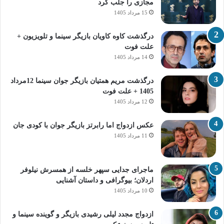
مجازی را جلب کرد
15 مرداد 1405
درگذشت کاوه کاویان بازیگر سینما و تلویزیون +
علت فوت
14 مرداد 1405
درگذشت مریم همتیان بازیگر جوان سینما 12مرداد
1405 + علت فوت
12 مرداد 1405
عکس ازدواج اما رابرتز بازیگر جوان با کودی جان
11 مرداد 1405
ماجرای جدایی سپهر خلسه از همسرش نیلوفر
اردلان؛ بیوگرافی و داستان آشنایی
10 مرداد 1405
ازدواج مجدد لیلی رشیدی بازیگر و گوینده سینما و