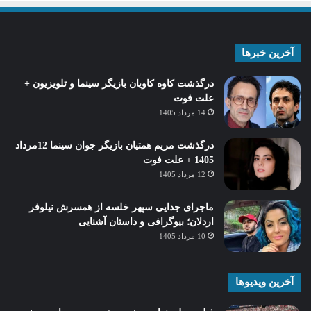
آخرین خبرها
درگذشت کاوه کاویان بازیگر سینما و تلویزیون +
علت فوت
14 مرداد 1405
درگذشت مریم همتیان بازیگر جوان سینما 12مرداد
1405 + علت فوت
12 مرداد 1405
ماجرای جدایی سپهر خلسه از همسرش نیلوفر
اردلان؛ بیوگرافی و داستان آشنایی
10 مرداد 1405
آخرین ویدیوها