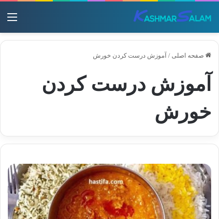
منو
صفحه اصلی
/
آموزش درست کردن خورش
آموزش درست کردن
خورش