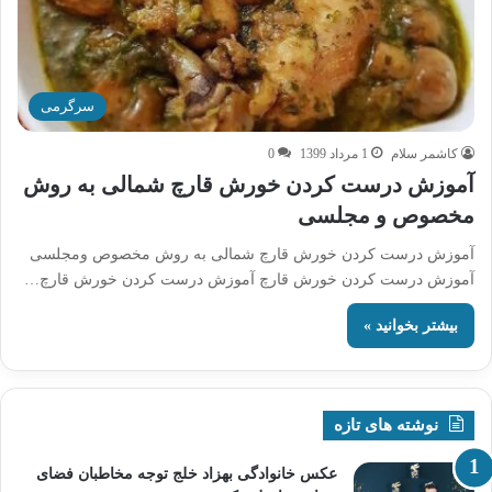
سرگرمی
کاشمر سلام
1 مرداد 1399
0
آموزش درست کردن خورش قارچ شمالی به روش
مخصوص و مجلسی
آموزش درست کردن خورش قارچ شمالی به روش مخصوص ومجلسی
آموزش درست کردن خورش قارچ آموزش درست کردن خورش قارچ…
بیشتر بخوانید »
نوشته های تازه
عکس خانوادگی بهزاد خلج توجه مخاطبان فضای