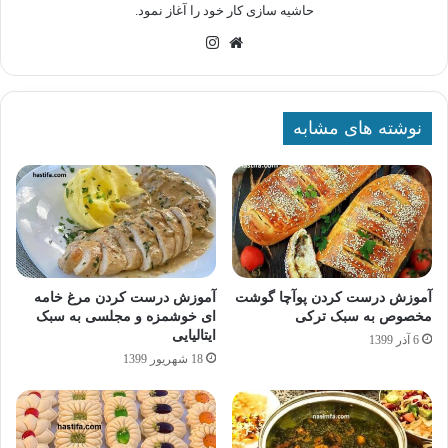
حاشیه سازی کار خود را آغاز نمود.
وبسایت
اینستاگرام
نوشته های مشابه
آموزش درست کردن پوآچا گوشت
آموزش درست کردن مرغ خامه
مخصوص به سبک ترکی
ای خوشمزه و مجلسی به سبک
ایتالیایی
6 آذر 1399
18 شهریور 1399