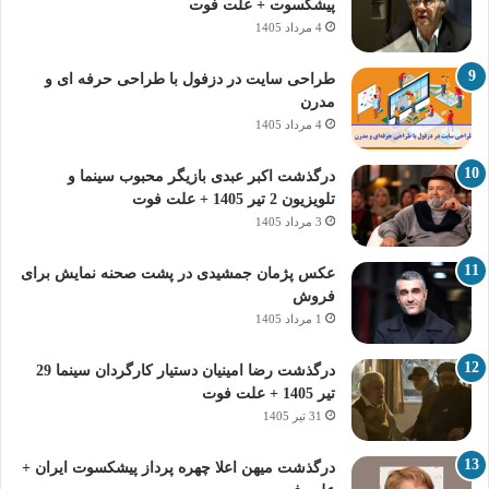
پیشکسوت + علت فوت
4 مرداد 1405
طراحی سایت در دزفول با طراحی حرفه‌ ای و
مدرن
4 مرداد 1405
درگذشت اکبر عبدی بازیگر محبوب سینما و
تلویزیون 2 تیر 1405 + علت فوت
3 مرداد 1405
عکس پژمان جمشیدی در پشت صحنه نمایش برای
فروش
1 مرداد 1405
درگذشت رضا امینیان دستیار کارگردان سینما 29
تیر 1405 + علت فوت
31 تیر 1405
درگذشت میهن اعلا چهره پرداز پیشکسوت ایران +