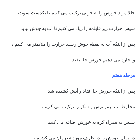
حالا مواد خورش را به خوبی ترکیب می کنیم تا یکدست شوند،
سپس حرارت زیر قابلمه را زیاد می کنیم تا آب به جوش بیاید.
پس از اینکه آب به نقطه جوش رسید حرارت را ملایمتر می کنیم ،
و اجازه می دهیم خورش جا بیفتد.
مرحله هفتم
پس از اینکه خورش جا افتاد و آبش کشیده شد،
مخلوط آب لیمو ترش و شکر را ترکیب می کنیم ،
سپس به همراه کره به خورش اضافه می کنیم.
در پایان خورش را در ظرف مورد نظرمان می کشیم ،