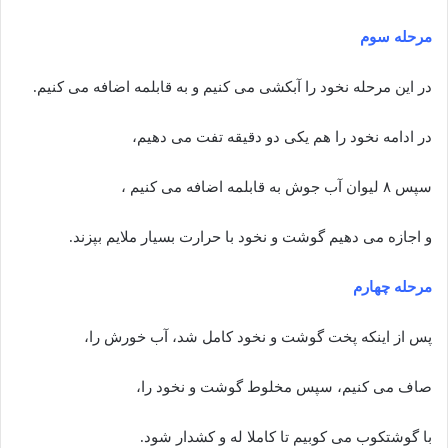
مرحله سوم
در این مرحله نخود را آبکشی می کنیم و به قابلمه اضافه می کنیم.
در ادامه نخود را هم یکی دو دقیقه تفت می دهیم،
سپس ۸ لیوان آب جوش به قابلمه اضافه می کنیم ،
و اجازه می دهیم گوشت و نخود با حرارت بسیار ملایم بپزند.
مرحله چهارم
پس از اینکه پخت گوشت و نخود کامل شد، آب خورش را،
صاف می کنیم، سپس مخلوط گوشت و نخود را،
با گوشتکوب می کوبیم تا کاملا له و کشدار شود.