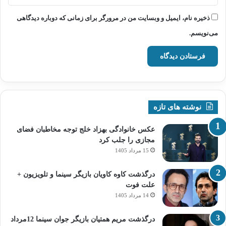
ذخیره نام، ایمیل و وبسایت من در مرورگر برای زمانی که دوباره دیدگاهی
می‌نویسم.
نوشته های تازه
عکس خانوادگی بهزاد خلج توجه مخاطبان فضای
مجازی را جلب کرد
15 مرداد 1405
درگذشت کاوه کاویان بازیگر سینما و تلویزیون +
علت فوت
14 مرداد 1405
درگذشت مریم همتیان بازیگر جوان سینما 12مرداد