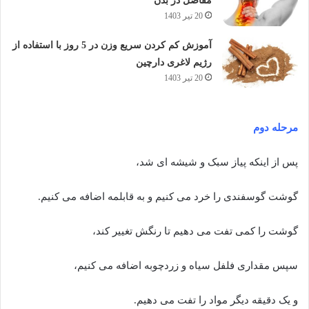
مفاصل در بدن
20 تیر 1403
آموزش کم کردن سریع وزن در 5 روز با استفاده از
رژیم لاغری دارچین
20 تیر 1403
مرحله دوم
پس از اینکه پیاز سبک و شیشه ای شد،
گوشت گوسفندی را خرد می کنیم و به قابلمه اضافه می کنیم.
گوشت را کمی تفت می دهیم تا رنگش تغییر کند،
سپس مقداری فلفل سیاه و زردچوبه اضافه می کنیم،
و یک دقیقه دیگر مواد را تفت می دهیم.