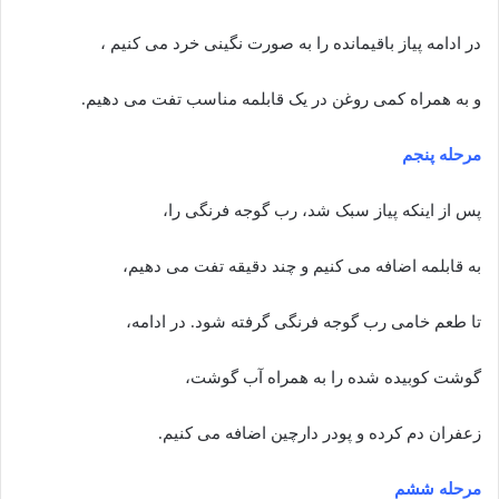
در ادامه پیاز باقیمانده را به صورت نگینی خرد می کنیم ،
و به همراه کمی روغن در یک قابلمه مناسب تفت می دهیم.
مرحله پنجم
پس از اینکه پیاز سبک شد، رب گوجه فرنگی را،
به قابلمه اضافه می کنیم و چند دقیقه تفت می دهیم،
تا طعم خامی رب گوجه فرنگی گرفته شود. در ادامه،
گوشت کوبیده شده را به همراه آب گوشت،
زعفران دم کرده و پودر دارچین اضافه می کنیم.
مرحله ششم