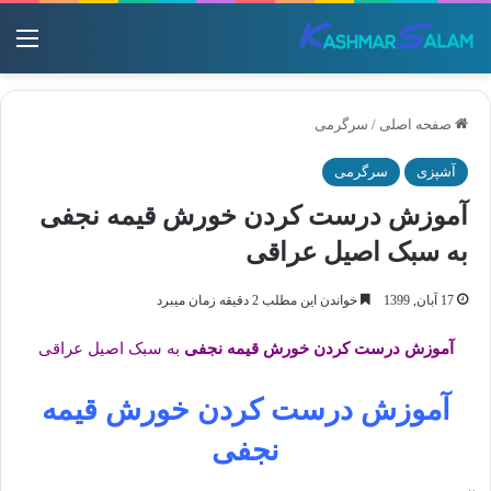
منو
صفحه اصلی
/
سرگرمی
آشپزی
سرگرمی
آموزش درست کردن خورش قیمه نجفی
به سبک اصیل عراقی
17 آبان, 1399
خواندن این مطلب 2 دقیقه زمان میبرد
آموزش درست کردن خورش قیمه نجفی
به سبک اصیل عراقی
آموزش درست کردن خورش قیمه
نجفی