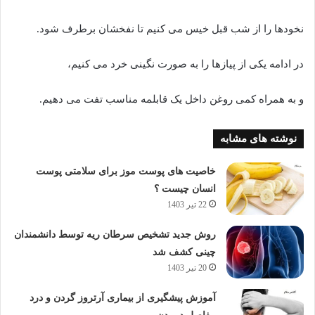
نخودها را از شب قبل خیس می کنیم تا نفخشان برطرف شود.
در ادامه یکی از پیازها را به صورت نگینی خرد می کنیم،
و به همراه کمی روغن داخل یک قابلمه مناسب تفت می دهیم.
نوشته های مشابه
خاصیت های پوست موز برای سلامتی پوست
انسان چیست ؟
22 تیر 1403
روش جدید تشخیص سرطان ریه توسط دانشمندان
چینی کشف شد
20 تیر 1403
آموزش پیشگیری از بیماری آرتروز گردن و درد