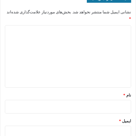
نشانی ایمیل شما منتشر نخواهد شد.
بخش‌های موردنیاز علامت‌گذاری شده‌اند
*
د
ی
د
گ
ا
ه
*
نام
*
ایمیل
*