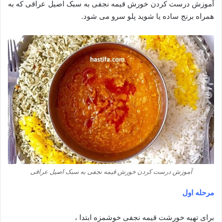
آموزش درست کردن خورش قیمه نجفی به سبک اصیل عراقی که به
همراه برنج ساده یا شوید پلو سرو می شود.
آموزش درست کردن خورش قیمه نجفی به سبک اصیل عراقی
مرحله اول
برای تهیه خورشت قیمه نجفی خوشمزه ابتدا ،